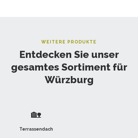
WEITERE PRODUKTE
Entdecken Sie unser
gesamtes Sortiment für
Würzburg
🏡
Terrassendach