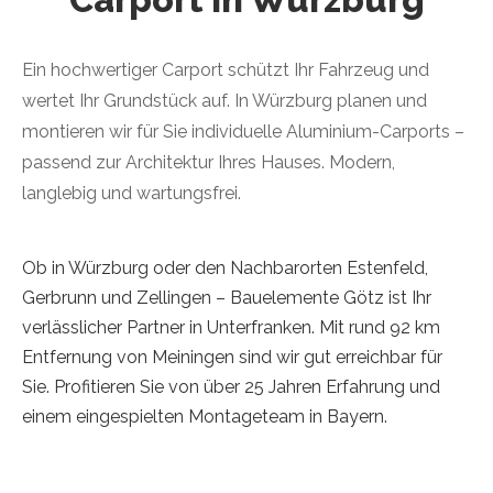
Ein hochwertiger Carport schützt Ihr Fahrzeug und
wertet Ihr Grundstück auf. In Würzburg planen und
montieren wir für Sie individuelle Aluminium-Carports –
passend zur Architektur Ihres Hauses. Modern,
langlebig und wartungsfrei.
Ob in Würzburg oder den Nachbarorten Estenfeld,
Gerbrunn und Zellingen – Bauelemente Götz ist Ihr
verlässlicher Partner in Unterfranken. Mit rund 92 km
Entfernung von Meiningen sind wir gut erreichbar für
Sie. Profitieren Sie von über 25 Jahren Erfahrung und
einem eingespielten Montageteam in Bayern.