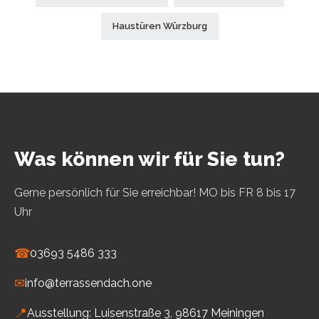
Haustüren Würzburg
Was können wir für Sie tun?
Gerne persönlich für Sie erreichbar! MO bis FR 8 bis 17
Uhr
☎
03693 5486 333
✉
info@terrassendach.one
📍
Ausstellung: Luisenstraße 3, 98617 Meiningen