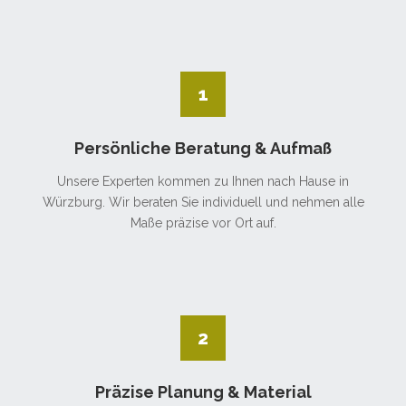
1
Persönliche Beratung & Aufmaß
Unsere Experten kommen zu Ihnen nach Hause in
Würzburg. Wir beraten Sie individuell und nehmen alle
Maße präzise vor Ort auf.
2
Präzise Planung & Material