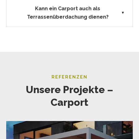
Kann ein Carport auch als
▼
Terrassenüberdachung dienen?
REFERENZEN
Unsere Projekte –
Carport