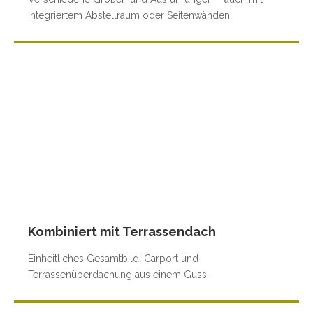
integriertem Abstellraum oder Seitenwänden.
Kombiniert mit Terrassendach
Einheitliches Gesamtbild: Carport und
Terrassenüberdachung aus einem Guss.