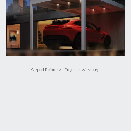
Carport Referenz – Projekt in Würzburg