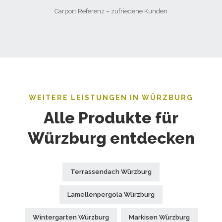
Carport Referenz – zufriedene Kunden
WEITERE LEISTUNGEN IN WÜRZBURG
Alle Produkte für
Würzburg entdecken
Terrassendach Würzburg
Lamellenpergola Würzburg
Wintergarten Würzburg
Markisen Würzburg