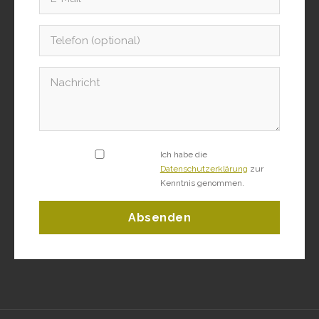
Ich habe die
Datenschutzerklärung
zur
Kenntnis genommen.
Absenden