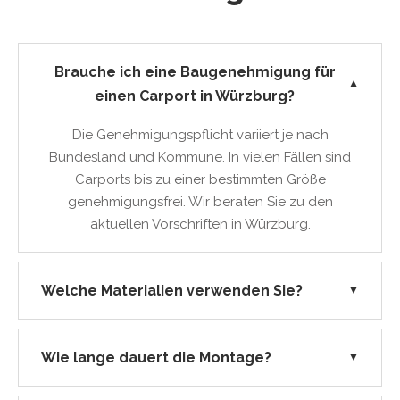
Brauche ich eine Baugenehmigung für
▼
einen Carport in Würzburg?
Die Genehmigungspflicht variiert je nach
Bundesland und Kommune. In vielen Fällen sind
Carports bis zu einer bestimmten Größe
genehmigungsfrei. Wir beraten Sie zu den
aktuellen Vorschriften in Würzburg.
Welche Materialien verwenden Sie?
▼
Wie lange dauert die Montage?
▼