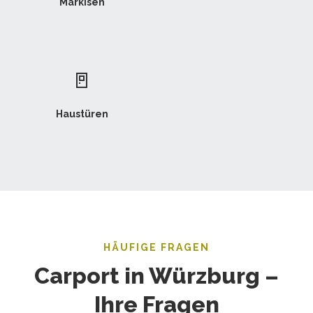
Markisen
🚪
Haustüren
HÄUFIGE FRAGEN
Carport in Würzburg –
Ihre Fragen