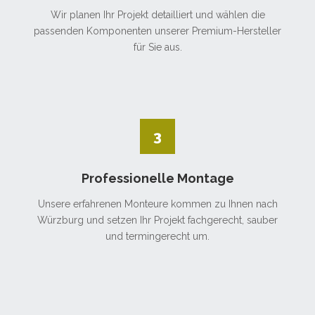
Wir planen Ihr Projekt detailliert und wählen die
passenden Komponenten unserer Premium-Hersteller
für Sie aus.
3
Professionelle Montage
Unsere erfahrenen Monteure kommen zu Ihnen nach
Würzburg und setzen Ihr Projekt fachgerecht, sauber
und termingerecht um.