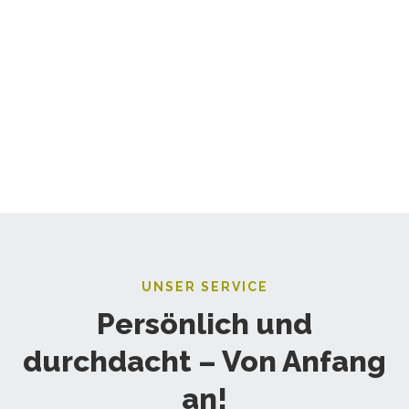
UNSER SERVICE
Persönlich und
durchdacht – Von Anfang
an!