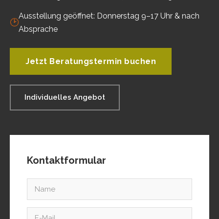
Ausstellung geöffnet: Donnerstag 9–17 Uhr & nach
🕑
Absprache
Jetzt Beratungstermin buchen
Individuelles Angebot
Kontaktformular