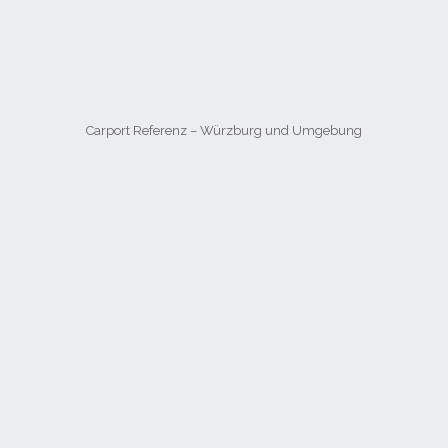
Carport Referenz – Würzburg und Umgebung