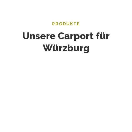
PRODUKTE
Unsere Carport für
Würzburg