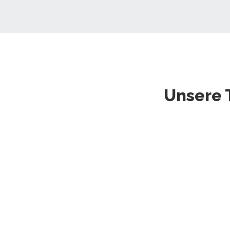
Unsere 