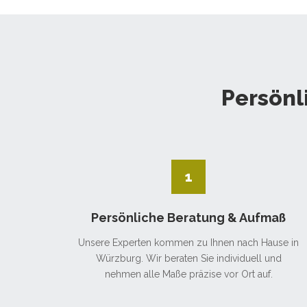
Persönl
1
Persönliche Beratung & Aufmaß
Unsere Experten kommen zu Ihnen nach Hause in
Würzburg. Wir beraten Sie individuell und
nehmen alle Maße präzise vor Ort auf.