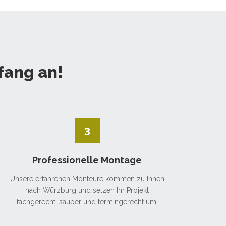
fang an!
3
Professionelle Montage
Unsere erfahrenen Monteure kommen zu Ihnen
nach Würzburg und setzen Ihr Projekt
fachgerecht, sauber und termingerecht um.