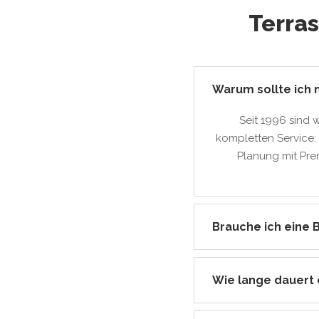
Terra
Warum sollte ich
Seit 1996 sind 
kompletten Service: 
Planung mit Pre
Brauche ich eine 
Wie lange dauert 