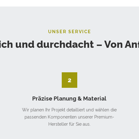
UNSER SERVICE
ich und durchdacht – Von An
2
Präzise Planung & Material
Wir planen Ihr Projekt detailliert und wählen die
passenden Komponenten unserer Premium-
Hersteller für Sie aus.