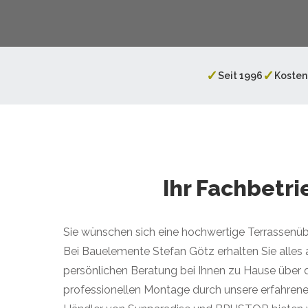
✓
✓
Seit 1996
Kosten
Ihr Fachbetr
Sie wünschen sich eine hochwertige Terrassen
Bei Bauelemente Stefan Götz erhalten Sie alles 
persönlichen Beratung bei Ihnen zu Hause über 
professionellen Montage durch unsere erfahren