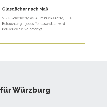
Glasdächer nach Maß
VSG-Sicherheitsglas, Aluminium-Profile, LED-
Beleuchtung – jedes Terrassendach wird
individuell für Sie gefertigt.
 für Würzburg