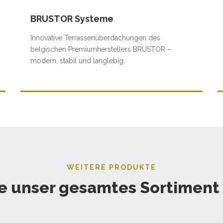
BRUSTOR Systeme
Innovative Terrassenüberdachungen des
belgischen Premiumherstellers BRUSTOR –
modern, stabil und langlebig.
WEITERE PRODUKTE
e unser gesamtes Sortiment