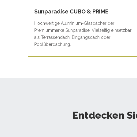
Sunparadise CUBO & PRIME
Hochwertige Aluminium-Glasdächer der
Premiummarke Sunparadise. Vielseitig einsetzbar
als Terrassendach, Eingangsdach oder
Poolüberdachung.
Entdecken Si