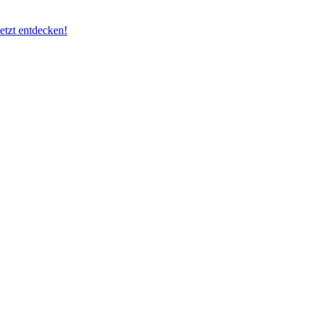
etzt entdecken!