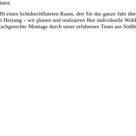
istern
t einen lichtdurchfluteten Raum, den Sie das ganze Jahr übe
 Heizung – wir planen und realisieren Ihre individuelle Wohl
fachgerechte Montage durch unser erfahrenes Team aus Südth