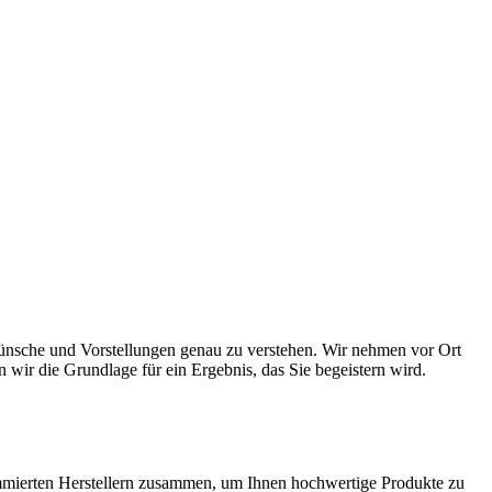
ünsche und Vorstellungen genau zu verstehen. Wir nehmen vor Ort
 wir die Grundlage für ein Ergebnis, das Sie begeistern wird.
mierten Herstellern zusammen, um Ihnen hochwertige Produkte zu