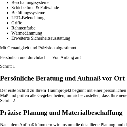
Beschattungssysteme
Schiebetüren & Faltwände
Belüftungssysteme
LED-Beleuchtung
Griffe
Rahmenfarbe
Wärmedämmung
Erweiterte Sicherheitsausstattung
Mit Genauigkeit und Präzision abgestimmt
Persönlich und durchdacht – Von Anfang an!
Schritt 1
Persönliche Beratung und Aufmaß vor Ort
Der erste Schritt zu Ihrem Traumprojekt beginnt mit einer persönlic
Maß und prüfen alle Gegebenheiten, um sicherzustellen, dass Ihre neue
Schritt 2
Präzise Planung und Materialbeschaffung
Nach dem Aufmaß kümmern wir uns um die detaillierte Planung und d