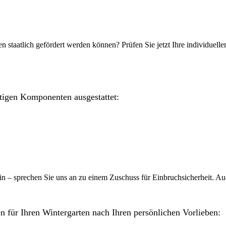
en staatlich gefördert werden können? Prüfen Sie jetzt Ihre individuell
tigen Komponenten ausgestattet:
ein – sprechen Sie uns an zu einem Zuschuss für Einbruchsicherheit. A
für Ihren Wintergarten nach Ihren persönlichen Vorlieben: