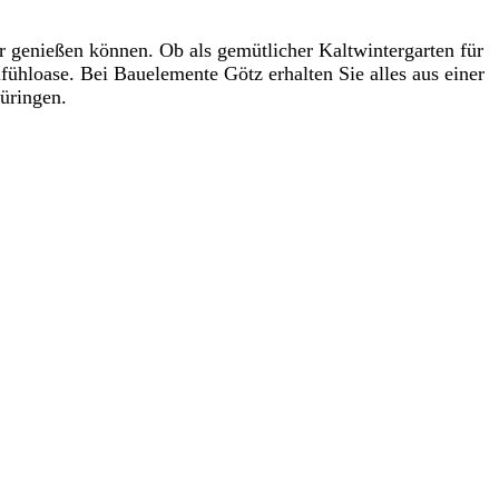
r genießen können. Ob als gemütlicher Kaltwintergarten für
fühloase. Bei Bauelemente Götz erhalten Sie alles aus einer
üringen.