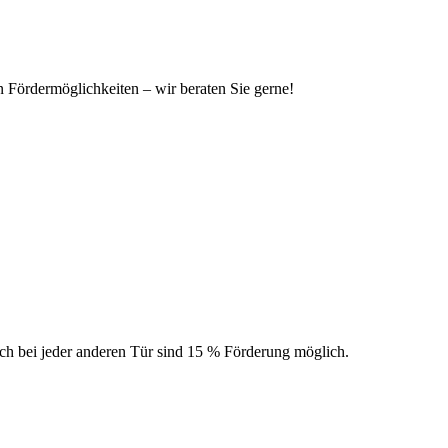
en Fördermöglichkeiten – wir beraten Sie gerne!
uch bei jeder anderen Tür sind 15 % Förderung möglich.