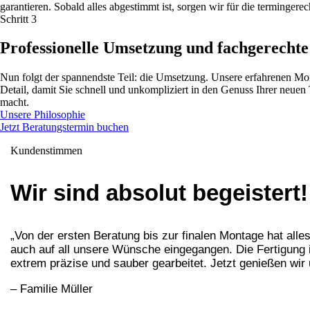
garantieren. Sobald alles abgestimmt ist, sorgen wir für die termingerec
Schritt 3
Professionelle Umsetzung und fachgerecht
Nun folgt der spannendste Teil: die Umsetzung. Unsere erfahrenen Mo
Detail, damit Sie schnell und unkompliziert in den Genuss Ihrer neue
macht.
Unsere Philosophie
Jetzt Beratungstermin buchen
Kundenstimmen
Wir sind absolut begeistert!
„Von der ersten Beratung bis zur finalen Montage hat all
auch auf all unsere Wünsche eingegangen. Die Fertigung 
extrem präzise und sauber gearbeitet. Jetzt genießen wir
– Familie Müller