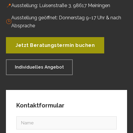
📍
Ausstellung: Luisenstraße 3, 98617 Meiningen
Ausstellung geöffnet: Donnerstag 9–17 Uhr & nach
🕑
Absprache
Jetzt Beratungstermin buchen
Individuelles Angebot
Kontaktformular