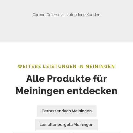
Carport Referenz – zufriedene Kunden
WEITERE LEISTUNGEN IN MEININGEN
Alle Produkte für
Meiningen entdecken
Terrassendach Meiningen
Lamellenpergola Meiningen