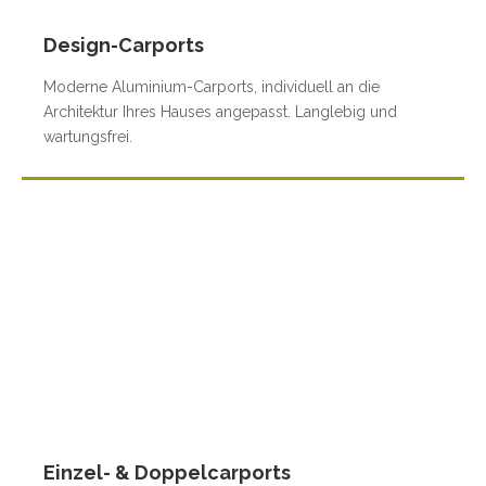
Design-Carports
Moderne Aluminium-Carports, individuell an die
Architektur Ihres Hauses angepasst. Langlebig und
wartungsfrei.
Einzel- & Doppelcarports