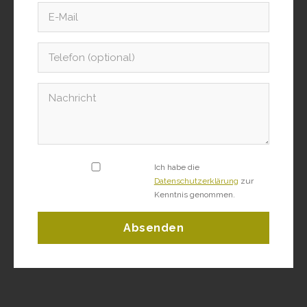
Ich habe die
Datenschutzerklärung
zur
Kenntnis genommen.
Absenden