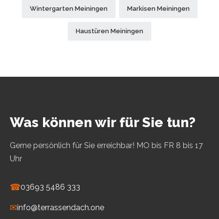
Wintergarten Meiningen
Markisen Meiningen
Haustüren Meiningen
Was können wir für Sie tun?
Gerne persönlich für Sie erreichbar! MO bis FR 8 bis 17
Uhr
☎
03693 5486 333
✉
info@terrassendach.one