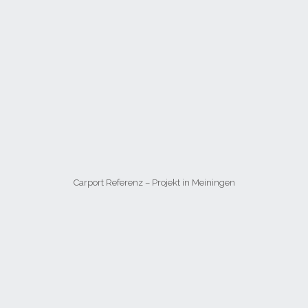
Carport Referenz – Projekt in Meiningen