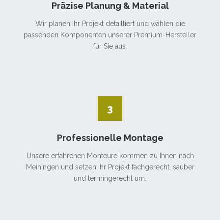
Präzise Planung & Material
Wir planen Ihr Projekt detailliert und wählen die
passenden Komponenten unserer Premium-Hersteller
für Sie aus.
3
Professionelle Montage
Unsere erfahrenen Monteure kommen zu Ihnen nach
Meiningen und setzen Ihr Projekt fachgerecht, sauber
und termingerecht um.