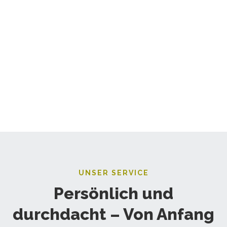
UNSER SERVICE
Persönlich und
durchdacht – Von Anfang