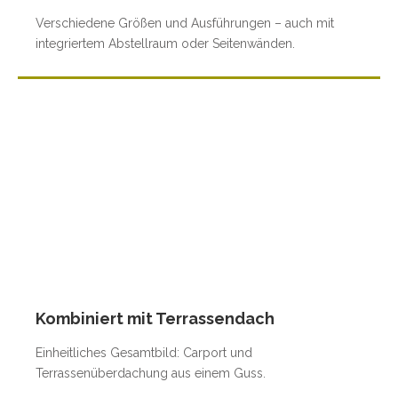
Verschiedene Größen und Ausführungen – auch mit
integriertem Abstellraum oder Seitenwänden.
Kombiniert mit Terrassendach
Einheitliches Gesamtbild: Carport und
Terrassenüberdachung aus einem Guss.