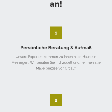
an!
1
Persönliche Beratung & Aufmaß
Unsere Experten kommen zu Ihnen nach Hause in
Meiningen. Wir beraten Sie individuell und nehmen alle
Maße präzise vor Ort auf.
2