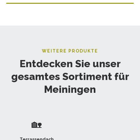
WEITERE PRODUKTE
Entdecken Sie unser
gesamtes Sortiment für
Meiningen
🏡
Terrassendach