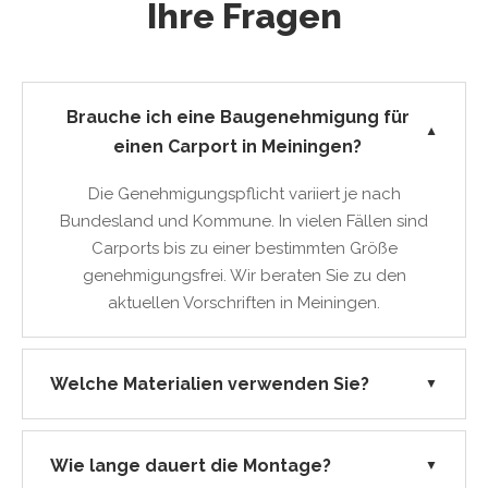
Ihre Fragen
Brauche ich eine Baugenehmigung für
▼
einen Carport in Meiningen?
Die Genehmigungspflicht variiert je nach
Bundesland und Kommune. In vielen Fällen sind
Carports bis zu einer bestimmten Größe
genehmigungsfrei. Wir beraten Sie zu den
aktuellen Vorschriften in Meiningen.
Welche Materialien verwenden Sie?
▼
Wie lange dauert die Montage?
▼