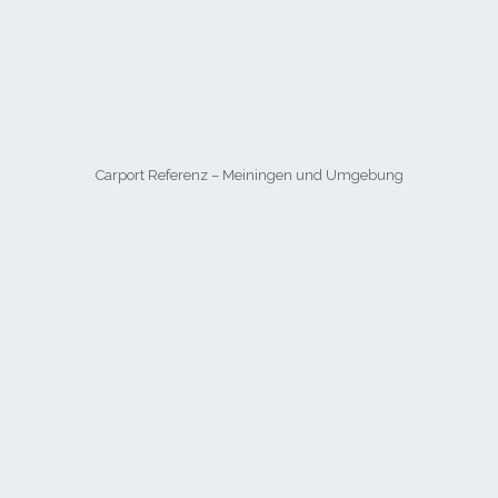
Carport Referenz – Meiningen und Umgebung