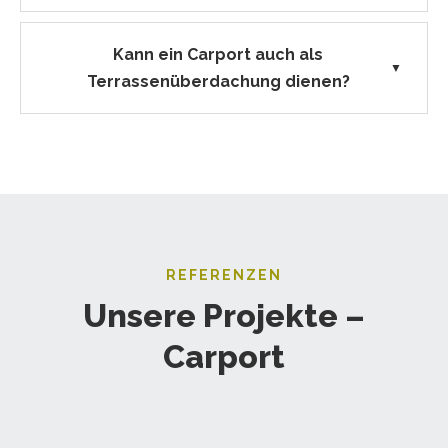
Kann ein Carport auch als
▼
Terrassenüberdachung dienen?
REFERENZEN
Unsere Projekte –
Carport