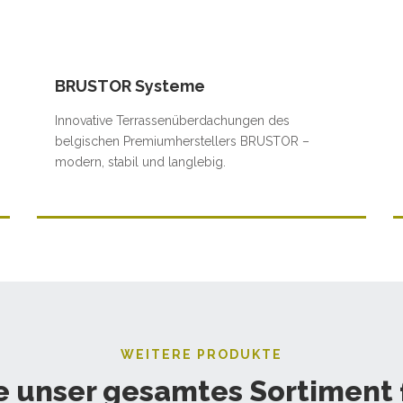
BRUSTOR Systeme
Innovative Terrassenüberdachungen des
belgischen Premiumherstellers BRUSTOR –
modern, stabil und langlebig.
WEITERE PRODUKTE
e unser gesamtes Sortiment 