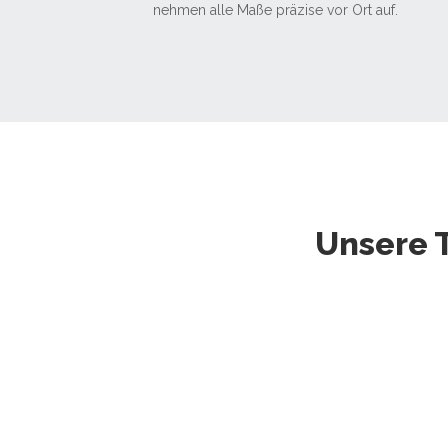
nehmen alle Maße präzise vor Ort auf.
Unsere 