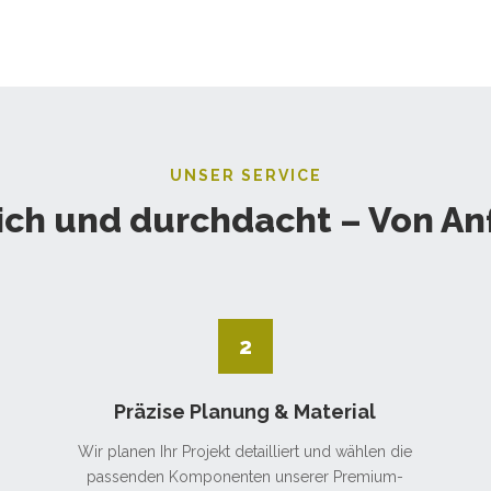
UNSER SERVICE
ich und durchdacht – Von An
2
Präzise Planung & Material
Wir planen Ihr Projekt detailliert und wählen die
passenden Komponenten unserer Premium-