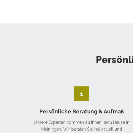
Persönl
1
Persönliche Beratung & Aufmaß
Unsere Experten kommen zu Ihnen nach Hause in
Meiningen. Wir beraten Sie individuell und