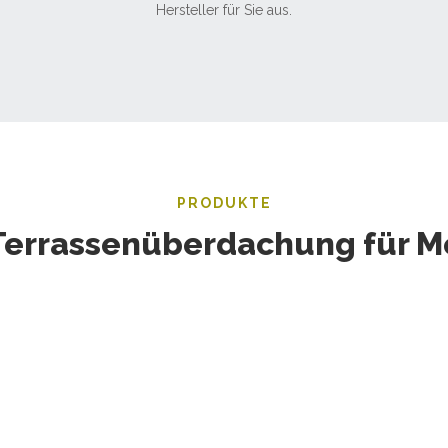
Hersteller für Sie aus.
PRODUKTE
Terrassenüberdachung für M