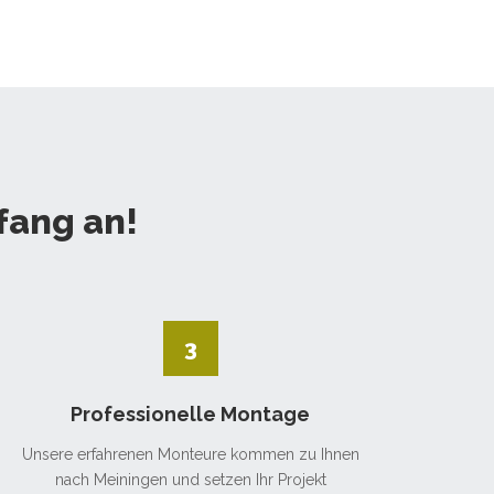
fang an!
3
Professionelle Montage
Unsere erfahrenen Monteure kommen zu Ihnen
nach Meiningen und setzen Ihr Projekt