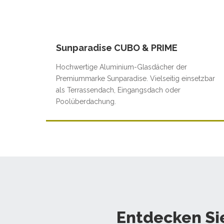
Sunparadise CUBO & PRIME
Hochwertige Aluminium-Glasdächer der
Premiummarke Sunparadise. Vielseitig einsetzbar
als Terrassendach, Eingangsdach oder
Poolüberdachung.
Entdecken Si