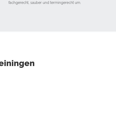
fachgerecht, sauber und termingerecht um.
einingen