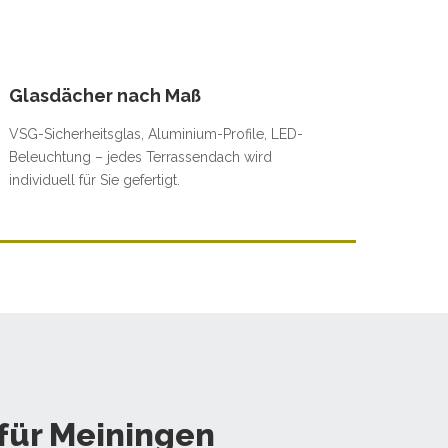
Glasdächer nach Maß
VSG-Sicherheitsglas, Aluminium-Profile, LED-
Beleuchtung – jedes Terrassendach wird
individuell für Sie gefertigt.
für Meiningen