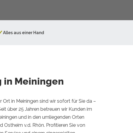
✓
Alles aus einer Hand
 in Meiningen
r Ort in Meiningen sind wir sofort für Sie da –
eit über 25 Jahren betreuen wir Kunden im
iningen und in den umliegenden Orten
 Ostheim v.d. Rhön. Profitieren Sie von