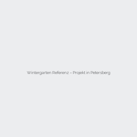
Wintergarten Referenz – Projekt in Petersberg