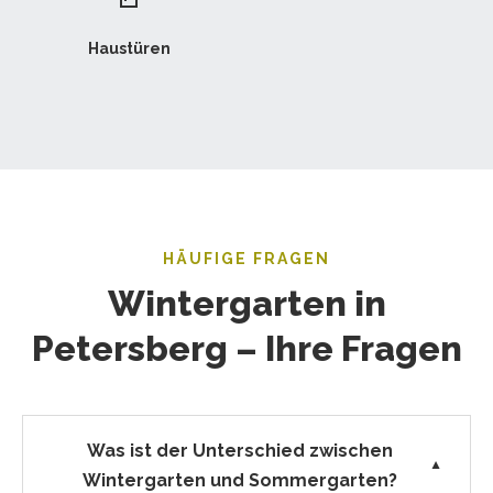
Haustüren
HÄUFIGE FRAGEN
Wintergarten in
Petersberg – Ihre Fragen
Was ist der Unterschied zwischen
▼
Wintergarten und Sommergarten?