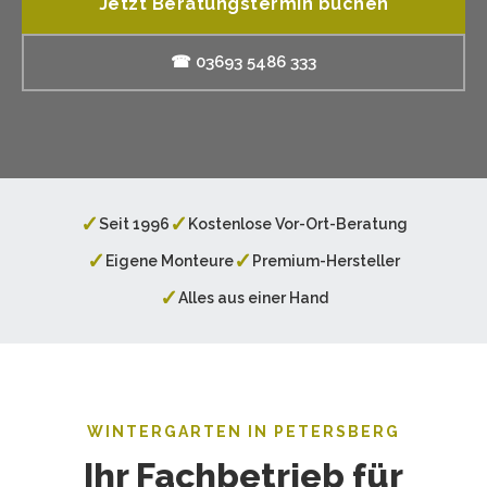
Jetzt Beratungstermin buchen
☎ 03693 5486 333
✓
✓
Seit 1996
Kostenlose Vor-Ort-Beratung
✓
✓
Eigene Monteure
Premium-Hersteller
✓
Alles aus einer Hand
WINTERGARTEN IN PETERSBERG
Ihr Fachbetrieb für