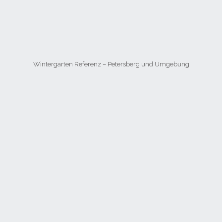
Wintergarten Referenz – Petersberg und Umgebung