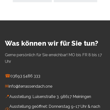
Was können wir für Sie tun?
Gerne persönlich für Sie erreichbar! MO bis FR 8 bis 17
Uhr
☎
03693 5486 333
✉
info@terrassendach.one
📍
Ausstellung: Luisenstraße 3, 98617 Meiningen
Ausstellung geöffnet: Donnerstag 9–17 Uhr & nach
🕑