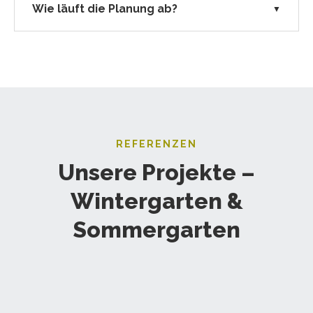
Wie läuft die Planung ab?
▼
REFERENZEN
Unsere Projekte –
Wintergarten &
Sommergarten