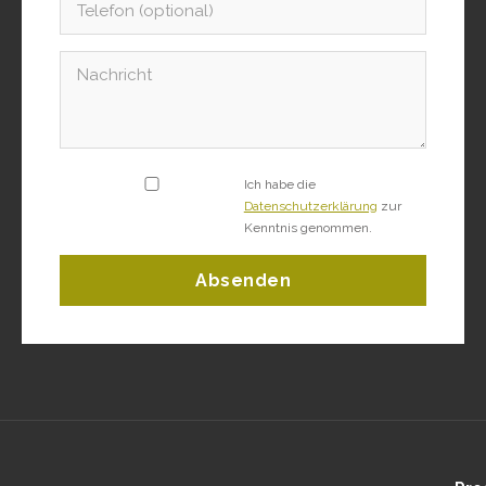
Ich habe die
Datenschutzerklärung
zur
Kenntnis genommen.
Absenden