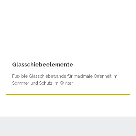
Glasschiebeelemente
Flexible Glasschiebewände für maximale Offenheit im
Sommer und Schutz im Winter.