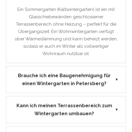
Ein Sommergarten (Kaltwintergarten) ist ein mit
Glasschiebewänden geschlossener
Terrassenbereich ohne Heizung – perfekt für die
Übergangszeit. Ein Wohnwintergarten verfügt
über Wärmedämmung und kann beheizt werden,
sodass er auch im Winter als vollwertiger
Wohnraum nutzbar ist.
Brauche ich eine Baugenehmigung für
▼
einen Wintergarten in Petersberg?
Kann ich meinen Terrassenbereich zum
▼
Wintergarten umbauen?