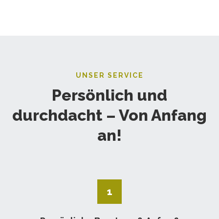
UNSER SERVICE
Persönlich und
durchdacht – Von Anfang
an!
1