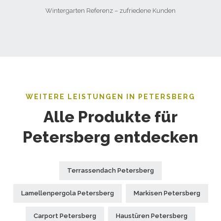
Wintergarten Referenz – zufriedene Kunden
WEITERE LEISTUNGEN IN PETERSBERG
Alle Produkte für
Petersberg entdecken
Terrassendach Petersberg
Lamellenpergola Petersberg
Markisen Petersberg
Carport Petersberg
Haustüren Petersberg