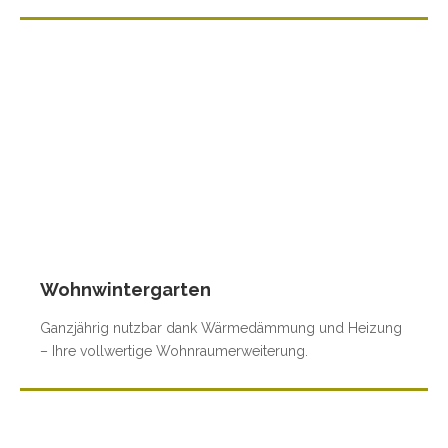
Wohnwintergarten
Ganzjährig nutzbar dank Wärmedämmung und Heizung
– Ihre vollwertige Wohnraumerweiterung.