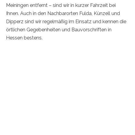
Meiningen entfernt – sind wir in kurzer Fahrzeit bei
Ihnen. Auch in den Nachbarorten Fulda, Künzell und
Dipperz sind wir regelmäßig im Einsatz und kennen die
örtlichen Gegebenheiten und Bauvorschriften in
Hessen bestens.