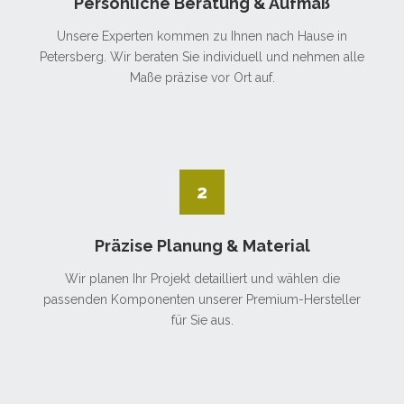
Persönliche Beratung & Aufmaß
Unsere Experten kommen zu Ihnen nach Hause in
Petersberg. Wir beraten Sie individuell und nehmen alle
Maße präzise vor Ort auf.
2
Präzise Planung & Material
Wir planen Ihr Projekt detailliert und wählen die
passenden Komponenten unserer Premium-Hersteller
für Sie aus.