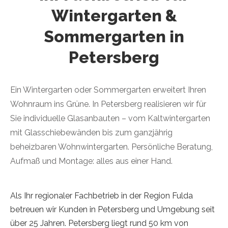
Wintergarten &
Sommergarten in
Petersberg
Ein Wintergarten oder Sommergarten erweitert Ihren
Wohnraum ins Grüne. In Petersberg realisieren wir für
Sie individuelle Glasanbauten – vom Kaltwintergarten
mit Glasschiebewänden bis zum ganzjährig
beheizbaren Wohnwintergarten. Persönliche Beratung,
Aufmaß und Montage: alles aus einer Hand.
Als Ihr regionaler Fachbetrieb in der Region Fulda
betreuen wir Kunden in Petersberg und Umgebung seit
über 25 Jahren. Petersberg liegt rund 50 km von