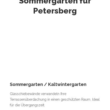
Sommergarten für
Petersberg
Sommergarten / Kaltwintergarten
Glasschiebewände verwandeln Ihre
Terrassenüberdachung in einen geschützten Raum. Ideal
für die Übergangszeit.