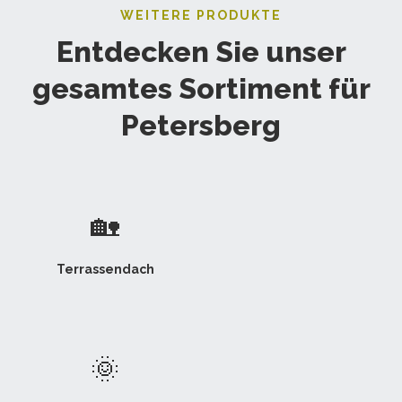
WEITERE PRODUKTE
Entdecken Sie unser
gesamtes Sortiment für
Petersberg
🏡
Terrassendach
🌞