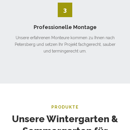
3
Professionelle Montage
Unsere erfahrenen Monteure kommen zu Ihnen nach
Petersberg und setzen Ihr Projekt fachgerecht, sauber
und termingerecht um.
PRODUKTE
Unsere Wintergarten &