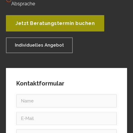
Absprache
Jetzt Beratungstermin buchen
Individuelles Angebot
Kontaktformular