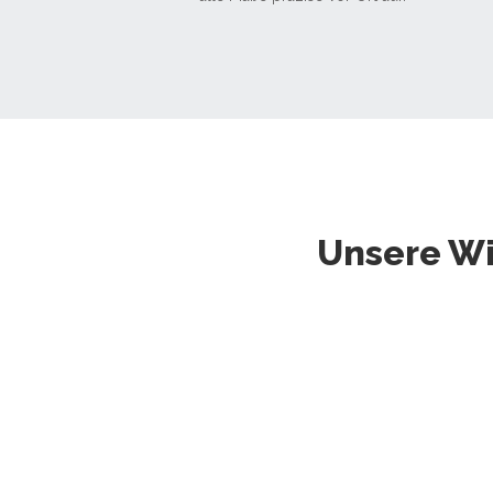
Unsere Wi