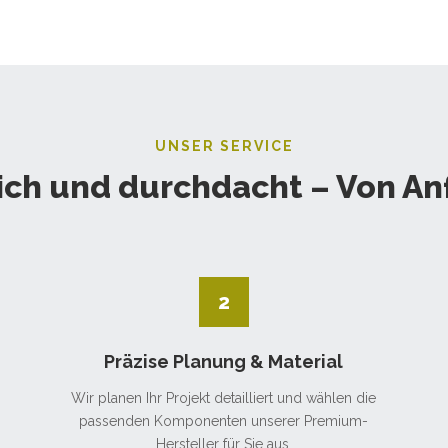
UNSER SERVICE
ich und durchdacht – Von An
2
Präzise Planung & Material
Wir planen Ihr Projekt detailliert und wählen die
passenden Komponenten unserer Premium-
Hersteller für Sie aus.