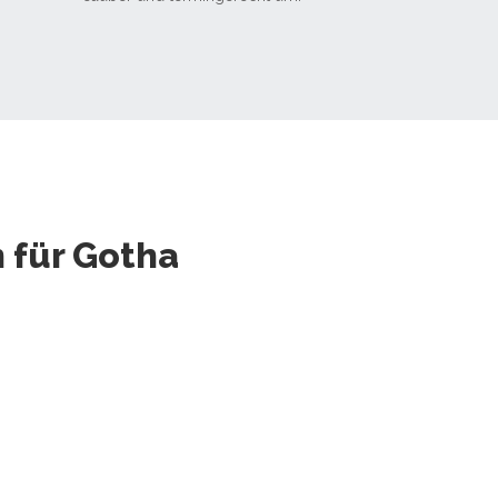
 für Gotha