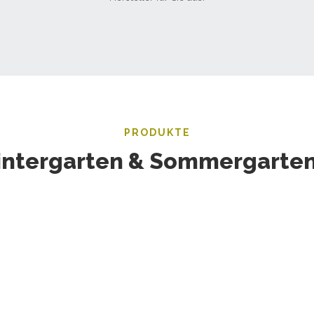
PRODUKTE
ntergarten & Sommergarten