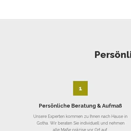
Persönl
1
Persönliche Beratung & Aufmaß
Unsere Experten kommen zu Ihnen nach Hause in
Gotha. Wir beraten Sie individuell und nehmen
alle Maße präzise vor Ort auf.