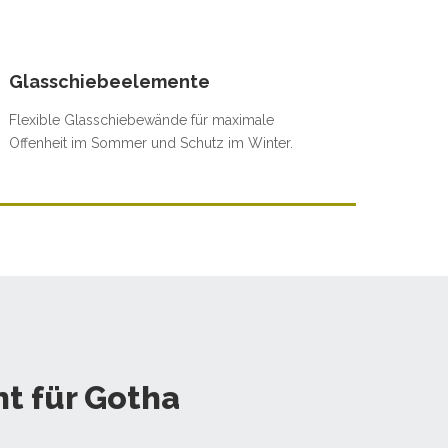
Glasschiebeelemente
Flexible Glasschiebewände für maximale
Offenheit im Sommer und Schutz im Winter.
t für Gotha