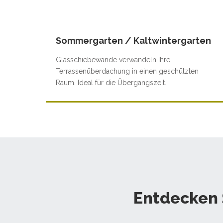
Sommergarten / Kaltwintergarten
Glasschiebewände verwandeln Ihre
Terrassenüberdachung in einen geschützten
Raum. Ideal für die Übergangszeit.
Entdecken 