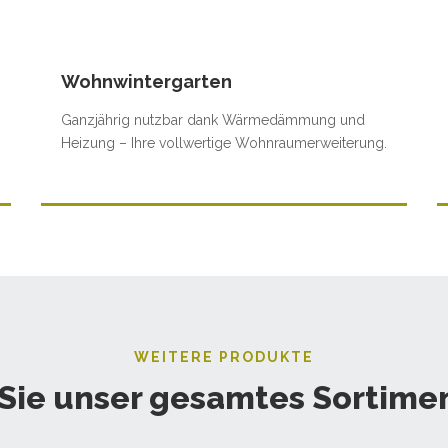
Wohnwintergarten
Ganzjährig nutzbar dank Wärmedämmung und
Heizung – Ihre vollwertige Wohnraumerweiterung.
WEITERE PRODUKTE
Sie unser gesamtes Sortimen