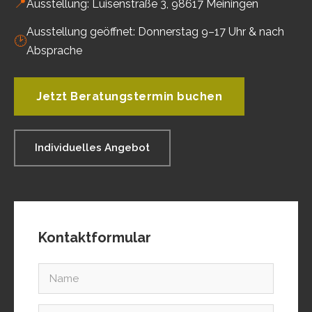
📍
Ausstellung: Luisenstraße 3, 98617 Meiningen
Ausstellung geöffnet: Donnerstag 9–17 Uhr & nach
🕑
Absprache
Jetzt Beratungstermin buchen
Individuelles Angebot
Kontaktformular