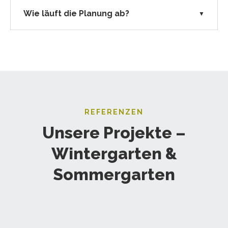
Wie läuft die Planung ab?
▼
REFERENZEN
Unsere Projekte –
Wintergarten &
Sommergarten