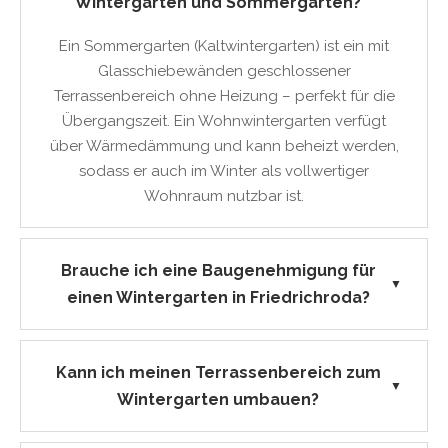
Wintergarten und Sommergarten?
Ein Sommergarten (Kaltwintergarten) ist ein mit
Glasschiebewänden geschlossener
Terrassenbereich ohne Heizung – perfekt für die
Übergangszeit. Ein Wohnwintergarten verfügt
über Wärmedämmung und kann beheizt werden,
sodass er auch im Winter als vollwertiger
Wohnraum nutzbar ist.
Brauche ich eine Baugenehmigung für
▼
einen Wintergarten in Friedrichroda?
Kann ich meinen Terrassenbereich zum
▼
Wintergarten umbauen?