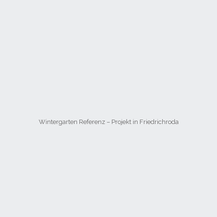
Wintergarten Referenz – Projekt in Friedrichroda