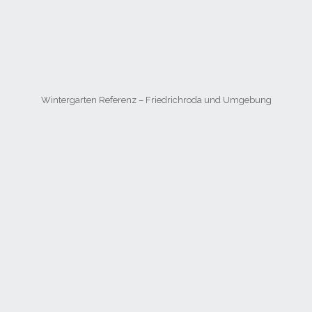
Wintergarten Referenz – Friedrichroda und Umgebung