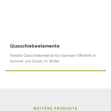
Glasschiebeelemente
Flexible Glasschiebewände für maximale Offenheit im
Sommer und Schutz im Winter.
WEITERE PRODUKTE