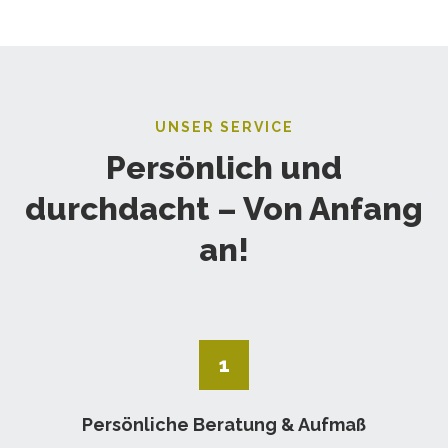
UNSER SERVICE
Persönlich und
durchdacht – Von Anfang
an!
1
Persönliche Beratung & Aufmaß