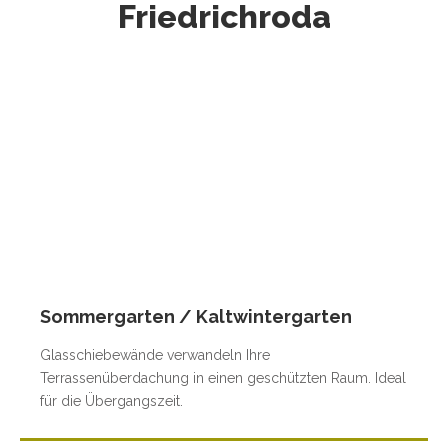
Friedrichroda
Sommergarten / Kaltwintergarten
Glasschiebewände verwandeln Ihre
Terrassenüberdachung in einen geschützten Raum. Ideal
für die Übergangszeit.