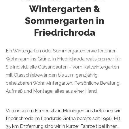
Wintergarten &
Sommergarten in
Friedrichroda
Ein Wintergarten oder Sommergarten erweitert Ihren
Wohnraum ins Grüne. In Friedrichroda realisieren wir für
Sie individuelle Glasanbauten – vom Kaltwintergarten
mit Glasschiebewänden bis zum ganzjährig
beheizbaren Wohnwintergarten. Persönliche Beratung,
Aufmaß und Montage: alles aus einer Hand.
Von unserem Firmensitz in Meiningen aus betreuen wir
Friedrichroda im Landkreis Gotha bereits seit 1996. Mit
35 km Entfernung sind wir in kurzer Fahrzeit bei Ihnen.