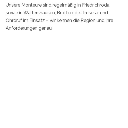
Unsere Monteure sind regelmäßig in Friedrichroda
sowie in Waltershausen, Brotterode-Trusetal und
Ohrdruf im Einsatz – wir kennen die Region und ihre
Anforderungen genau.