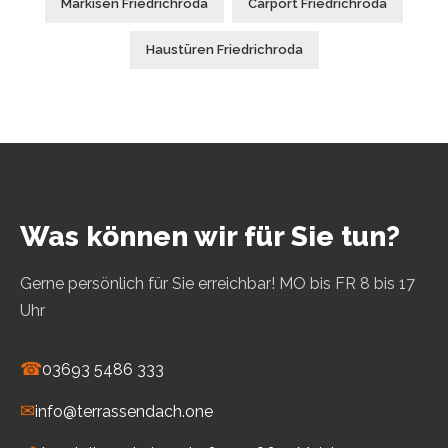
Markisen Friedrichroda
Carport Friedrichroda
Haustüren Friedrichroda
Was können wir für Sie tun?
Gerne persönlich für Sie erreichbar! MO bis FR 8 bis 17
Uhr
☎
03693 5486 333
✉
info@terrassendach.one