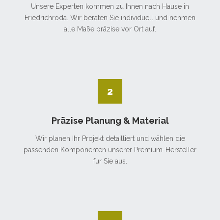
Unsere Experten kommen zu Ihnen nach Hause in
Friedrichroda. Wir beraten Sie individuell und nehmen
alle Maße präzise vor Ort auf.
2
Präzise Planung & Material
Wir planen Ihr Projekt detailliert und wählen die
passenden Komponenten unserer Premium-Hersteller
für Sie aus.