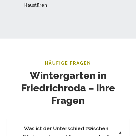
Haustüren
HÄUFIGE FRAGEN
Wintergarten in
Friedrichroda – Ihre
Fragen
Was ist der Unterschied zwischen
▼