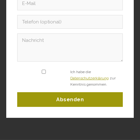
Ich habe die
Datenschutzerklärung
zur
Kenntnis genommen.
Absenden