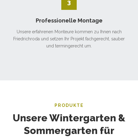
3
Professionelle Montage
Unsere erfahrenen Monteure kommen zu Ihnen nach
Friedrichroda und setzen Ihr Projekt fachgerecht, sauber
und termingerecht um.
PRODUKTE
Unsere Wintergarten &
Sommergarten für