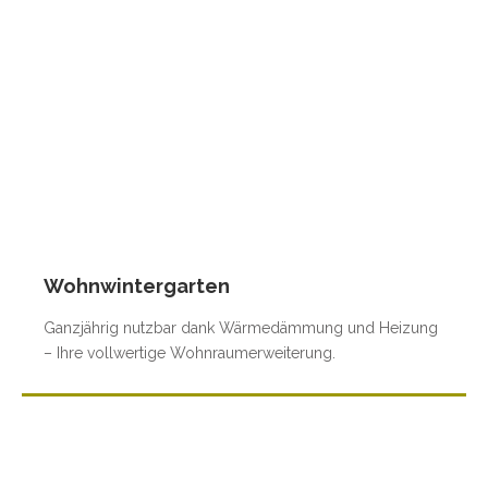
Wohnwintergarten
Ganzjährig nutzbar dank Wärmedämmung und Heizung
– Ihre vollwertige Wohnraumerweiterung.