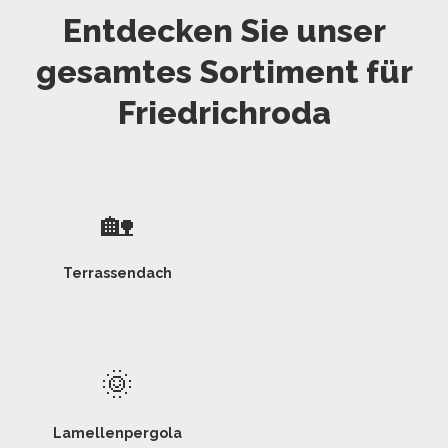
Entdecken Sie unser
gesamtes Sortiment für
Friedrichroda
🏡
Terrassendach
🌞
Lamellenpergola