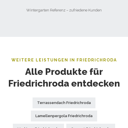
Wintergarten Referenz – zufriedene Kunden
WEITERE LEISTUNGEN IN FRIEDRICHRODA
Alle Produkte für
Friedrichroda entdecken
Terrassendach Friedrichroda
Lamellenpergola Friedrichroda