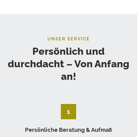
UNSER SERVICE
Persönlich und
durchdacht – Von Anfang
an!
1
Persönliche Beratung & Aufmaß