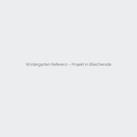
Wintergarten Referenz – Projekt in Bleicherode