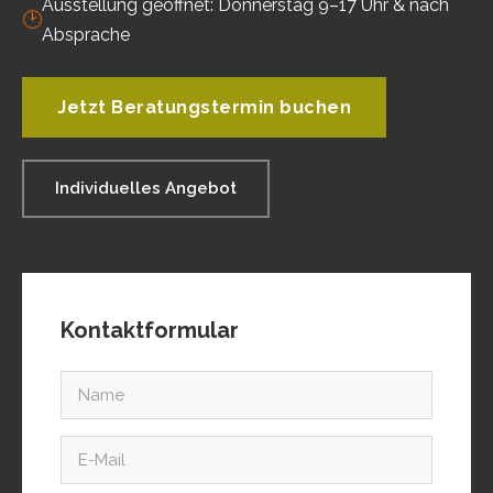
Ausstellung geöffnet: Donnerstag 9–17 Uhr & nach
🕑
Absprache
Jetzt Beratungstermin buchen
Individuelles Angebot
Kontaktformular