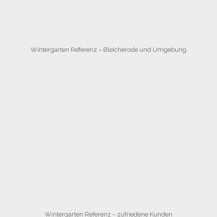
Wintergarten Referenz – Bleicherode und Umgebung
Wintergarten Referenz – zufriedene Kunden