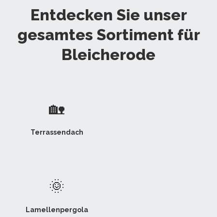
Entdecken Sie unser
gesamtes Sortiment für
Bleicherode
🏡
Terrassendach
🌞
Lamellenpergola