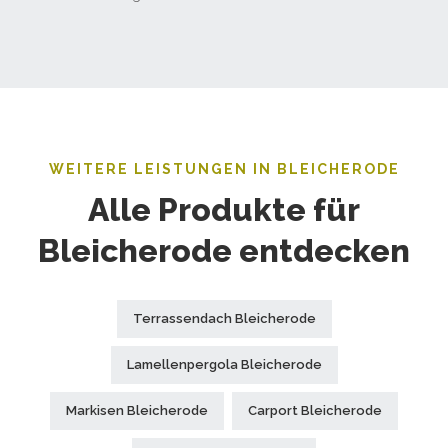
WEITERE LEISTUNGEN IN BLEICHERODE
Alle Produkte für
Bleicherode entdecken
Terrassendach Bleicherode
Lamellenpergola Bleicherode
Markisen Bleicherode
Carport Bleicherode