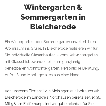
Wintergarten &
Sommergarten in
Bleicherode
Ein Wintergarten oder Sommergarten erweitert Ihren
Wohnraum ins Grüne. In Bleicherode realisieren wir für
Sie individuelle Glasanbauten – vom Kaltwintergarten
mit Glasschiebewänden bis zum ganzjährig
beheizbaren Wohnwintergarten. Persönliche Beratung,
Aufmaß und Montage: alles aus einer Hand.
Von unserem Firmensitz in Meiningen aus betreuen wir
Bleicherode im Landkreis Nordhausen bereits seit 1996.
Mit 98 km Entfernung sind wir gut erreichbar für Sie.