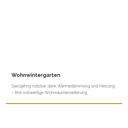
Wohnwintergarten
Ganzjährig nutzbar dank Wärmedämmung und Heizung
– Ihre vollwertige Wohnraumerweiterung.