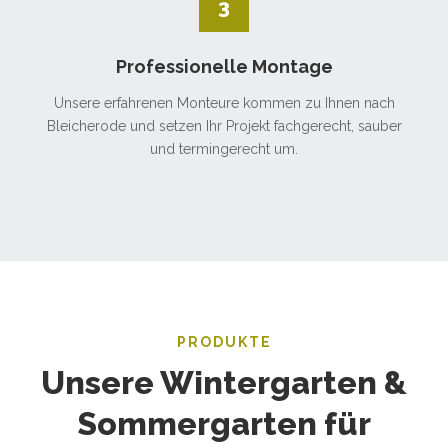
3
Professionelle Montage
Unsere erfahrenen Monteure kommen zu Ihnen nach
Bleicherode und setzen Ihr Projekt fachgerecht, sauber
und termingerecht um.
PRODUKTE
Unsere Wintergarten &
Sommergarten für