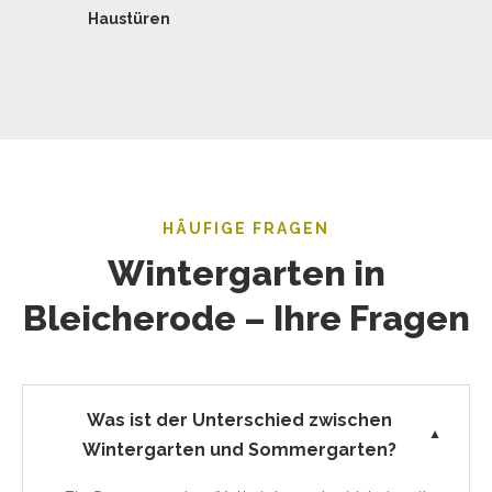
Haustüren
HÄUFIGE FRAGEN
Wintergarten in
Bleicherode – Ihre Fragen
Was ist der Unterschied zwischen
▼
Wintergarten und Sommergarten?