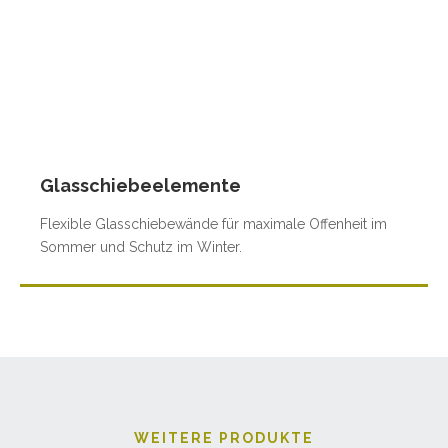
Glasschiebeelemente
Flexible Glasschiebewände für maximale Offenheit im
Sommer und Schutz im Winter.
WEITERE PRODUKTE