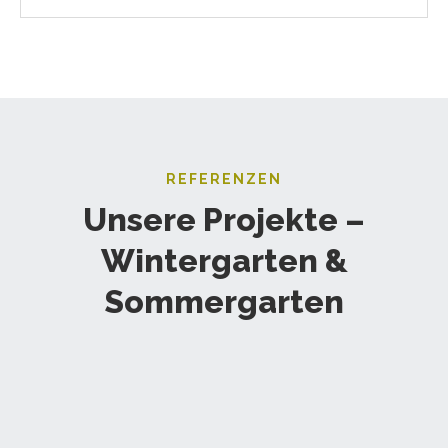
REFERENZEN
Unsere Projekte –
Wintergarten &
Sommergarten