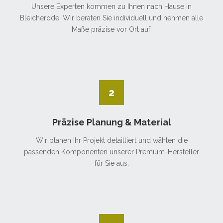
Unsere Experten kommen zu Ihnen nach Hause in
Bleicherode. Wir beraten Sie individuell und nehmen alle
Maße präzise vor Ort auf.
2
Präzise Planung & Material
Wir planen Ihr Projekt detailliert und wählen die
passenden Komponenten unserer Premium-Hersteller
für Sie aus.