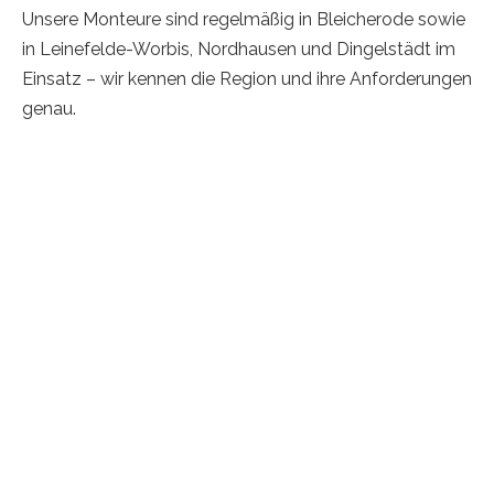
Unsere Monteure sind regelmäßig in Bleicherode sowie
in Leinefelde-Worbis, Nordhausen und Dingelstädt im
Einsatz – wir kennen die Region und ihre Anforderungen
genau.