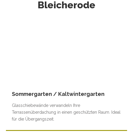
Bleicherode
Sommergarten / Kaltwintergarten
Glasschiebewände verwandeln Ihre
Terrassenüberdachung in einen geschützten Raum. Ideal
für die Übergangszeit.