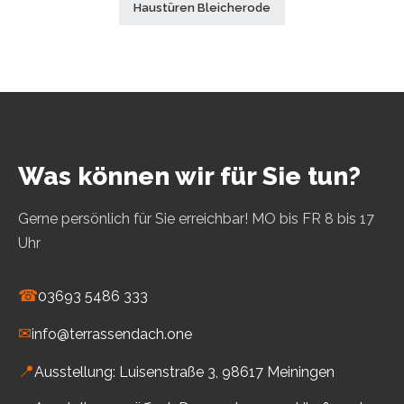
Haustüren Bleicherode
Was können wir für Sie tun?
Gerne persönlich für Sie erreichbar! MO bis FR 8 bis 17
Uhr
☎
03693 5486 333
✉
info@terrassendach.one
📍
Ausstellung: Luisenstraße 3, 98617 Meiningen