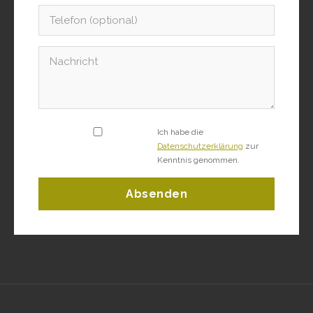
Ich habe die
Datenschutzerklärung
zur
Kenntnis genommen.
Absenden