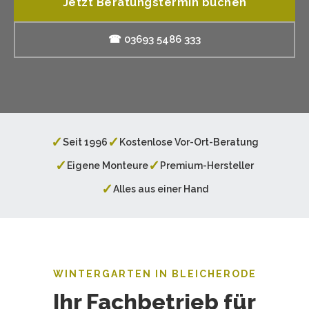
Jetzt Beratungstermin buchen
☎ 03693 5486 333
✓
✓
Seit 1996
Kostenlose Vor-Ort-Beratung
✓
✓
Eigene Monteure
Premium-Hersteller
✓
Alles aus einer Hand
WINTERGARTEN IN BLEICHERODE
Ihr Fachbetrieb für