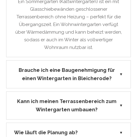
Ein Sommergarten (Kaltwintergarten) ist ein mit
Glasschiebewänden geschlossener
Terrassenbereich ohne Heizung – perfekt für die
Übergangszeit. Ein Wohnwintergarten verfügt
über Wärmedämmung und kann beheizt werden,
sodass er auch im Winter als vollwertiger
Wohnraum nutzbar ist.
Brauche ich eine Baugenehmigung für
▼
einen Wintergarten in Bleicherode?
Kann ich meinen Terrassenbereich zum
▼
Wintergarten umbauen?
Wie läuft die Planung ab?
▼