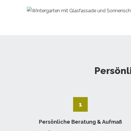
Persönl
1
Persönliche Beratung & Aufmaß