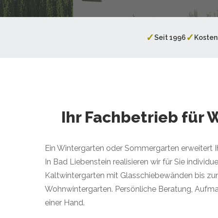
✓
✓
Seit 1996
Kosten
Ihr Fachbetrieb für
Ein Wintergarten oder Sommergarten erweitert 
In Bad Liebenstein realisieren wir für Sie indivi
Kaltwintergarten mit Glasschiebewänden bis zu
Wohnwintergarten. Persönliche Beratung, Aufma
einer Hand.