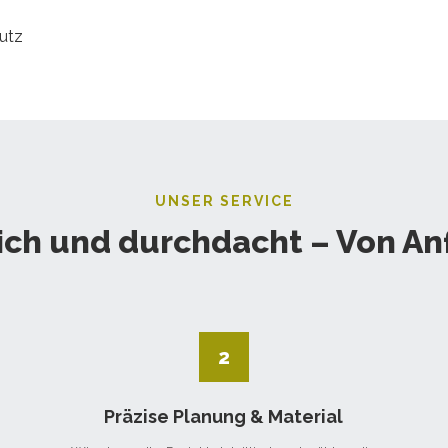
UNSER SERVICE
ich und durchdacht – Von An
2
Präzise Planung & Material