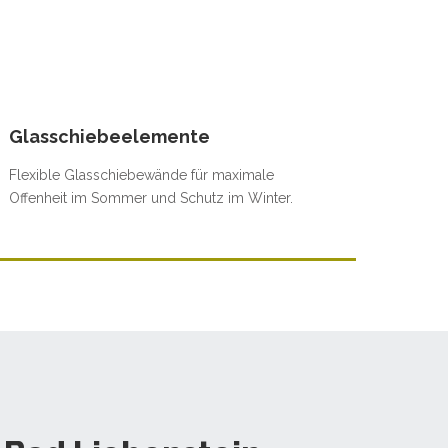
Glasschiebeelemente
Flexible Glasschiebewände für maximale
Offenheit im Sommer und Schutz im Winter.