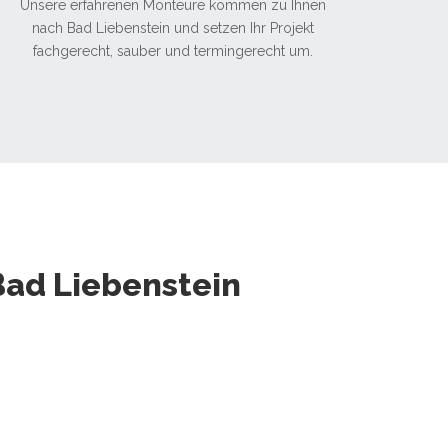
Unsere erfahrenen Monteure kommen zu Ihnen
nach Bad Liebenstein und setzen Ihr Projekt
fachgerecht, sauber und termingerecht um.
ad Liebenstein