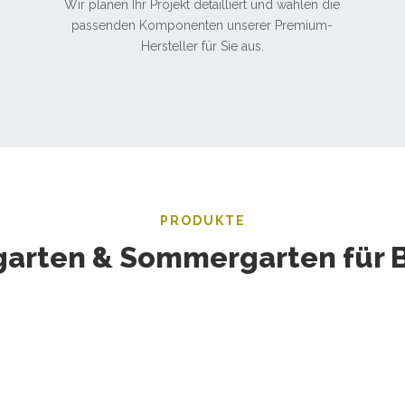
Wir planen Ihr Projekt detailliert und wählen die
passenden Komponenten unserer Premium-
Hersteller für Sie aus.
PRODUKTE
garten & Sommergarten für B