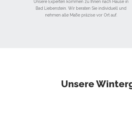
Unsere Experten kommen zu Ihnen nach Hause in
Bad Liebenstein. Wir beraten Sie individuell und
nehmen alle Maße präzise vor Ort auf.
Unsere Winter