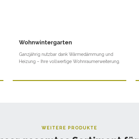
Wohnwintergarten
Ganzjährig nutzbar dank Wärmedämmung und
Heizung – Ihre vollwertige Wohnraumerweiterung.
WEITERE PRODUKTE