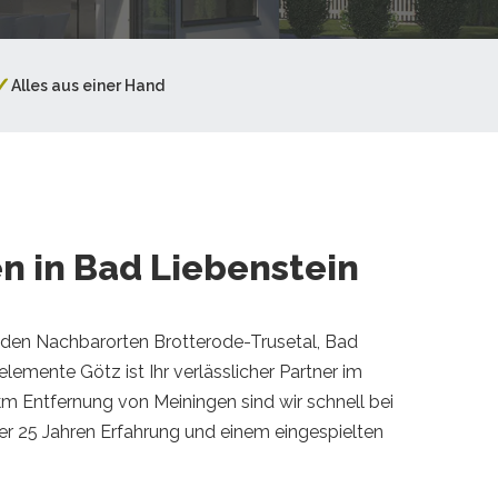
✓
Alles aus einer Hand
n in Bad Liebenstein
 den Nachbarorten Brotterode-Trusetal, Bad
emente Götz ist Ihr verlässlicher Partner im
km Entfernung von Meiningen sind wir schnell bei
über 25 Jahren Erfahrung und einem eingespielten