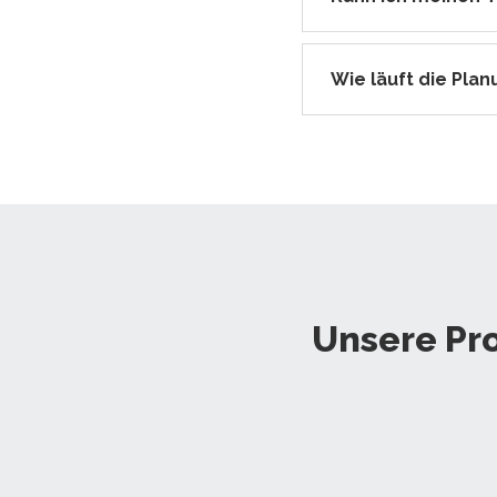
Wie läuft die Plan
Unsere Pr