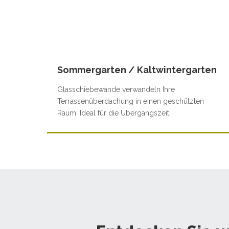
Sommergarten / Kaltwintergarten
Glasschiebewände verwandeln Ihre
Terrassenüberdachung in einen geschützten
Raum. Ideal für die Übergangszeit.