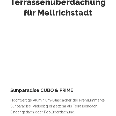
Terrassenüberdachung
für Mellrichstadt
Sunparadise CUBO & PRIME
Hochwertige Aluminium-Glasdächer der Premiummarke
Sunparadise. Vielseitig einsetzbar als Terrassendach,
Eingangsdach oder Poolüberdachung.