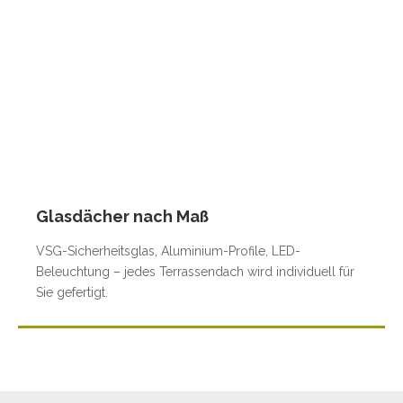
Glasdächer nach Maß
VSG-Sicherheitsglas, Aluminium-Profile, LED-
Beleuchtung – jedes Terrassendach wird individuell für
Sie gefertigt.