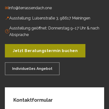
✉
info@terrassendach.one
📍
Ausstellung: Luisenstraße 3, 98617 Meiningen
Ausstellung geöffnet: Donnerstag 9–17 Uhr & nach
🕑
Absprache
Jetzt Beratungstermin buchen
Individuelles Angebot
Kontaktformular