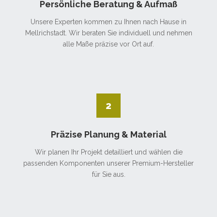
Persönliche Beratung & Aufmaß
Unsere Experten kommen zu Ihnen nach Hause in
Mellrichstadt. Wir beraten Sie individuell und nehmen
alle Maße präzise vor Ort auf.
2
Präzise Planung & Material
Wir planen Ihr Projekt detailliert und wählen die
passenden Komponenten unserer Premium-Hersteller
für Sie aus.