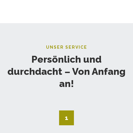
UNSER SERVICE
Persönlich und
durchdacht – Von Anfang
an!
1