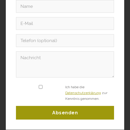
Ich habe die
Datenschutzerklärung
zur
Kenntnis genommen.
Absenden