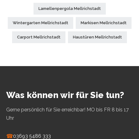
Lamellenpergola Mellrichstadt
Wintergarten Mellrichstadt
Markisen Mellrichstadt
Carport Mellrichstadt
Haustüren Mellrichstadt
Was können wir für Sie tun?
Gerne persönlich für Sie erreichbar! MO bis FR 8 bis 17
Uhr
☎
03693 5486 333