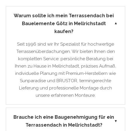
Warum sollte ich mein Terrassendach bei
Bauelemente Götz in Mellrichstadt
▼
kaufen?
Seit 1996 sind wir Ihr Spezialist für hochwertige
Terrassenüberdachungen. Wir bieten Ihnen den
kompletten Service: persönliche Beratung bei
Ihnen zu Hause in Mellrichstadt, präzises Aufmaß,
individuelle Planung mit Premium-Herstellern wie
Sunparadise und BRUSTOR, termingerechte
Lieferung und professionelle Montage durch
unsere erfahrenen Monteure.
Brauche ich eine Baugenehmigung für ein
▼
Terrassendach in Mellrichstadt?