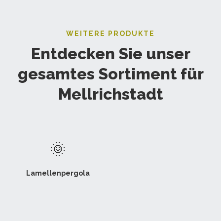
WEITERE PRODUKTE
Entdecken Sie unser
gesamtes Sortiment für
Mellrichstadt
🌞
Lamellenpergola