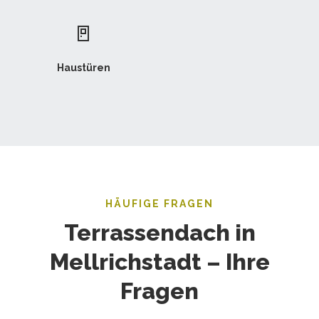
🚪
Haustüren
HÄUFIGE FRAGEN
Terrassendach in
Mellrichstadt – Ihre
Fragen