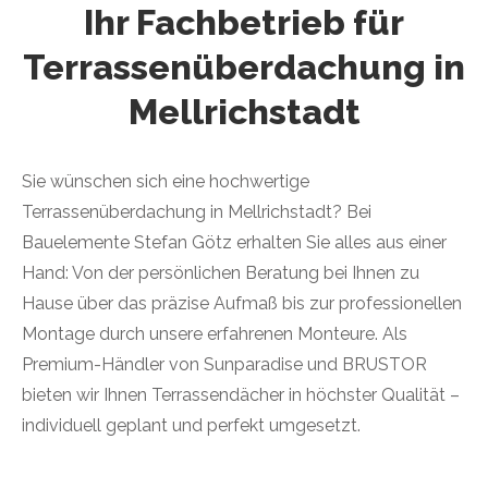
Ihr Fachbetrieb für
Terrassenüberdachung in
Mellrichstadt
Sie wünschen sich eine hochwertige
Terrassenüberdachung in Mellrichstadt? Bei
Bauelemente Stefan Götz erhalten Sie alles aus einer
Hand: Von der persönlichen Beratung bei Ihnen zu
Hause über das präzise Aufmaß bis zur professionellen
Montage durch unsere erfahrenen Monteure. Als
Premium-Händler von Sunparadise und BRUSTOR
bieten wir Ihnen Terrassendächer in höchster Qualität –
individuell geplant und perfekt umgesetzt.