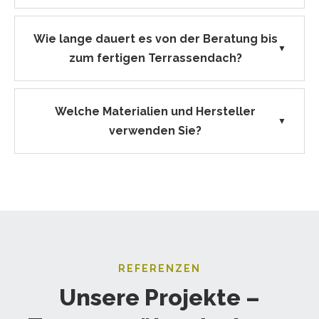
Wie lange dauert es von der Beratung bis
▼
zum fertigen Terrassendach?
Welche Materialien und Hersteller
▼
verwenden Sie?
REFERENZEN
Unsere Projekte –