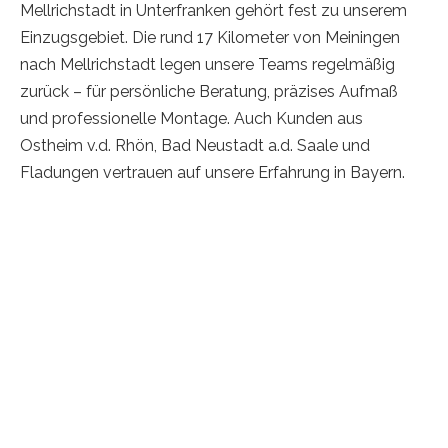
Mellrichstadt in Unterfranken gehört fest zu unserem
Einzugsgebiet. Die rund 17 Kilometer von Meiningen
nach Mellrichstadt legen unsere Teams regelmäßig
zurück – für persönliche Beratung, präzises Aufmaß
und professionelle Montage. Auch Kunden aus
Ostheim v.d. Rhön, Bad Neustadt a.d. Saale und
Fladungen vertrauen auf unsere Erfahrung in Bayern.