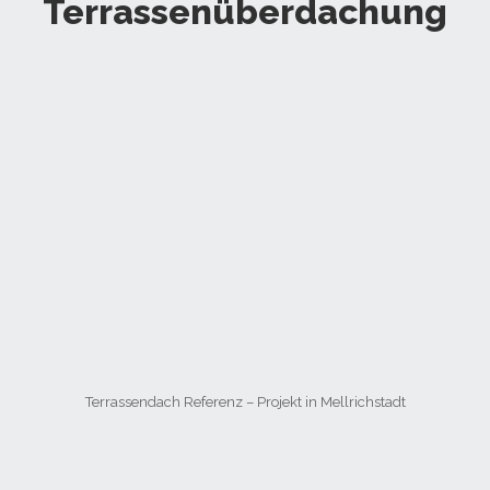
Terrassenüberdachung
Terrassendach Referenz – Projekt in Mellrichstadt