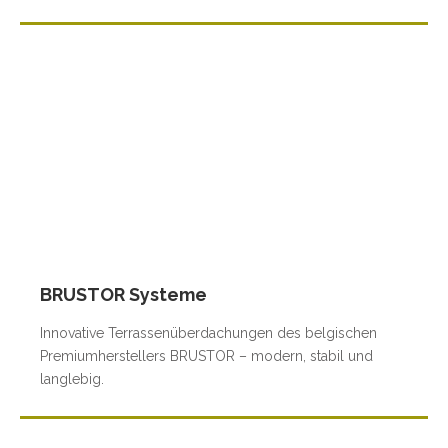
BRUSTOR Systeme
Innovative Terrassenüberdachungen des belgischen
Premiumherstellers BRUSTOR – modern, stabil und
langlebig.