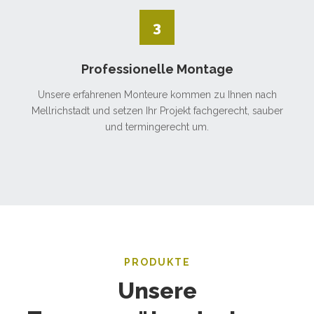
3
Professionelle Montage
Unsere erfahrenen Monteure kommen zu Ihnen nach
Mellrichstadt und setzen Ihr Projekt fachgerecht, sauber
und termingerecht um.
PRODUKTE
Unsere