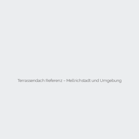
Terrassendach Referenz – Mellrichstadt und Umgebung