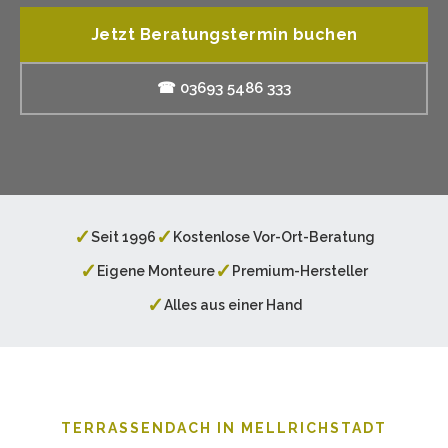
Jetzt Beratungstermin buchen
☎ 03693 5486 333
✓
✓
Seit 1996
Kostenlose Vor-Ort-Beratung
✓
✓
Eigene Monteure
Premium-Hersteller
✓
Alles aus einer Hand
TERRASSENDACH IN MELLRICHSTADT