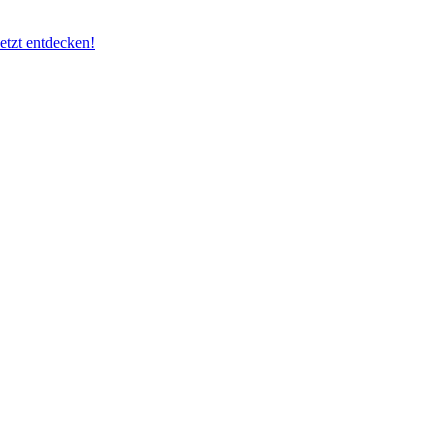
etzt entdecken!