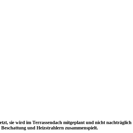
zt, sie wird im Terrassendach mitgeplant und nicht nachträglich
it Beschattung und Heizstrahlern zusammenspielt.