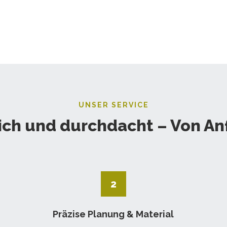
UNSER SERVICE
ich und durchdacht – Von An
2
Präzise Planung & Material