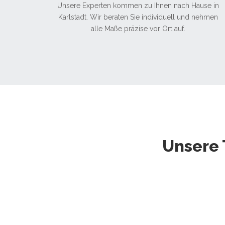
Unsere Experten kommen zu Ihnen nach Hause in
Karlstadt. Wir beraten Sie individuell und nehmen
alle Maße präzise vor Ort auf.
Unsere 