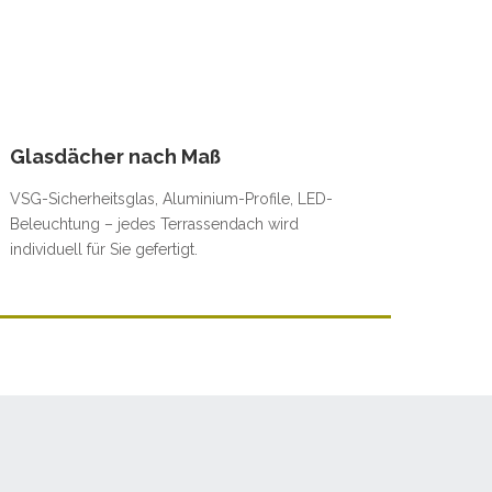
Glasdächer nach Maß
VSG-Sicherheitsglas, Aluminium-Profile, LED-
Beleuchtung – jedes Terrassendach wird
individuell für Sie gefertigt.