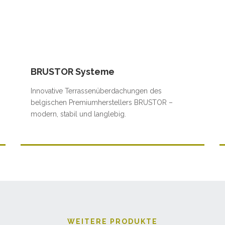
BRUSTOR Systeme
Innovative Terrassenüberdachungen des
belgischen Premiumherstellers BRUSTOR –
modern, stabil und langlebig.
WEITERE PRODUKTE