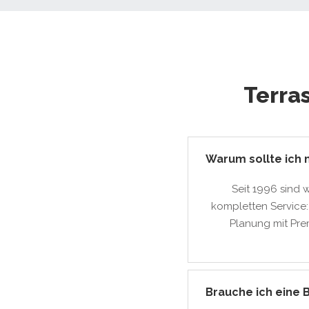
Terra
Warum sollte ich 
Seit 1996 sind 
kompletten Service:
Planung mit Pre
Brauche ich eine 