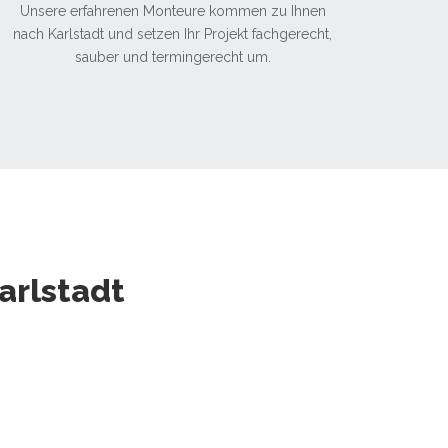
Unsere erfahrenen Monteure kommen zu Ihnen
nach Karlstadt und setzen Ihr Projekt fachgerecht,
sauber und termingerecht um.
arlstadt