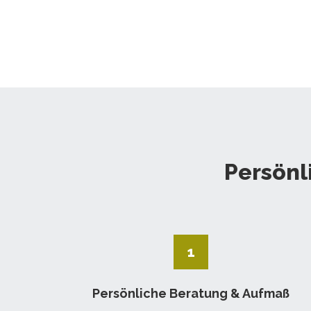
Persönl
1
Persönliche Beratung & Aufmaß