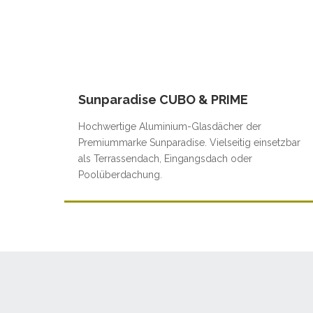
Sunparadise CUBO & PRIME
Hochwertige Aluminium-Glasdächer der
Premiummarke Sunparadise. Vielseitig einsetzbar
als Terrassendach, Eingangsdach oder
Poolüberdachung.