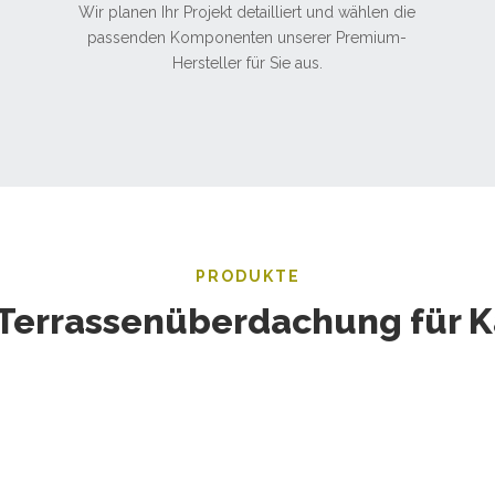
Wir planen Ihr Projekt detailliert und wählen die
passenden Komponenten unserer Premium-
Hersteller für Sie aus.
PRODUKTE
Terrassenüberdachung für K