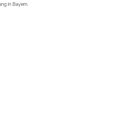
ung in Bayern.