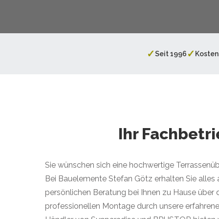
✓
✓
Seit 1996
Kosten
Ihr Fachbetr
Sie wünschen sich eine hochwertige Terrassenüb
Bei Bauelemente Stefan Götz erhalten Sie alles 
persönlichen Beratung bei Ihnen zu Hause über 
professionellen Montage durch unsere erfahren