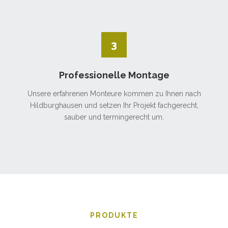
3
Professionelle Montage
Unsere erfahrenen Monteure kommen zu Ihnen nach
Hildburghausen und setzen Ihr Projekt fachgerecht,
sauber und termingerecht um.
PRODUKTE