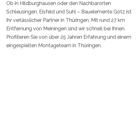
Ob in Hildburghausen oder den Nachbarorten
Schleusingen, Eisfeld und Suhl – Bauelemente Götz ist
Ihr verlässlicher Partner in Thüringen. Mit rund 27 km
Entfernung von Meiningen sind wir schnell bei Ihnen.
Profitieren Sie von über 25 Jahren Erfahrung und einem
eingespielten Montageteam in Thüringen.