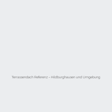
Terrassendach Referenz – Hildburghausen und Umgebung