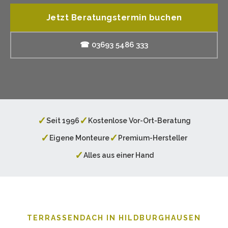
Jetzt Beratungstermin buchen
☎ 03693 5486 333
✓
✓
Seit 1996
Kostenlose Vor-Ort-Beratung
✓
✓
Eigene Monteure
Premium-Hersteller
✓
Alles aus einer Hand
TERRASSENDACH IN HILDBURGHAUSEN