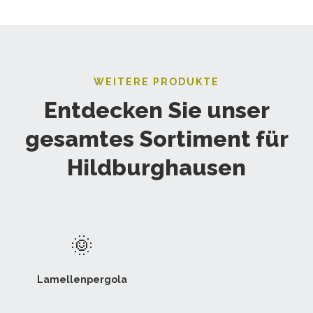
WEITERE PRODUKTE
Entdecken Sie unser
gesamtes Sortiment für
Hildburghausen
🌞
Lamellenpergola