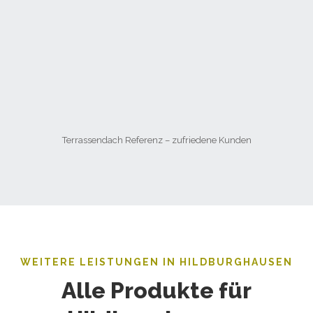
Terrassendach Referenz – zufriedene Kunden
WEITERE LEISTUNGEN IN HILDBURGHAUSEN
Alle Produkte für