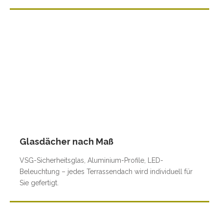
Glasdächer nach Maß
VSG-Sicherheitsglas, Aluminium-Profile, LED-
Beleuchtung – jedes Terrassendach wird individuell für
Sie gefertigt.