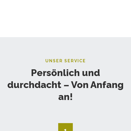
UNSER SERVICE
Persönlich und
durchdacht – Von Anfang
an!
1