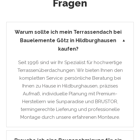
Fragen
Warum sollte ich mein Terrassendach bei
Bauelemente Götz in Hildburghausen
▼
kaufen?
Seit 1996 sind wir Ihr Spezialist für hochwertige
Terrassenüberdachungen. Wir bieten Ihnen den
kompletten Service: persönliche Beratung bei
Ihnen zu Hause in Hildburghausen, präzises
Aufmaß, individuelle Planung mit Premium-
Herstellern wie Sunparadise und BRUSTOR,
termingerechte Lieferung und professionelle
Montage durch unsere erfahrenen Monteure.