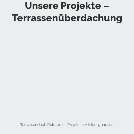
Unsere Projekte –
Terrassenüberdachung
Terrassendach Referenz – Projekt in Hildburghausen