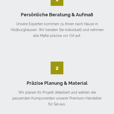
Persönliche Beratung & Aufmaß
Unsere Experten kommen zu Ihnen nach Hause in
Hildburghausen. Wir beraten Sie individuell und nehmen
alle Maße präzise vor Ort auf.
2
Präzise Planung & Material
Wir planen Ihr Projekt detailliert und wählen die
passenden Komponenten unserer Premium-Hersteller
für Sie aus.