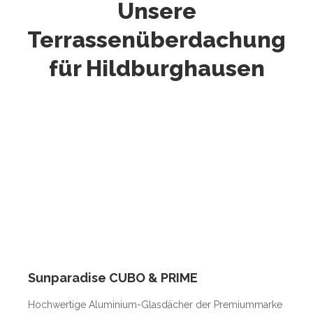
Unsere
Terrassenüberdachung
für Hildburghausen
Sunparadise CUBO & PRIME
Hochwertige Aluminium-Glasdächer der Premiummarke