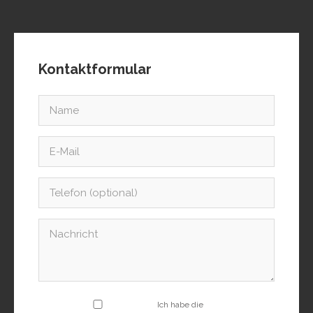
Kontaktformular
Ich habe die