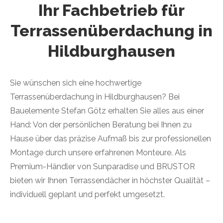
Ihr Fachbetrieb für
Terrassenüberdachung in
Hildburghausen
Sie wünschen sich eine hochwertige
Terrassenüberdachung in Hildburghausen? Bei
Bauelemente Stefan Götz erhalten Sie alles aus einer
Hand: Von der persönlichen Beratung bei Ihnen zu
Hause über das präzise Aufmaß bis zur professionellen
Montage durch unsere erfahrenen Monteure. Als
Premium-Händler von Sunparadise und BRUSTOR
bieten wir Ihnen Terrassendächer in höchster Qualität –
individuell geplant und perfekt umgesetzt.