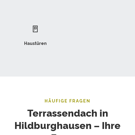
🚪
Haustüren
HÄUFIGE FRAGEN
Terrassendach in
Hildburghausen – Ihre