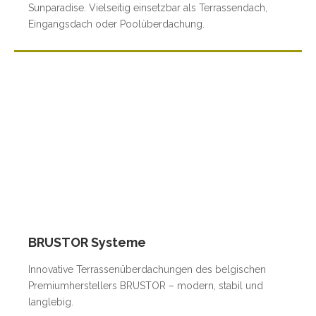
Sunparadise. Vielseitig einsetzbar als Terrassendach,
Eingangsdach oder Poolüberdachung.
BRUSTOR Systeme
Innovative Terrassenüberdachungen des belgischen
Premiumherstellers BRUSTOR – modern, stabil und
langlebig.