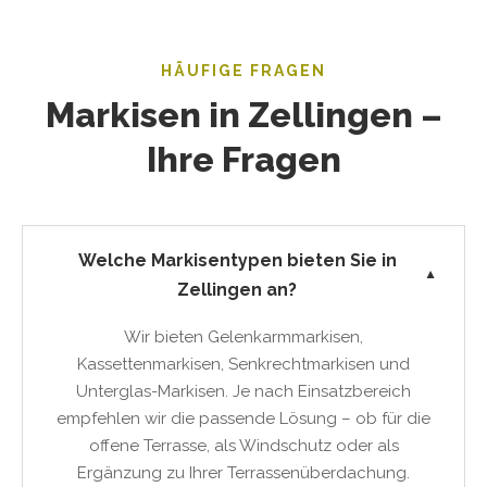
HÄUFIGE FRAGEN
Markisen in Zellingen –
Ihre Fragen
Welche Markisentypen bieten Sie in
▼
Zellingen an?
Wir bieten Gelenkarmmarkisen,
Kassettenmarkisen, Senkrechtmarkisen und
Unterglas-Markisen. Je nach Einsatzbereich
empfehlen wir die passende Lösung – ob für die
offene Terrasse, als Windschutz oder als
Ergänzung zu Ihrer Terrassenüberdachung.