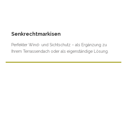
Senkrechtmarkisen
Perfekter Wind- und Sichtschutz – als Ergänzung zu
Ihrem Terrassendach oder als eigenständige Lösung.