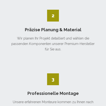
2
Präzise Planung & Material
Wir planen Ihr Projekt detailliert und wählen die
passenden Komponenten unserer Premium-Hersteller
für Sie aus.
3
Professionelle Montage
Unsere erfahrenen Monteure kommen zu Ihnen nach