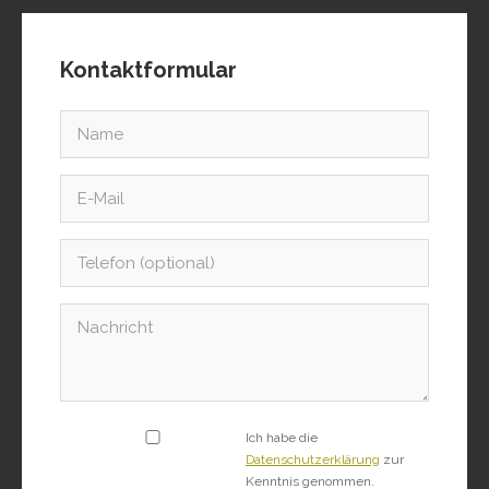
Kontaktformular
Ich habe die
Datenschutzerklärung
zur
Kenntnis genommen.