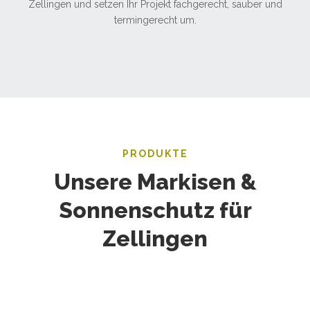
Zellingen und setzen Ihr Projekt fachgerecht, sauber und
termingerecht um.
PRODUKTE
Unsere Markisen &
Sonnenschutz für
Zellingen