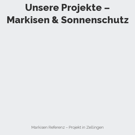
Unsere Projekte –
Markisen & Sonnenschutz
Markisen Referenz – Projekt in Zellingen