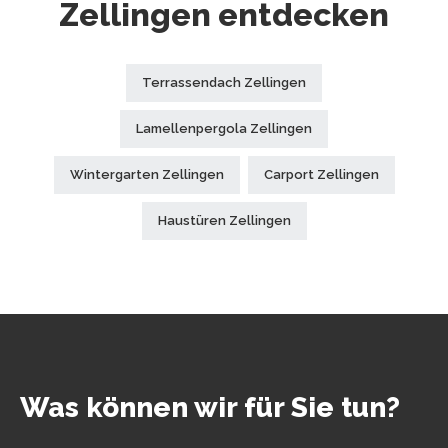
Zellingen entdecken
Terrassendach Zellingen
Lamellenpergola Zellingen
Wintergarten Zellingen
Carport Zellingen
Haustüren Zellingen
Was können wir für Sie tun?