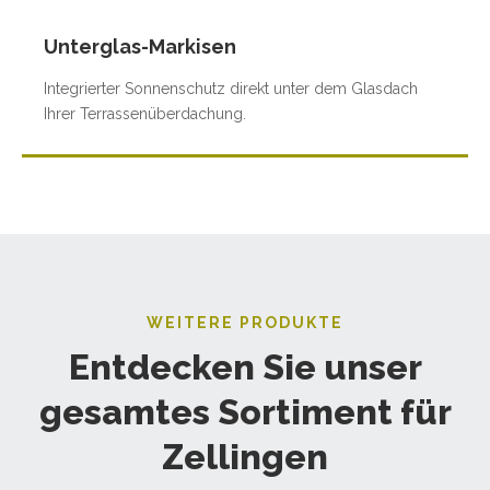
Unterglas-Markisen
Integrierter Sonnenschutz direkt unter dem Glasdach
Ihrer Terrassenüberdachung.
WEITERE PRODUKTE
Entdecken Sie unser
gesamtes Sortiment für
Zellingen