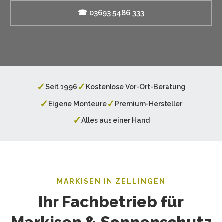
☎ 03693 5486 333
✓
✓
Seit 1996
Kostenlose Vor-Ort-Beratung
✓
✓
Eigene Monteure
Premium-Hersteller
✓
Alles aus einer Hand
MARKISEN IN ZELLINGEN
Ihr Fachbetrieb für
Markisen & Sonnenschutz