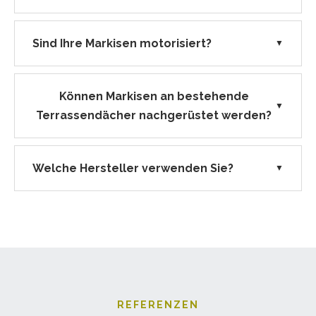
Sind Ihre Markisen motorisiert?
▼
Können Markisen an bestehende
▼
Terrassendächer nachgerüstet werden?
Welche Hersteller verwenden Sie?
▼
REFERENZEN