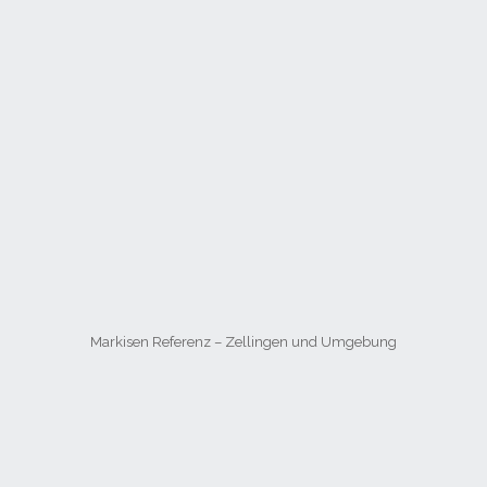
Markisen Referenz – Zellingen und Umgebung