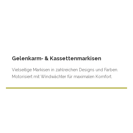
Gelenkarm- & Kassettenmarkisen
Vielseitige Markisen in zahlreichen Designs und Farben.
Motorisiert mit Windwächter für maximalen Komfort.