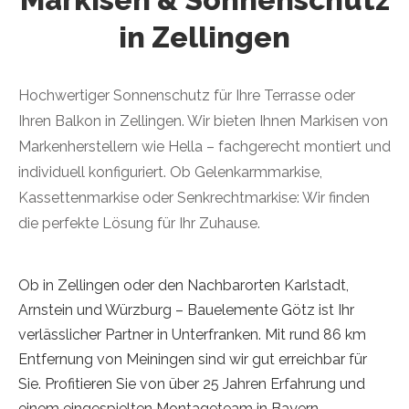
in Zellingen
Hochwertiger Sonnenschutz für Ihre Terrasse oder
Ihren Balkon in Zellingen. Wir bieten Ihnen Markisen von
Markenherstellern wie Hella – fachgerecht montiert und
individuell konfiguriert. Ob Gelenkarmmarkise,
Kassettenmarkise oder Senkrechtmarkise: Wir finden
die perfekte Lösung für Ihr Zuhause.
Ob in Zellingen oder den Nachbarorten Karlstadt,
Arnstein und Würzburg – Bauelemente Götz ist Ihr
verlässlicher Partner in Unterfranken. Mit rund 86 km
Entfernung von Meiningen sind wir gut erreichbar für
Sie. Profitieren Sie von über 25 Jahren Erfahrung und
einem eingespielten Montageteam in Bayern.