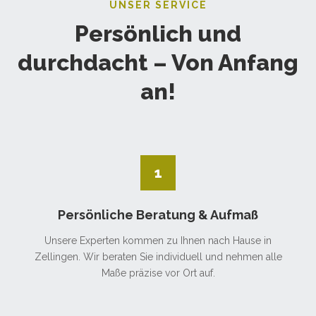
UNSER SERVICE
Persönlich und
durchdacht – Von Anfang
an!
1
Persönliche Beratung & Aufmaß
Unsere Experten kommen zu Ihnen nach Hause in
Zellingen. Wir beraten Sie individuell und nehmen alle
Maße präzise vor Ort auf.