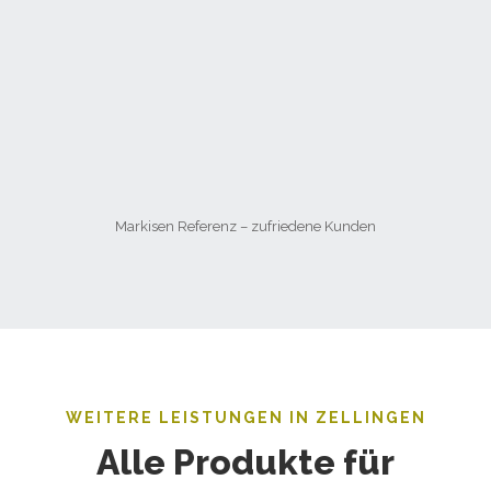
Markisen Referenz – zufriedene Kunden
WEITERE LEISTUNGEN IN ZELLINGEN
Alle Produkte für