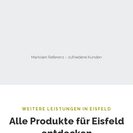
Markisen Referenz – zufriedene Kunden
WEITERE LEISTUNGEN IN EISFELD
Alle Produkte für Eisfeld