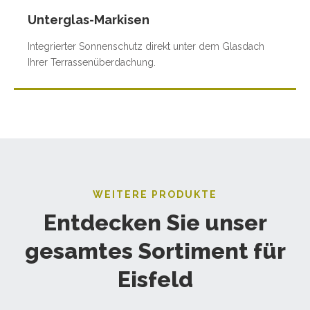
Unterglas-Markisen
Integrierter Sonnenschutz direkt unter dem Glasdach
Ihrer Terrassenüberdachung.
WEITERE PRODUKTE
Entdecken Sie unser
gesamtes Sortiment für
Eisfeld