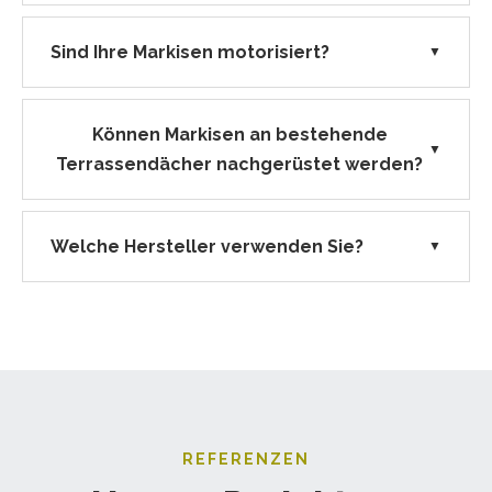
Sind Ihre Markisen motorisiert?
▼
Können Markisen an bestehende
▼
Terrassendächer nachgerüstet werden?
Welche Hersteller verwenden Sie?
▼
REFERENZEN