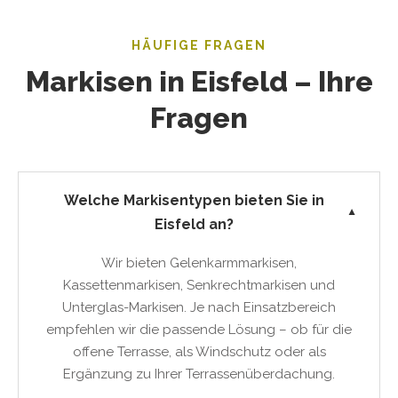
HÄUFIGE FRAGEN
Markisen in Eisfeld – Ihre
Fragen
Welche Markisentypen bieten Sie in
▼
Eisfeld an?
Wir bieten Gelenkarmmarkisen,
Kassettenmarkisen, Senkrechtmarkisen und
Unterglas-Markisen. Je nach Einsatzbereich
empfehlen wir die passende Lösung – ob für die
offene Terrasse, als Windschutz oder als
Ergänzung zu Ihrer Terrassenüberdachung.