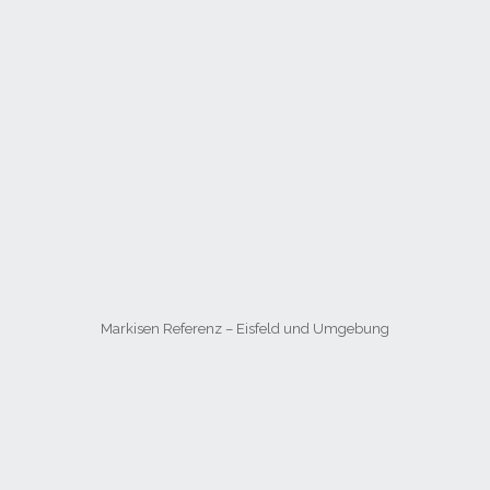
Markisen Referenz – Eisfeld und Umgebung