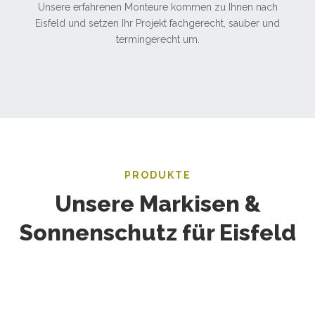
Unsere erfahrenen Monteure kommen zu Ihnen nach
Eisfeld und setzen Ihr Projekt fachgerecht, sauber und
termingerecht um.
PRODUKTE
Unsere Markisen &
Sonnenschutz für Eisfeld