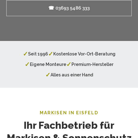
☎ 03693 5486 333
✓
✓
Seit 1996
Kostenlose Vor-Ort-Beratung
✓
✓
Eigene Monteure
Premium-Hersteller
✓
Alles aus einer Hand
MARKISEN IN EISFELD
Ihr Fachbetrieb für
Markisen & Sonnenschutz