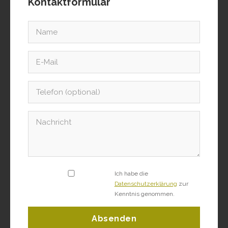
Kontaktformular
Ich habe die
Datenschutzerklärung
zur
Kenntnis genommen.
Absenden