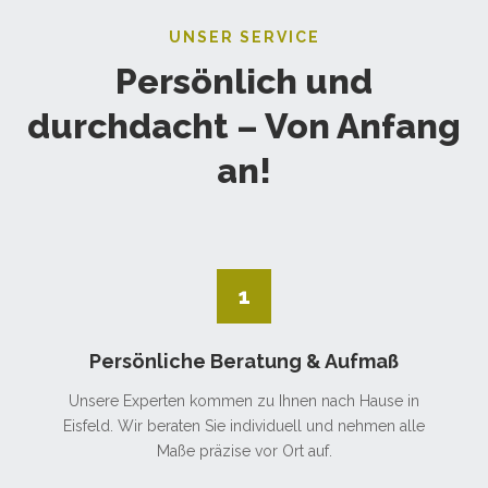
UNSER SERVICE
Persönlich und
durchdacht – Von Anfang
an!
1
Persönliche Beratung & Aufmaß
Unsere Experten kommen zu Ihnen nach Hause in
Eisfeld. Wir beraten Sie individuell und nehmen alle
Maße präzise vor Ort auf.