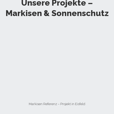
Unsere Projekte –
Markisen & Sonnenschutz
Markisen Referenz – Projekt in Eisfeld