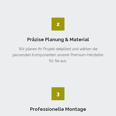
2
Präzise Planung & Material
Wir planen Ihr Projekt detailliert und wählen die
passenden Komponenten unserer Premium-Hersteller
für Sie aus.
3
Professionelle Montage