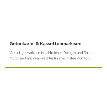
Gelenkarm- & Kassettenmarkisen
Vielseitige Markisen in zahlreichen Designs und Farben.
Motorisiert mit Windwächter für maximalen Komfort.