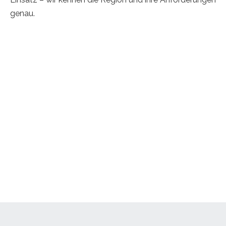
genau.