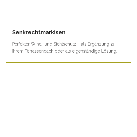
Senkrechtmarkisen
Perfekter Wind- und Sichtschutz – als Ergänzung zu
Ihrem Terrassendach oder als eigenständige Lösung.