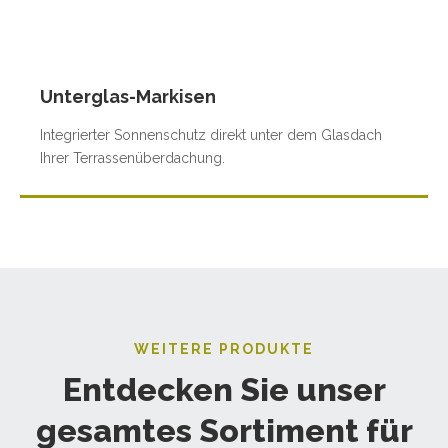
Unterglas-Markisen
Integrierter Sonnenschutz direkt unter dem Glasdach
Ihrer Terrassenüberdachung.
WEITERE PRODUKTE
Entdecken Sie unser
gesamtes Sortiment für