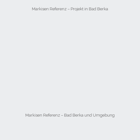
Markisen Referenz – Projekt in Bad Berka
Markisen Referenz – Bad Berka und Umgebung