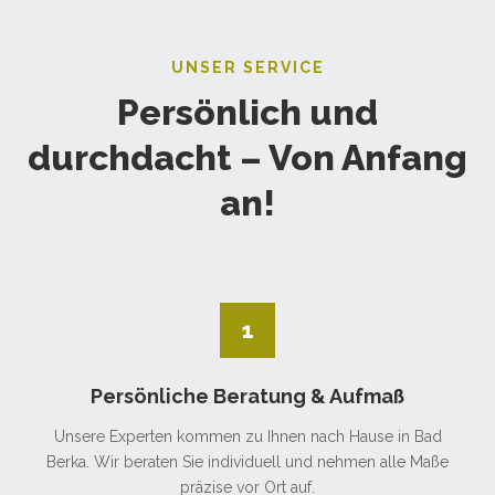
UNSER SERVICE
Persönlich und
durchdacht – Von Anfang
an!
1
Persönliche Beratung & Aufmaß
Unsere Experten kommen zu Ihnen nach Hause in Bad
Berka. Wir beraten Sie individuell und nehmen alle Maße
präzise vor Ort auf.