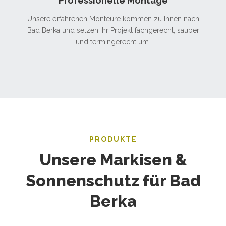
Professionelle Montage
Unsere erfahrenen Monteure kommen zu Ihnen nach
Bad Berka und setzen Ihr Projekt fachgerecht, sauber
und termingerecht um.
PRODUKTE
Unsere Markisen &
Sonnenschutz für Bad
Berka