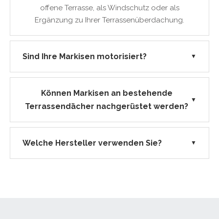
offene Terrasse, als Windschutz oder als
Ergänzung zu Ihrer Terrassenüberdachung.
Sind Ihre Markisen motorisiert?
▼
Können Markisen an bestehende
▼
Terrassendächer nachgerüstet werden?
Welche Hersteller verwenden Sie?
▼