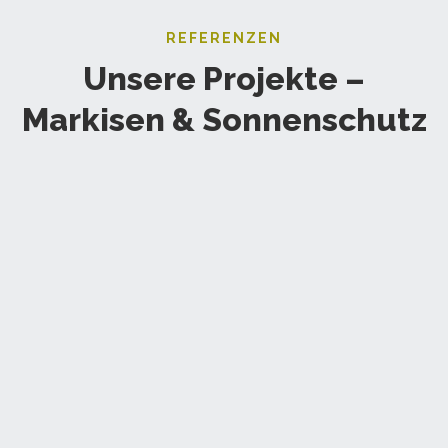
REFERENZEN
Unsere Projekte –
Markisen & Sonnenschutz