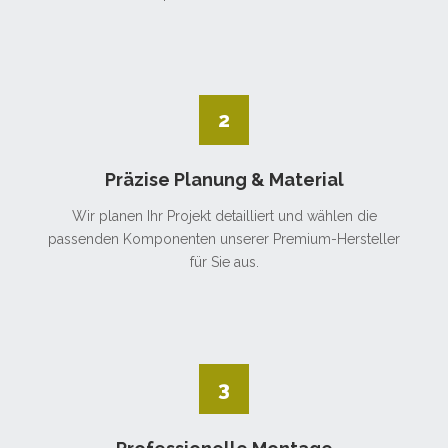
2
Präzise Planung & Material
Wir planen Ihr Projekt detailliert und wählen die
passenden Komponenten unserer Premium-Hersteller
für Sie aus.
3