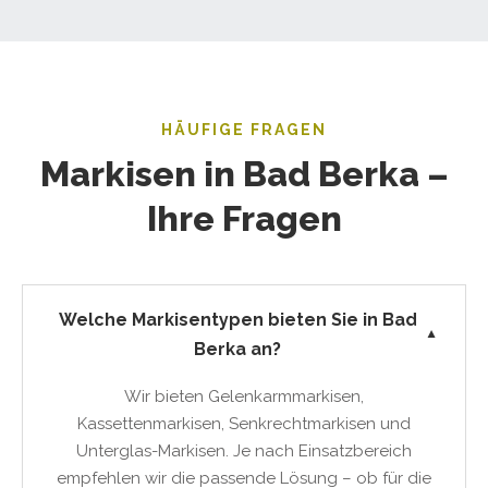
HÄUFIGE FRAGEN
Markisen in Bad Berka –
Ihre Fragen
Welche Markisentypen bieten Sie in Bad
▼
Berka an?
Wir bieten Gelenkarmmarkisen,
Kassettenmarkisen, Senkrechtmarkisen und
Unterglas-Markisen. Je nach Einsatzbereich
empfehlen wir die passende Lösung – ob für die