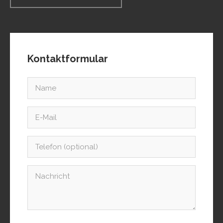
Kontaktformular