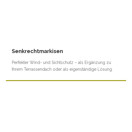
Senkrechtmarkisen
Perfekter Wind- und Sichtschutz – als Ergänzung zu
Ihrem Terrassendach oder als eigenständige Lösung.