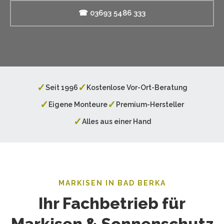
☎ 03693 5486 333
✓
✓
Seit 1996
Kostenlose Vor-Ort-Beratung
✓
✓
Eigene Monteure
Premium-Hersteller
✓
Alles aus einer Hand
MARKISEN IN BAD BERKA
Ihr Fachbetrieb für
Markisen & Sonnenschutz