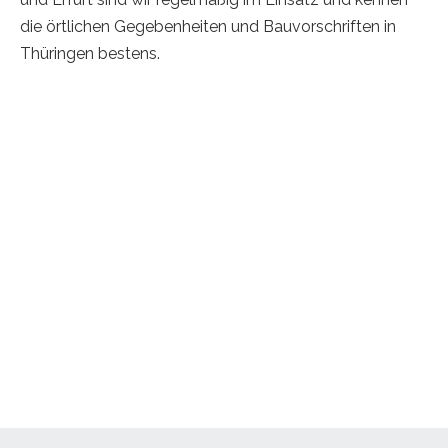
die örtlichen Gegebenheiten und Bauvorschriften in
Thüringen bestens.