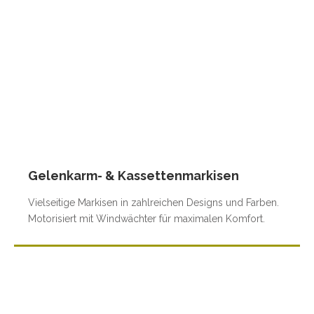
Gelenkarm- & Kassettenmarkisen
Vielseitige Markisen in zahlreichen Designs und Farben.
Motorisiert mit Windwächter für maximalen Komfort.