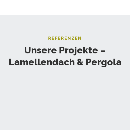
REFERENZEN
Unsere Projekte –
Lamellendach & Pergola