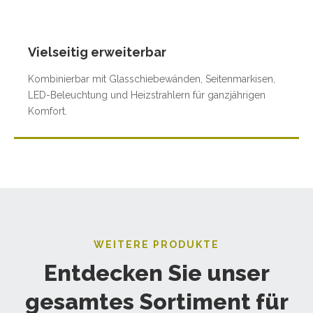
Vielseitig erweiterbar
Kombinierbar mit Glasschiebewänden, Seitenmarkisen,
LED-Beleuchtung und Heizstrahlern für ganzjährigen
Komfort.
WEITERE PRODUKTE
Entdecken Sie unser
gesamtes Sortiment für