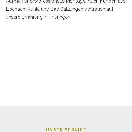
Aufmaß und professionelle Montage. Auch Kunden aus
Eisenach, Ruhla und Bad Salzungen vertrauen auf
unsere Erfahrung in Thüringen.
UNSER SERVICE