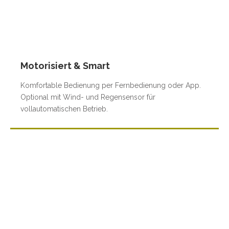
Motorisiert & Smart
Komfortable Bedienung per Fernbedienung oder App.
Optional mit Wind- und Regensensor für
vollautomatischen Betrieb.