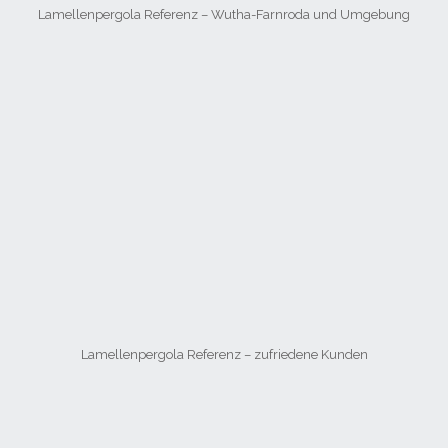
Lamellenpergola Referenz – Wutha-Farnroda und Umgebung
Lamellenpergola Referenz – zufriedene Kunden