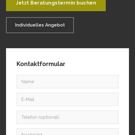
Jetzt Beratungstermin buchen
Individuelles Angebot
Kontaktformular