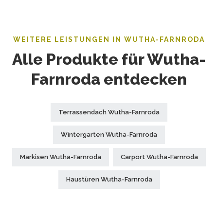
WEITERE LEISTUNGEN IN WUTHA-FARNRODA
Alle Produkte für Wutha-
Farnroda entdecken
Terrassendach Wutha-Farnroda
Wintergarten Wutha-Farnroda
Markisen Wutha-Farnroda
Carport Wutha-Farnroda
Haustüren Wutha-Farnroda