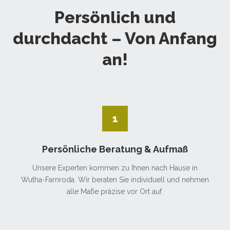
Persönlich und
durchdacht – Von Anfang
an!
1
Persönliche Beratung & Aufmaß
Unsere Experten kommen zu Ihnen nach Hause in
Wutha-Farnroda. Wir beraten Sie individuell und nehmen
alle Maße präzise vor Ort auf.