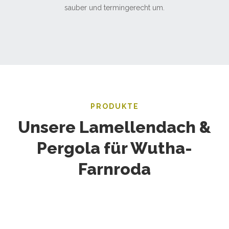
sauber und termingerecht um.
PRODUKTE
Unsere Lamellendach &
Pergola für Wutha-
Farnroda