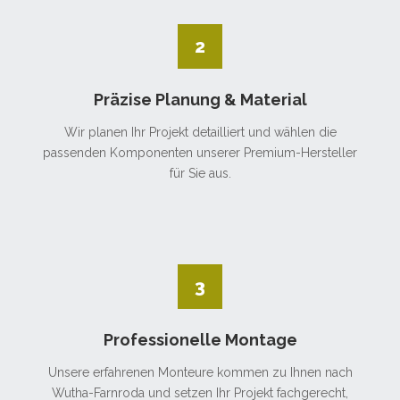
2
Präzise Planung & Material
Wir planen Ihr Projekt detailliert und wählen die
passenden Komponenten unserer Premium-Hersteller
für Sie aus.
3
Professionelle Montage
Unsere erfahrenen Monteure kommen zu Ihnen nach
Wutha-Farnroda und setzen Ihr Projekt fachgerecht,