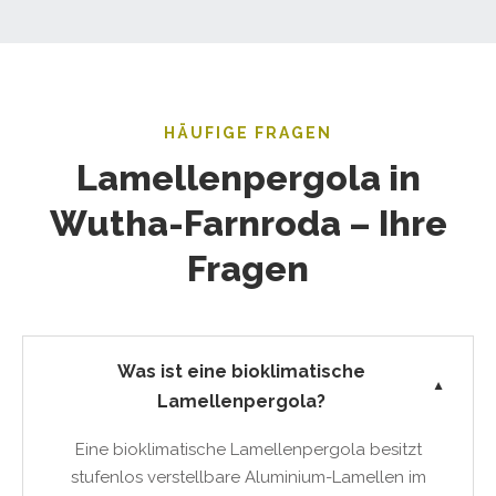
HÄUFIGE FRAGEN
Lamellenpergola in
Wutha-Farnroda – Ihre
Fragen
Was ist eine bioklimatische
▼
Lamellenpergola?
Eine bioklimatische Lamellenpergola besitzt
stufenlos verstellbare Aluminium-Lamellen im