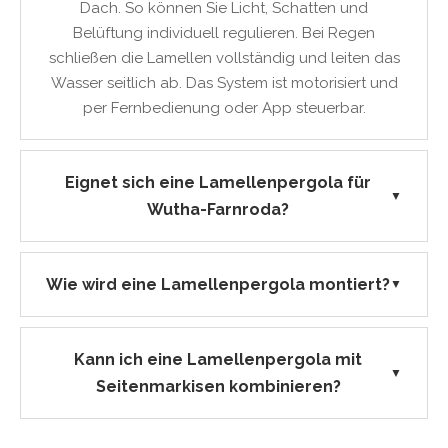
Dach. So können Sie Licht, Schatten und
Belüftung individuell regulieren. Bei Regen
schließen die Lamellen vollständig und leiten das
Wasser seitlich ab. Das System ist motorisiert und
per Fernbedienung oder App steuerbar.
Eignet sich eine Lamellenpergola für
▼
Wutha-Farnroda?
Wie wird eine Lamellenpergola montiert?
▼
Kann ich eine Lamellenpergola mit
▼
Seitenmarkisen kombinieren?