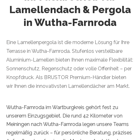
Lamellendach & Pergola
in Wutha-Farnroda
Eine Lamellenpergola ist die moderne Lösung für Ihre
Terrasse in Wutha-Farnroda. Stufenlos verstellbare
Aluminium-Lamellen bieten Ihnen maximale Flexibilität:
Sonnenschutz, Regenschutz oder volle Offenheit – per
Knopfdruck. Als BRUSTOR Premium-Händler bieten
wir Ihnen die innovativsten Lamellendächer am Markt.
Wutha-Farnroda im Wartburgkreis gehört fest zu
unserem Einzugsgebiet. Die rund 42 Kilometer von
Meiningen nach Wutha-Farnroda legen unsere Teams
regelmäßig zurück – für persönliche Beratung, präzises