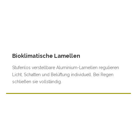
Bioklimatische Lamellen
Stufenlos verstellbare Aluminium-Lamellen regulieren
Licht, Schatten und Belüftung individuell. Bei Regen
schließen sie vollständig.