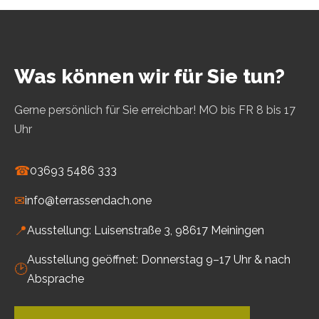
Was können wir für Sie tun?
Gerne persönlich für Sie erreichbar! MO bis FR 8 bis 17
Uhr
☎
03693 5486 333
✉
info@terrassendach.one
📍
Ausstellung: Luisenstraße 3, 98617 Meiningen
Ausstellung geöffnet: Donnerstag 9–17 Uhr & nach
🕑
Absprache