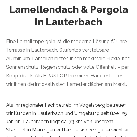
Lamellendach & Pergola
in Lauterbach
Eine Lamellenpergola ist die moderne Lösung für Ihre
Terrasse in Lauterbach. Stufenlos verstellbare
Aluminium-Lamellen bieten Ihnen maximale Flexibilität:
Sonnenschutz, Regenschutz oder volle Offenheit – per
Knopfdruck. Als BRUSTOR Premium-Händler bieten
wir Ihnen die innovativsten Lamellendächer am Markt.
Als Ihr regionaler Fachbetrieb im Vogelsberg betreuen
wir Kunden in Lauterbach und Umgebung seit über 25
Jahren. Lauterbach liegt ca. 73 km von unserem
Standort in Meiningen entfernt – sind wir gut erreichbar