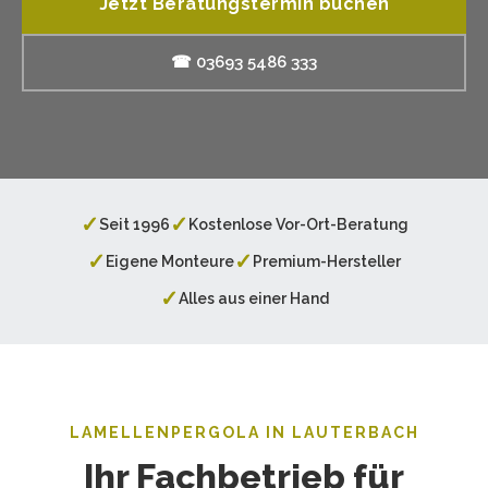
Jetzt Beratungstermin buchen
☎ 03693 5486 333
✓
✓
Seit 1996
Kostenlose Vor-Ort-Beratung
✓
✓
Eigene Monteure
Premium-Hersteller
✓
Alles aus einer Hand
LAMELLENPERGOLA IN LAUTERBACH
Ihr Fachbetrieb für