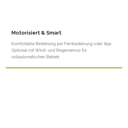
Motorisiert & Smart
Komfortable Bedienung per Fernbedienung oder App.
Optional mit Wind- und Regensensor für
vollautomatischen Betrieb.