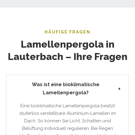
HÄUFIGE FRAGEN
Lamellenpergola in
Lauterbach – Ihre Fragen
Was ist eine bioklimatische
▼
Lamellenpergola?
Eine bioklimatische Lamellenpergola besitzt
stufenlos verstellbare Aluminium-Lamellen im
Dach. So können Sie Licht, Schatten und
Belüftung individuell regulieren. Bei Regen