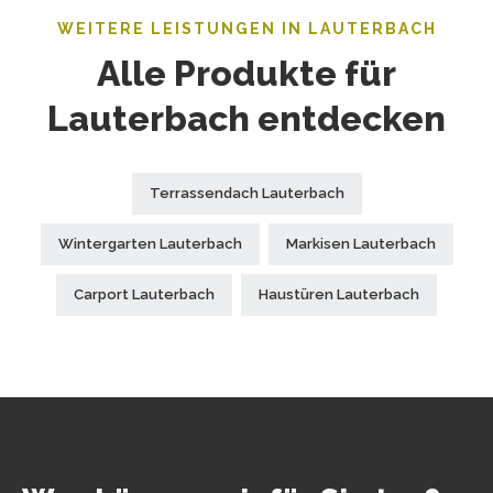
WEITERE LEISTUNGEN IN LAUTERBACH
Alle Produkte für
Lauterbach entdecken
Terrassendach Lauterbach
Wintergarten Lauterbach
Markisen Lauterbach
Carport Lauterbach
Haustüren Lauterbach