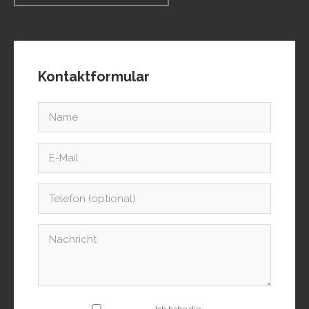
Kontaktformular
Ich habe die