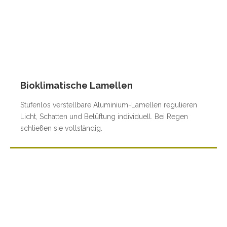
Bioklimatische Lamellen
Stufenlos verstellbare Aluminium-Lamellen regulieren
Licht, Schatten und Belüftung individuell. Bei Regen
schließen sie vollständig.