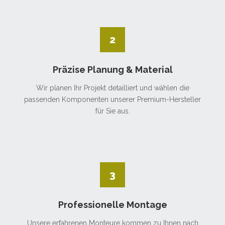
2
Präzise Planung & Material
Wir planen Ihr Projekt detailliert und wählen die
passenden Komponenten unserer Premium-Hersteller
für Sie aus.
3
Professionelle Montage
Unsere erfahrenen Monteure kommen zu Ihnen nach