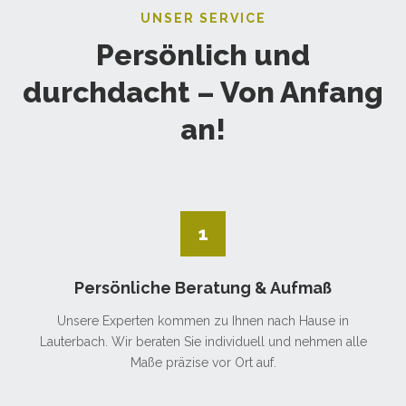
UNSER SERVICE
Persönlich und
durchdacht – Von Anfang
an!
1
Persönliche Beratung & Aufmaß
Unsere Experten kommen zu Ihnen nach Hause in
Lauterbach. Wir beraten Sie individuell und nehmen alle
Maße präzise vor Ort auf.