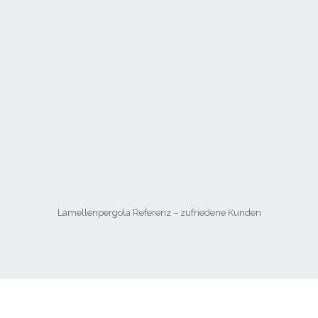
Lamellenpergola Referenz – zufriedene Kunden