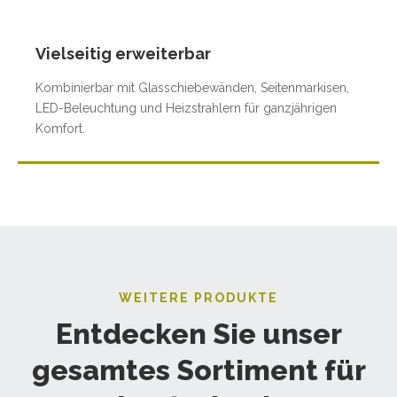
Vielseitig erweiterbar
Kombinierbar mit Glasschiebewänden, Seitenmarkisen,
LED-Beleuchtung und Heizstrahlern für ganzjährigen
Komfort.
WEITERE PRODUKTE
Entdecken Sie unser
gesamtes Sortiment für