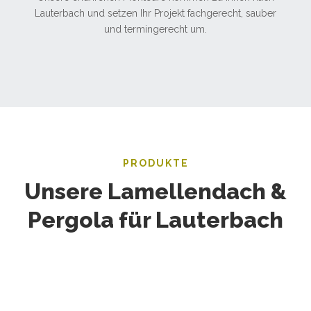
Lauterbach und setzen Ihr Projekt fachgerecht, sauber
und termingerecht um.
PRODUKTE
Unsere Lamellendach &
Pergola für Lauterbach