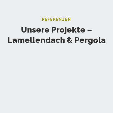
REFERENZEN
Unsere Projekte –
Lamellendach & Pergola