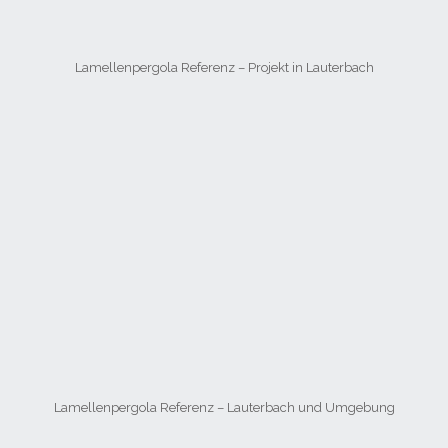
Lamellenpergola Referenz – Projekt in Lauterbach
Lamellenpergola Referenz – Lauterbach und Umgebung