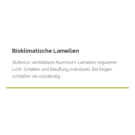
Bioklimatische Lamellen
Stufenlos verstellbare Aluminium-Lamellen regulieren
Licht, Schatten und Belüftung individuell. Bei Regen
schließen sie vollständig.