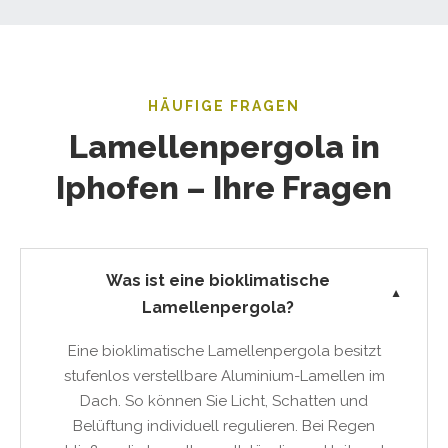
HÄUFIGE FRAGEN
Lamellenpergola in
Iphofen – Ihre Fragen
Was ist eine bioklimatische
▼
Lamellenpergola?
Eine bioklimatische Lamellenpergola besitzt
stufenlos verstellbare Aluminium-Lamellen im
Dach. So können Sie Licht, Schatten und
Belüftung individuell regulieren. Bei Regen