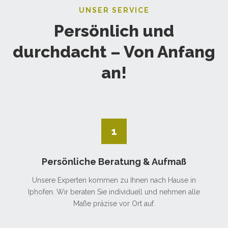
UNSER SERVICE
Persönlich und
durchdacht – Von Anfang
an!
1
Persönliche Beratung & Aufmaß
Unsere Experten kommen zu Ihnen nach Hause in
Iphofen. Wir beraten Sie individuell und nehmen alle
Maße präzise vor Ort auf.