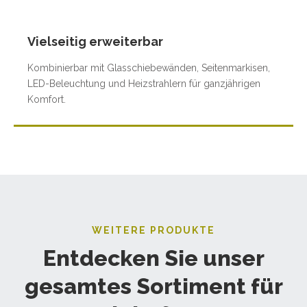
Vielseitig erweiterbar
Kombinierbar mit Glasschiebewänden, Seitenmarkisen,
LED-Beleuchtung und Heizstrahlern für ganzjährigen
Komfort.
WEITERE PRODUKTE
Entdecken Sie unser
gesamtes Sortiment für