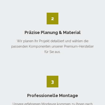
2
Präzise Planung & Material
Wir planen Ihr Projekt detailliert und wählen die
passenden Komponenten unserer Premium-Hersteller
für Sie aus.
3
Professionelle Montage
Unsere erfahrenen Monteure kommen zu Ihnen nach