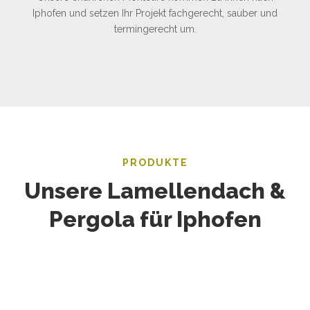
Iphofen und setzen Ihr Projekt fachgerecht, sauber und
termingerecht um.
PRODUKTE
Unsere Lamellendach &
Pergola für Iphofen