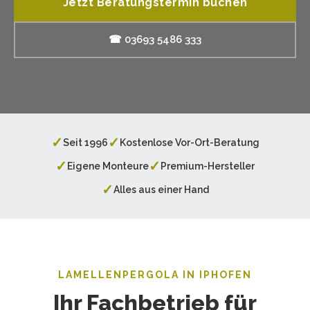
Jetzt Beratungstermin buchen
☎ 03693 5486 333
✓
✓
Seit 1996
Kostenlose Vor-Ort-Beratung
✓
✓
Eigene Monteure
Premium-Hersteller
✓
Alles aus einer Hand
LAMELLENPERGOLA IN IPHOFEN
Ihr Fachbetrieb für