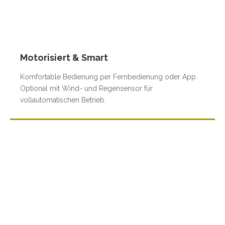
Motorisiert & Smart
Komfortable Bedienung per Fernbedienung oder App.
Optional mit Wind- und Regensensor für
vollautomatischen Betrieb.