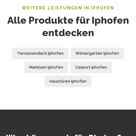
WEITERE LEISTUNGEN IN IPHOFEN
Alle Produkte für Iphofen
entdecken
Terrassendach Iphofen
Wintergarten Iphofen
Markisen Iphofen
Carport Iphofen
Haustüren Iphofen