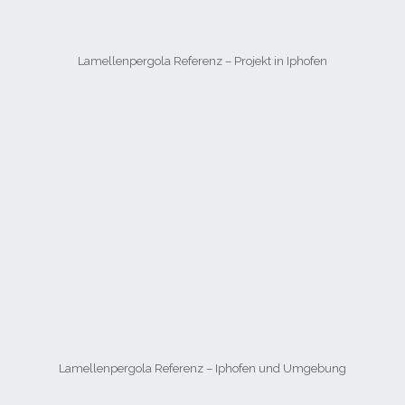
Lamellenpergola Referenz – Projekt in Iphofen
Lamellenpergola Referenz – Iphofen und Umgebung