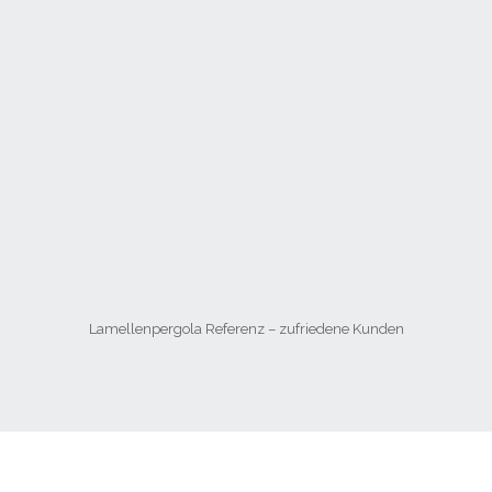
Lamellenpergola Referenz – zufriedene Kunden