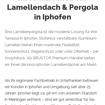
Lamellendach & Pergola
in Iphofen
Eine Lamellenpergola ist die moderne Lösung für Ihre
Terrasse in Iphofen. Stufenlos verstellbare Aluminium-
Lamellen bieten Ihnen maximale Flexibilität:
Sonnenschutz, Regenschutz oder volle Offenheit – per
Knopfdruck. Als BRUSTOR Premium-Händler bieten
wir Ihnen die innovativsten Lamellendächer am Markt.
Als Ihr regionaler Fachbetrieb in Unterfranken betreuen
wir Kunden in Iphofen und Umgebung seit über 25
Jahren. Iphofen liegt ca. 96 km von unserem Standort
in Meiningen entfernt – sind wir gut erreichbar für Sie.