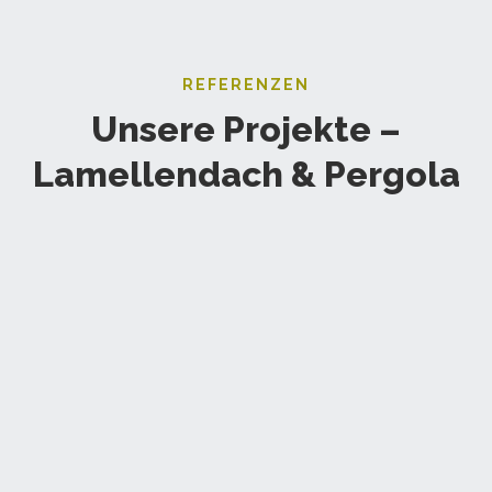
REFERENZEN
Unsere Projekte –
Lamellendach & Pergola