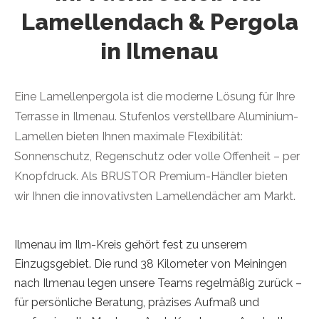
Lamellendach & Pergola
in Ilmenau
Eine Lamellenpergola ist die moderne Lösung für Ihre
Terrasse in Ilmenau. Stufenlos verstellbare Aluminium-
Lamellen bieten Ihnen maximale Flexibilität:
Sonnenschutz, Regenschutz oder volle Offenheit – per
Knopfdruck. Als BRUSTOR Premium-Händler bieten
wir Ihnen die innovativsten Lamellendächer am Markt.
Ilmenau im Ilm-Kreis gehört fest zu unserem
Einzugsgebiet. Die rund 38 Kilometer von Meiningen
nach Ilmenau legen unsere Teams regelmäßig zurück –
für persönliche Beratung, präzises Aufmaß und