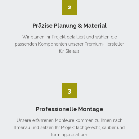
2
Präzise Planung & Material
Wir planen Ihr Projekt detailliert und wählen die
passenden Komponenten unserer Premium-Hersteller
für Sie aus.
3
Professionelle Montage
Unsere erfahrenen Monteure kommen zu Ihnen nach
Ilmenau und setzen Ihr Projekt fachgerecht, sauber und
termingerecht um.