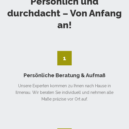
Persönlich und
durchdacht – Von Anfang
an!
1
Persönliche Beratung & Aufmaß
Unsere Experten kommen zu Ihnen nach Hause in
Ilmenau. Wir beraten Sie individuell und nehmen alle
Maße präzise vor Ort auf.