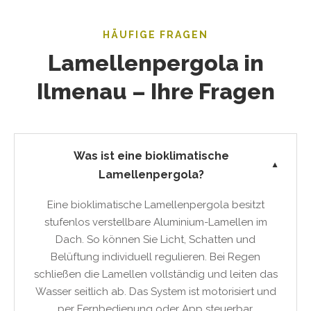
HÄUFIGE FRAGEN
Lamellenpergola in
Ilmenau – Ihre Fragen
Was ist eine bioklimatische
▼
Lamellenpergola?
Eine bioklimatische Lamellenpergola besitzt
stufenlos verstellbare Aluminium-Lamellen im
Dach. So können Sie Licht, Schatten und
Belüftung individuell regulieren. Bei Regen
schließen die Lamellen vollständig und leiten das
Wasser seitlich ab. Das System ist motorisiert und
per Fernbedienung oder App steuerbar.