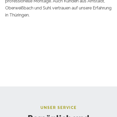
professionelle Montage. Auch Kunden aus Arnstadt,
Oberweißbach und Suhl vertrauen auf unsere Erfahrung
in Thüringen.
UNSER SERVICE