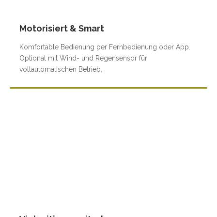
Motorisiert & Smart
Komfortable Bedienung per Fernbedienung oder App.
Optional mit Wind- und Regensensor für
vollautomatischen Betrieb.