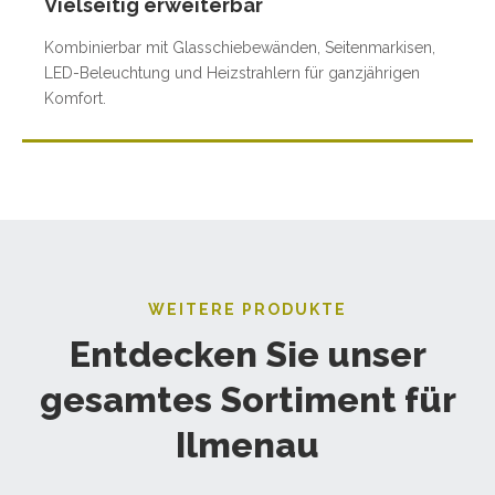
Vielseitig erweiterbar
Kombinierbar mit Glasschiebewänden, Seitenmarkisen,
LED-Beleuchtung und Heizstrahlern für ganzjährigen
Komfort.
WEITERE PRODUKTE
Entdecken Sie unser
gesamtes Sortiment für
Ilmenau