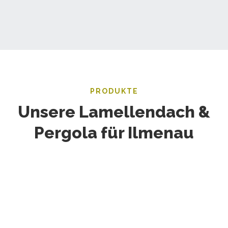
PRODUKTE
Unsere Lamellendach &
Pergola für Ilmenau