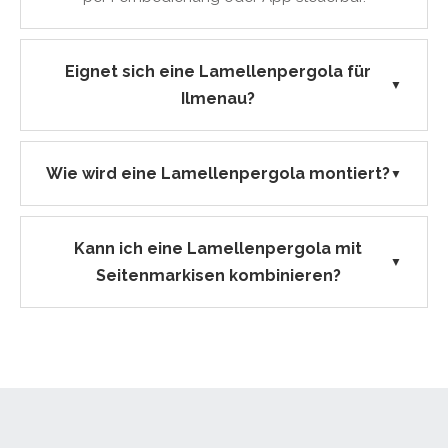
Eignet sich eine Lamellenpergola für
▼
Ilmenau?
Wie wird eine Lamellenpergola montiert?
▼
Kann ich eine Lamellenpergola mit
▼
Seitenmarkisen kombinieren?