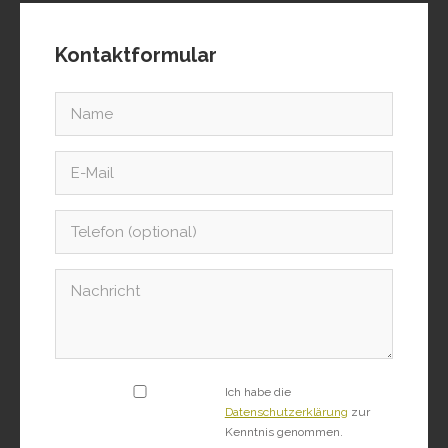
Kontaktformular
Ich habe die
Datenschutzerklärung
zur
Kenntnis genommen.