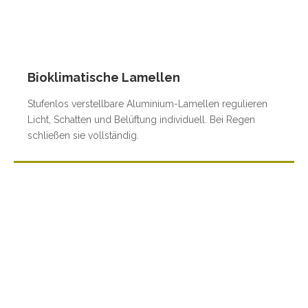
Bioklimatische Lamellen
Stufenlos verstellbare Aluminium-Lamellen regulieren
Licht, Schatten und Belüftung individuell. Bei Regen
schließen sie vollständig.