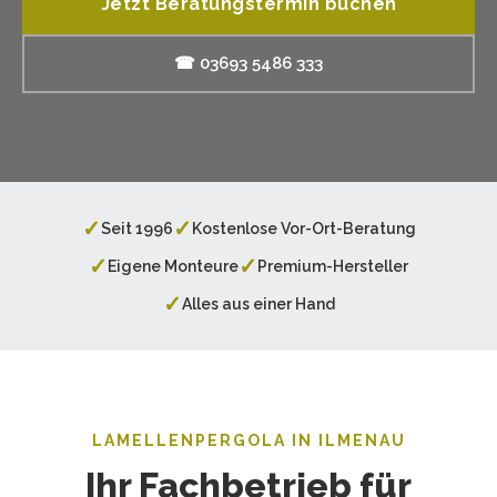
Jetzt Beratungstermin buchen
☎ 03693 5486 333
✓
✓
Seit 1996
Kostenlose Vor-Ort-Beratung
✓
✓
Eigene Monteure
Premium-Hersteller
✓
Alles aus einer Hand
LAMELLENPERGOLA IN ILMENAU
Ihr Fachbetrieb für