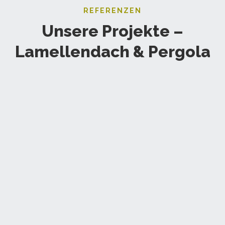
REFERENZEN
Unsere Projekte –
Lamellendach & Pergola