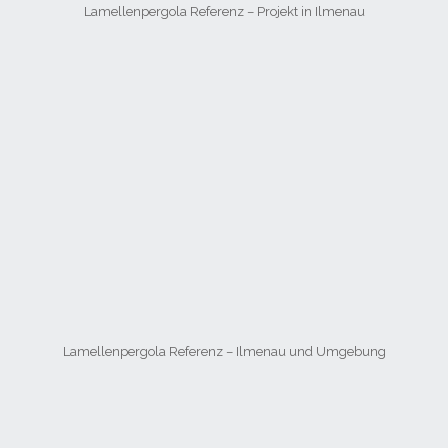
Lamellenpergola Referenz – Projekt in Ilmenau
Lamellenpergola Referenz – Ilmenau und Umgebung