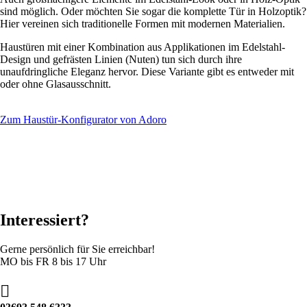
sind möglich. Oder möchten Sie sogar die komplette Tür in Holzoptik?
Hier vereinen sich traditionelle Formen mit modernen Materialien.
Haustüren mit einer Kombination aus Applikationen im Edelstahl-
Design und gefrästen Linien (Nuten) tun sich durch ihre
unaufdringliche Eleganz hervor. Diese Variante gibt es entweder mit
oder ohne Glasausschnitt.
Zum Haustür-Konfigurator von Adoro
Interessiert?
Gerne persönlich für Sie erreichbar!
MO bis FR 8 bis 17 Uhr
