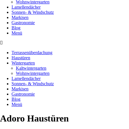
Wohnwintergarten
Lamellendächer
Sonnen- & Windschutz
Markisen
Gastronomie
Blog
Menü
Terrassenüberdachung
Haustüren
Wintergarten
Kaltwintergarten
Wohnwintergarten
Lamellendächer
Sonnen- & Windschutz
Markisen
Gastronomie
Blog
Menü
Adoro Haustüren