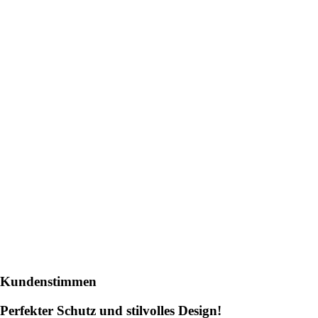
Kundenstimmen
Perfekter Schutz und stilvolles Design!