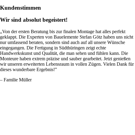
Kundenstimmen
Wir sind absolut begeistert!
„Von der ersten Beratung bis zur finalen Montage hat alles perfekt
geklappt. Die Experten von Bauelemente Stefan Götz haben uns nicht
nur umfassend beraten, sondern sind auch auf all unsere Wünsche
eingegangen. Die Fertigung in Südthüringen zeigt echte
Handwerkskunst und Qualität, die man sehen und fühlen kann. Die
Monteure haben extrem präzise und sauber gearbeitet. Jetzt genießen
wir unseren erweiterten Lebensraum in vollen Zügen. Vielen Dank für
dieses wunderbare Ergebnis!”
– Familie Müller