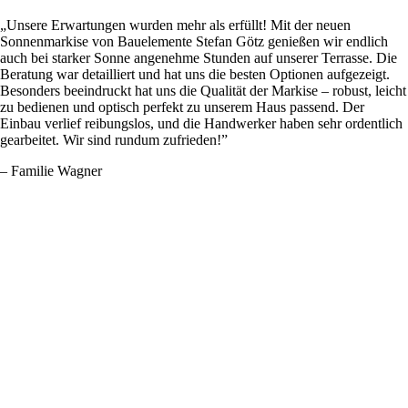
„Unsere Erwartungen wurden mehr als erfüllt! Mit der neuen
Sonnenmarkise von Bauelemente Stefan Götz genießen wir endlich
auch bei starker Sonne angenehme Stunden auf unserer Terrasse. Die
Beratung war detailliert und hat uns die besten Optionen aufgezeigt.
Besonders beeindruckt hat uns die Qualität der Markise – robust, leicht
zu bedienen und optisch perfekt zu unserem Haus passend. Der
Einbau verlief reibungslos, und die Handwerker haben sehr ordentlich
gearbeitet. Wir sind rundum zufrieden!”
– Familie Wagner