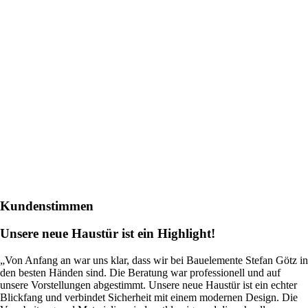
Kundenstimmen
Unsere neue Haustür ist ein Highlight!
„Von Anfang an war uns klar, dass wir bei Bauelemente Stefan Götz in
den besten Händen sind. Die Beratung war professionell und auf
unsere Vorstellungen abgestimmt. Unsere neue Haustür ist ein echter
Blickfang und verbindet Sicherheit mit einem modernen Design. Die