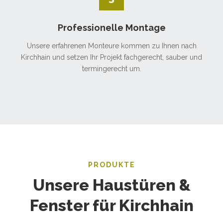
Professionelle Montage
Unsere erfahrenen Monteure kommen zu Ihnen nach
Kirchhain und setzen Ihr Projekt fachgerecht, sauber und
termingerecht um.
PRODUKTE
Unsere Haustüren &
Fenster für Kirchhain