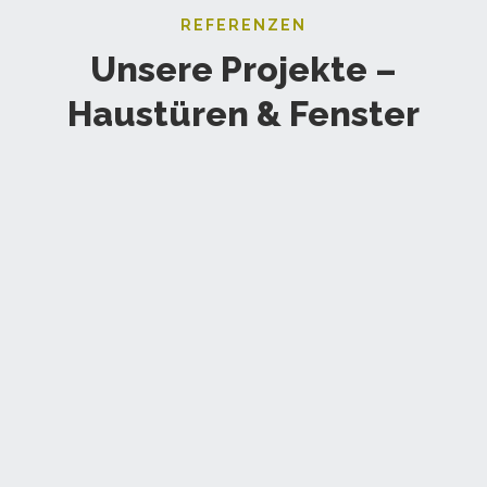
REFERENZEN
Unsere Projekte –
Haustüren & Fenster