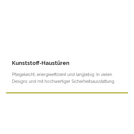
Kunststoff-Haustüren
Pflegeleicht, energieeffizient und langlebig. In vielen
Designs und mit hochwertiger Sicherheitsausstattung.