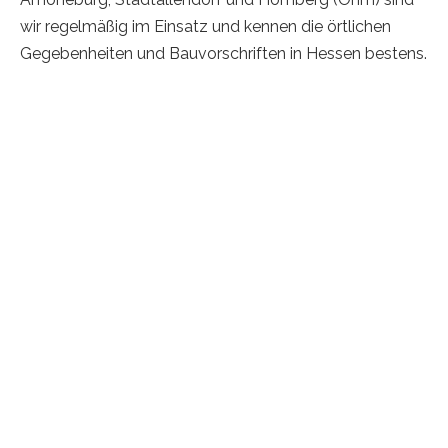
wir regelmäßig im Einsatz und kennen die örtlichen
Gegebenheiten und Bauvorschriften in Hessen bestens.