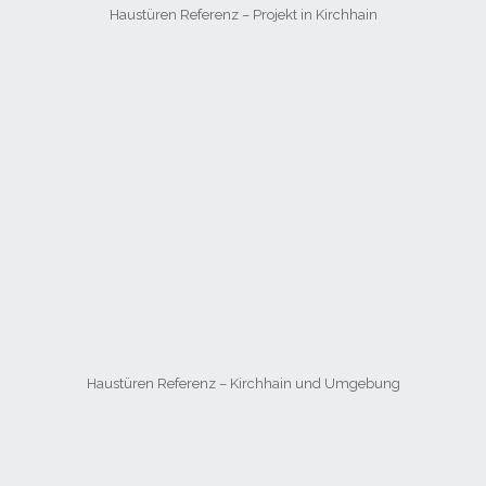
Haustüren Referenz – Projekt in Kirchhain
Haustüren Referenz – Kirchhain und Umgebung