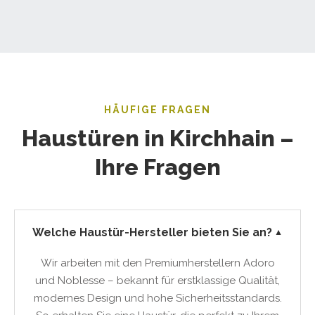
HÄUFIGE FRAGEN
Haustüren in Kirchhain –
Ihre Fragen
Welche Haustür-Hersteller bieten Sie an?
▼
Wir arbeiten mit den Premiumherstellern Adoro
und Noblesse – bekannt für erstklassige Qualität,
modernes Design und hohe Sicherheitsstandards.