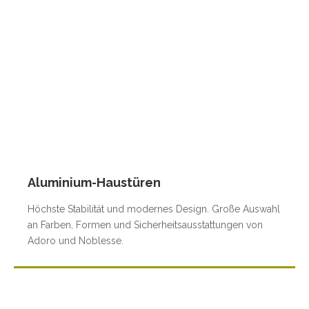
Aluminium-Haustüren
Höchste Stabilität und modernes Design. Große Auswahl
an Farben, Formen und Sicherheitsausstattungen von
Adoro und Noblesse.