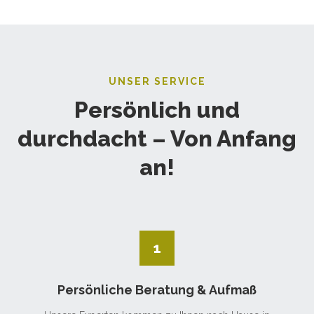
UNSER SERVICE
Persönlich und
durchdacht – Von Anfang
an!
1
Persönliche Beratung & Aufmaß