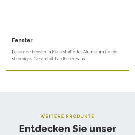
Fenster
Passende Fenster in Kunststoff oder Aluminium für ein
stimmiges Gesamtbild an Ihrem Haus.
WEITERE PRODUKTE
Entdecken Sie unser