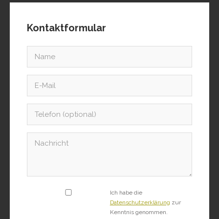
Kontaktformular
Ich habe die
Datenschutzerklärung
zur
Kenntnis genommen.