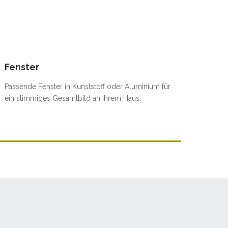
Fenster
Passende Fenster in Kunststoff oder Aluminium für
ein stimmiges Gesamtbild an Ihrem Haus.