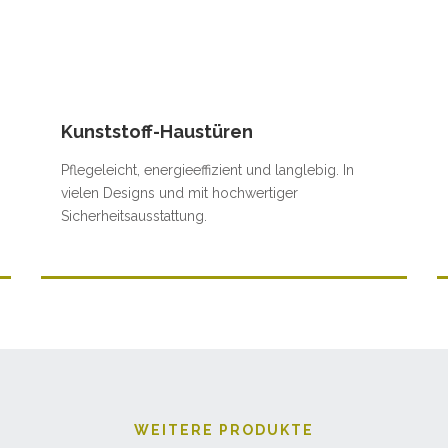
Kunststoff-Haustüren
Pflegeleicht, energieeffizient und langlebig. In
vielen Designs und mit hochwertiger
Sicherheitsausstattung.
WEITERE PRODUKTE