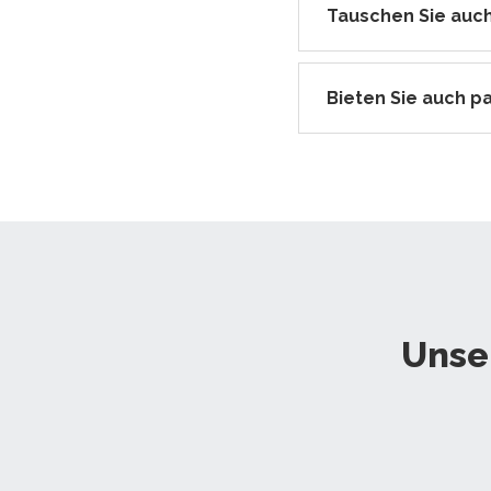
Tauschen Sie auch
Bieten Sie auch p
Unse