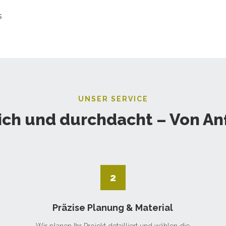
UNSER SERVICE
ich und durchdacht – Von An
2
Präzise Planung & Material