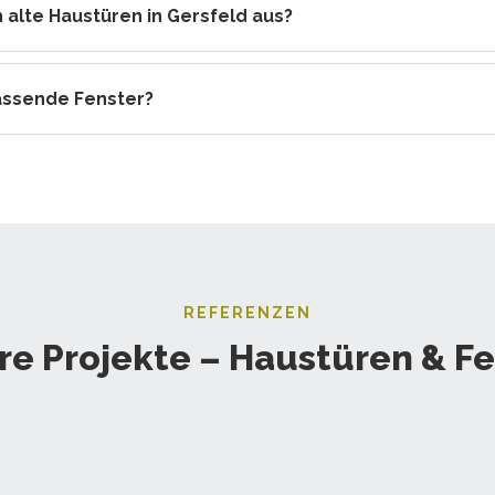
 alte Haustüren in Gersfeld aus?
assende Fenster?
REFERENZEN
re Projekte – Haustüren & Fe