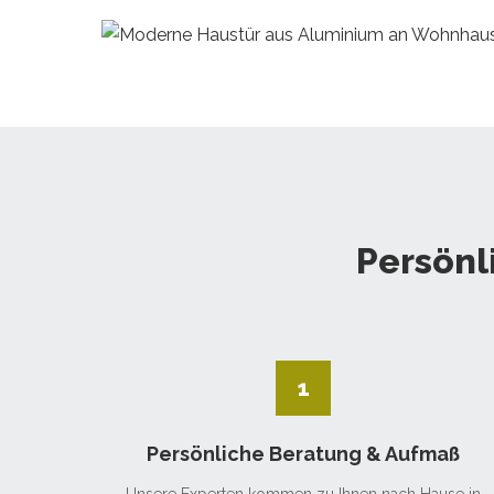
Persönl
1
Persönliche Beratung & Aufmaß