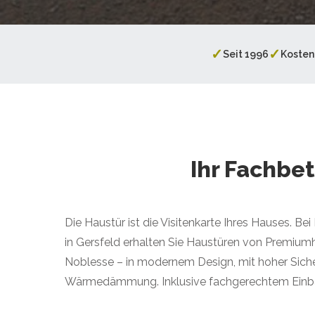
✓
✓
Seit 1996
Kosten
Ihr Fachbet
Die Haustür ist die Visitenkarte Ihres Hauses. B
in Gersfeld erhalten Sie Haustüren von Premium
Noblesse – in modernem Design, mit hoher Siche
Wärmedämmung. Inklusive fachgerechtem Einb