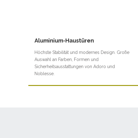
Aluminium-Haustüren
Höchste Stabilität und modernes Design. Große
Auswahl an Farben, Formen und
Sicherheitsausstattungen von Adoro und
Noblesse.