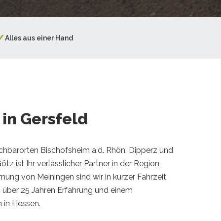
✓
Alles aus einer Hand
 in Gersfeld
chbarorten Bischofsheim a.d. Rhön, Dipperz und
z ist Ihr verlässlicher Partner in der Region
rnung von Meiningen sind wir in kurzer Fahrzeit
on über 25 Jahren Erfahrung und einem
 in Hessen.