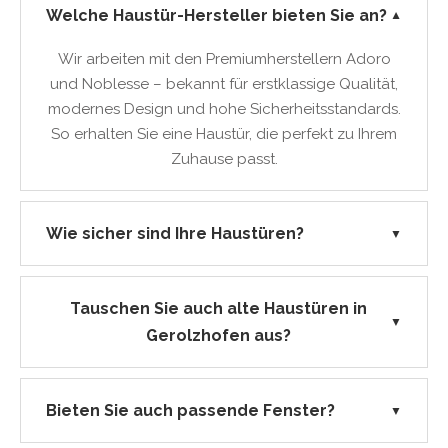
Welche Haustür-Hersteller bieten Sie an?
▼
Wir arbeiten mit den Premiumherstellern Adoro
und Noblesse – bekannt für erstklassige Qualität,
modernes Design und hohe Sicherheitsstandards.
So erhalten Sie eine Haustür, die perfekt zu Ihrem
Zuhause passt.
Wie sicher sind Ihre Haustüren?
▼
Tauschen Sie auch alte Haustüren in
▼
Gerolzhofen aus?
Bieten Sie auch passende Fenster?
▼