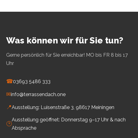
Was können wir für Sie tun?
Gerne persönlich für Sie erreichbar! MO bis FR 8 bis 17
Uhr
☎
03693 5486 333
✉
info@terrassendach.one
📍
Ausstellung: Luisenstraße 3, 98617 Meiningen
Ausstellung geöffnet: Donnerstag 9–17 Uhr & nach
🕑
Absprache