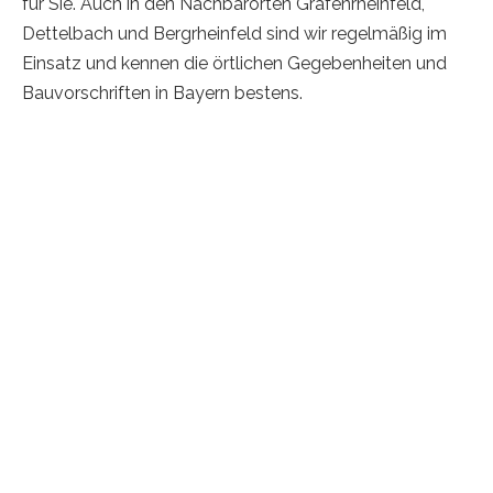
für Sie. Auch in den Nachbarorten Grafenrheinfeld,
Dettelbach und Bergrheinfeld sind wir regelmäßig im
Einsatz und kennen die örtlichen Gegebenheiten und
Bauvorschriften in Bayern bestens.