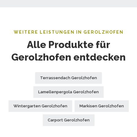
WEITERE LEISTUNGEN IN GEROLZHOFEN
Alle Produkte für
Gerolzhofen entdecken
Terrassendach Gerolzhofen
Lamellenpergola Gerolzhofen
Wintergarten Gerolzhofen
Markisen Gerolzhofen
Carport Gerolzhofen