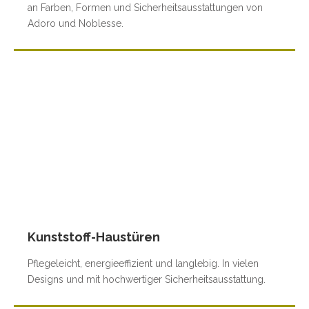
an Farben, Formen und Sicherheitsausstattungen von
Adoro und Noblesse.
Kunststoff-Haustüren
Pflegeleicht, energieeffizient und langlebig. In vielen
Designs und mit hochwertiger Sicherheitsausstattung.