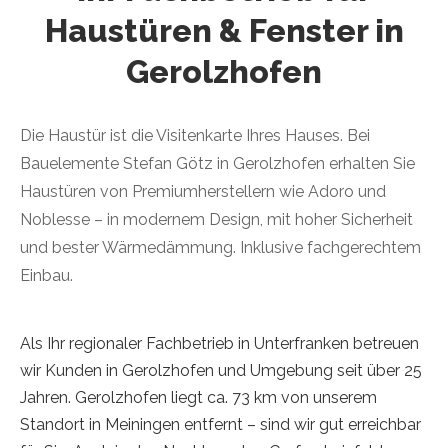
Haustüren & Fenster in
Gerolzhofen
Die Haustür ist die Visitenkarte Ihres Hauses. Bei
Bauelemente Stefan Götz in Gerolzhofen erhalten Sie
Haustüren von Premiumherstellern wie Adoro und
Noblesse – in modernem Design, mit hoher Sicherheit
und bester Wärmedämmung. Inklusive fachgerechtem
Einbau.
Als Ihr regionaler Fachbetrieb in Unterfranken betreuen
wir Kunden in Gerolzhofen und Umgebung seit über 25
Jahren. Gerolzhofen liegt ca. 73 km von unserem
Standort in Meiningen entfernt – sind wir gut erreichbar