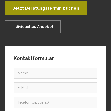
Jetzt Beratungstermin buchen
Individuelles Angebot
Kontaktformular