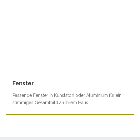
Fenster
Passende Fenster in Kunststoff oder Aluminium für ein
stimmiges Gesamtbild an Ihrem Haus.