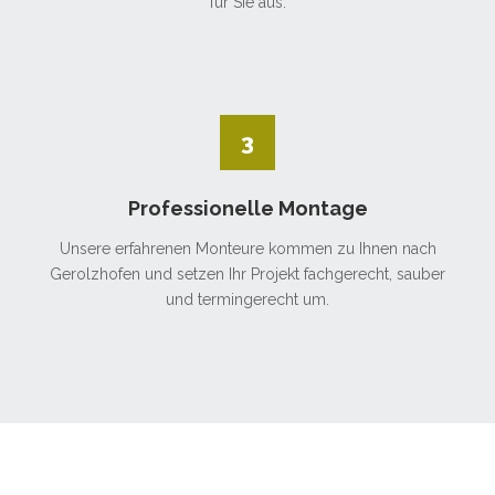
für Sie aus.
3
Professionelle Montage
Unsere erfahrenen Monteure kommen zu Ihnen nach
Gerolzhofen und setzen Ihr Projekt fachgerecht, sauber
und termingerecht um.