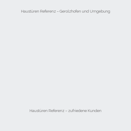
Haustüren Referenz – Gerolzhofen und Umgebung
Haustüren Referenz – zufriedene Kunden