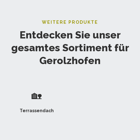
WEITERE PRODUKTE
Entdecken Sie unser
gesamtes Sortiment für
Gerolzhofen
🏡
Terrassendach