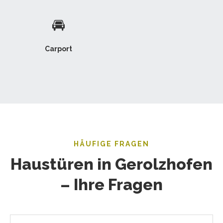
🚘
Carport
HÄUFIGE FRAGEN
Haustüren in Gerolzhofen
– Ihre Fragen