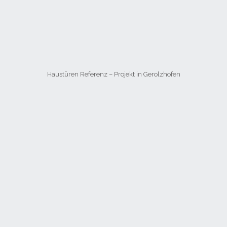
Haustüren Referenz – Projekt in Gerolzhofen