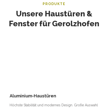
PRODUKTE
Unsere Haustüren &
Fenster für Gerolzhofen
Aluminium-Haustüren
Höchste Stabilität und modernes Design. Große Auswahl