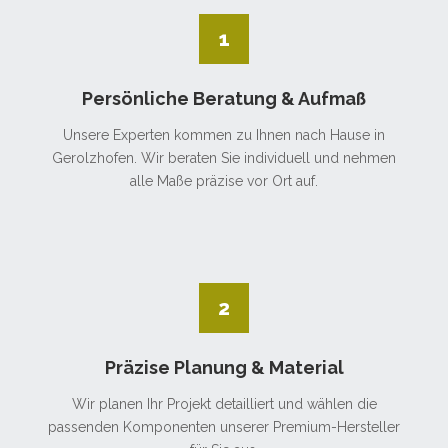
1
Persönliche Beratung & Aufmaß
Unsere Experten kommen zu Ihnen nach Hause in
Gerolzhofen. Wir beraten Sie individuell und nehmen
alle Maße präzise vor Ort auf.
2
Präzise Planung & Material
Wir planen Ihr Projekt detailliert und wählen die
passenden Komponenten unserer Premium-Hersteller