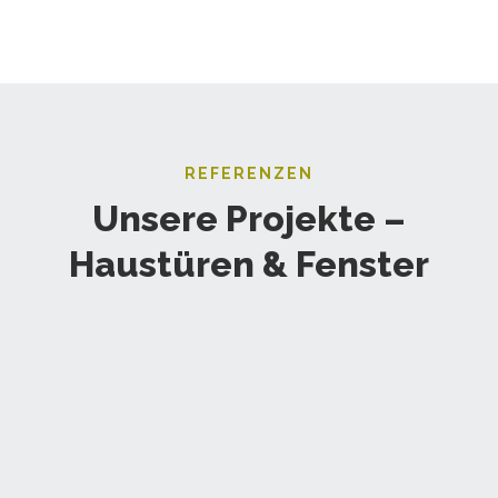
REFERENZEN
Unsere Projekte –
Haustüren & Fenster