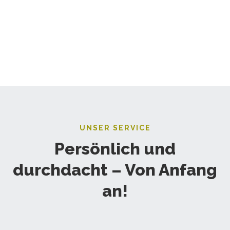
UNSER SERVICE
Persönlich und
durchdacht – Von Anfang
an!