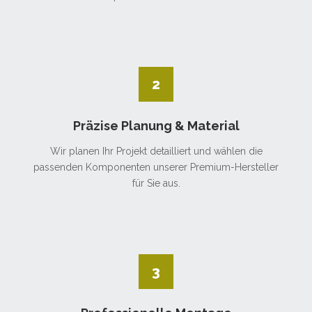
2
Präzise Planung & Material
Wir planen Ihr Projekt detailliert und wählen die
passenden Komponenten unserer Premium-Hersteller
für Sie aus.
3