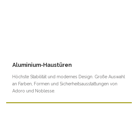
Aluminium-Haustüren
Höchste Stabilität und modernes Design. Große Auswahl
an Farben, Formen und Sicherheitsausstattungen von
Adoro und Noblesse.