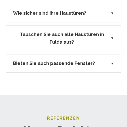
Wie sicher sind Ihre Haustüren?
▼
Tauschen Sie auch alte Haustüren in
▼
Fulda aus?
Bieten Sie auch passende Fenster?
▼
REFERENZEN