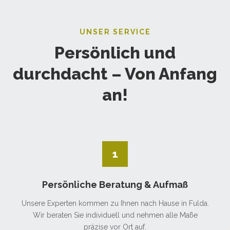
UNSER SERVICE
Persönlich und
durchdacht – Von Anfang
an!
1
Persönliche Beratung & Aufmaß
Unsere Experten kommen zu Ihnen nach Hause in Fulda.
Wir beraten Sie individuell und nehmen alle Maße
präzise vor Ort auf.