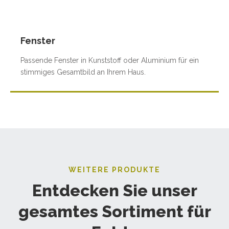
Fenster
Passende Fenster in Kunststoff oder Aluminium für ein
stimmiges Gesamtbild an Ihrem Haus.
WEITERE PRODUKTE
Entdecken Sie unser
gesamtes Sortiment für