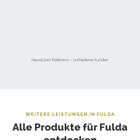
Haustüren Referenz – zufriedene Kunden
WEITERE LEISTUNGEN IN FULDA
Alle Produkte für Fulda
entdecken