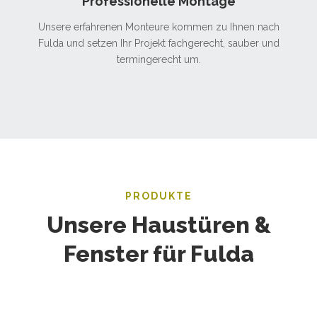
Professionelle Montage
Unsere erfahrenen Monteure kommen zu Ihnen nach
Fulda und setzen Ihr Projekt fachgerecht, sauber und
termingerecht um.
PRODUKTE
Unsere Haustüren &
Fenster für Fulda