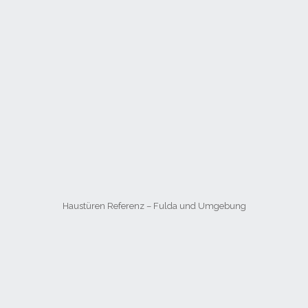
Haustüren Referenz – Fulda und Umgebung