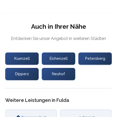
Auch in Ihrer Nähe
Entdecken Sie unser Angebot in weiteren Städten
Kuenzell
Eichenzell
Petersberg
Dipperz
Neuhof
Weitere Leistungen in Fulda