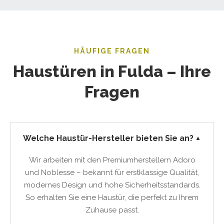
HÄUFIGE FRAGEN
Haustüren in Fulda – Ihre
Fragen
Welche Haustür-Hersteller bieten Sie an?
▼
Wir arbeiten mit den Premiumherstellern Adoro
und Noblesse – bekannt für erstklassige Qualität,
modernes Design und hohe Sicherheitsstandards.
So erhalten Sie eine Haustür, die perfekt zu Ihrem
Zuhause passt.