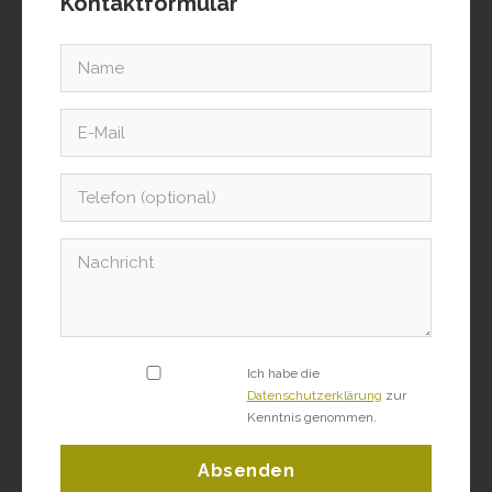
Kontaktformular
Ich habe die
Datenschutzerklärung
zur
Kenntnis genommen.
Absenden