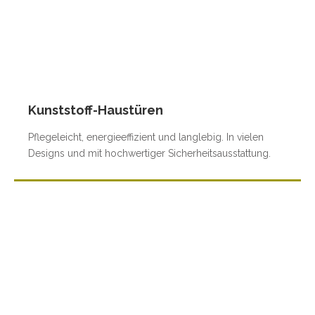
Kunststoff-Haustüren
Pflegeleicht, energieeffizient und langlebig. In vielen
Designs und mit hochwertiger Sicherheitsausstattung.