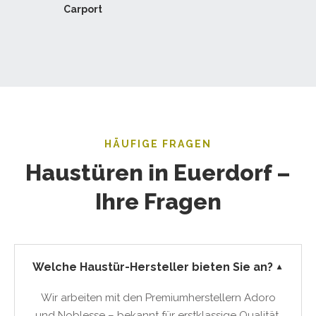
Carport
HÄUFIGE FRAGEN
Haustüren in Euerdorf –
Ihre Fragen
Welche Haustür-Hersteller bieten Sie an?
▼
Wir arbeiten mit den Premiumherstellern Adoro
und Noblesse – bekannt für erstklassige Qualität,