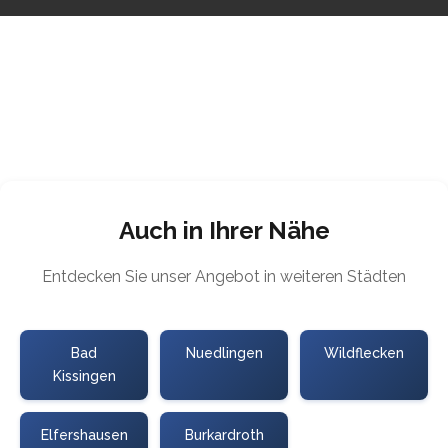
Auch in Ihrer Nähe
Entdecken Sie unser Angebot in weiteren Städten
Bad
Nuedlingen
Wildflecken
Kissingen
Elfershausen
Burkardroth