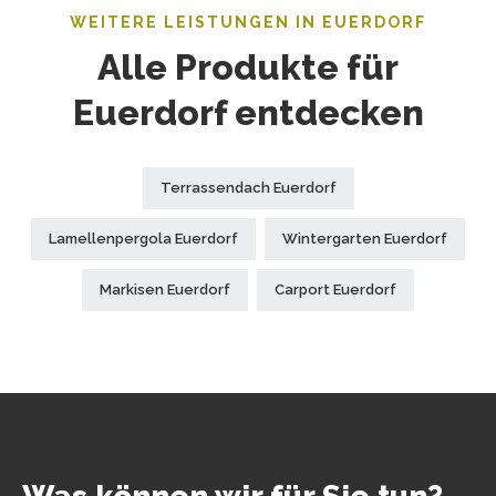
WEITERE LEISTUNGEN IN EUERDORF
Alle Produkte für
Euerdorf entdecken
Terrassendach Euerdorf
Lamellenpergola Euerdorf
Wintergarten Euerdorf
Markisen Euerdorf
Carport Euerdorf