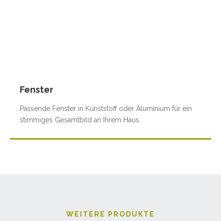
Fenster
Passende Fenster in Kunststoff oder Aluminium für ein
stimmiges Gesamtbild an Ihrem Haus.
WEITERE PRODUKTE