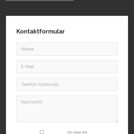
Kontaktformular
Ich habe die