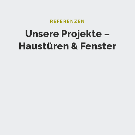
REFERENZEN
Unsere Projekte –
Haustüren & Fenster