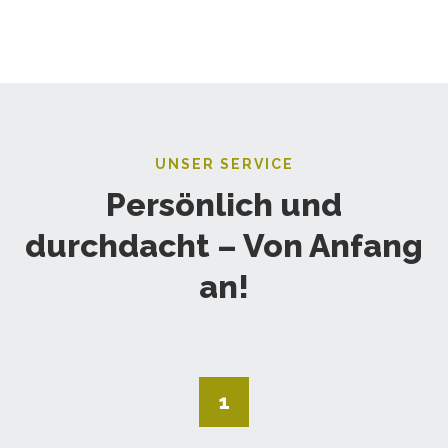
UNSER SERVICE
Persönlich und
durchdacht – Von Anfang
an!
1