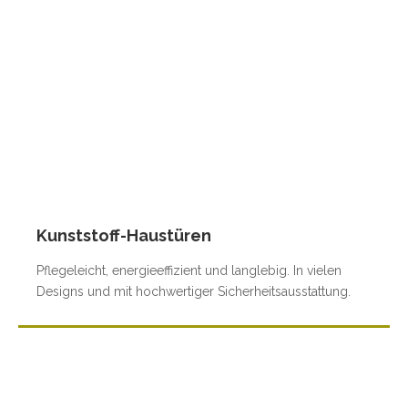
Kunststoff-Haustüren
Pflegeleicht, energieeffizient und langlebig. In vielen
Designs und mit hochwertiger Sicherheitsausstattung.