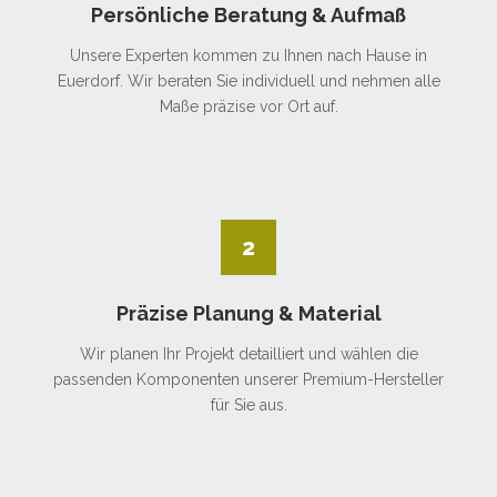
Persönliche Beratung & Aufmaß
Unsere Experten kommen zu Ihnen nach Hause in
Euerdorf. Wir beraten Sie individuell und nehmen alle
Maße präzise vor Ort auf.
2
Präzise Planung & Material
Wir planen Ihr Projekt detailliert und wählen die
passenden Komponenten unserer Premium-Hersteller
für Sie aus.