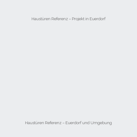
Haustüren Referenz – Projekt in Euerdorf
Haustüren Referenz – Euerdorf und Umgebung