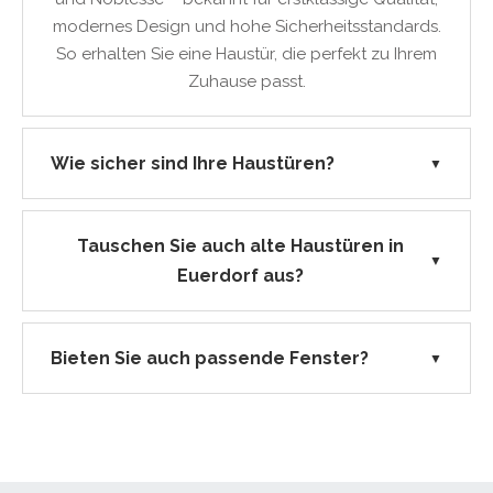
modernes Design und hohe Sicherheitsstandards.
So erhalten Sie eine Haustür, die perfekt zu Ihrem
Zuhause passt.
Wie sicher sind Ihre Haustüren?
▼
Tauschen Sie auch alte Haustüren in
▼
Euerdorf aus?
Bieten Sie auch passende Fenster?
▼