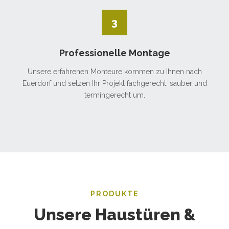
3
Professionelle Montage
Unsere erfahrenen Monteure kommen zu Ihnen nach
Euerdorf und setzen Ihr Projekt fachgerecht, sauber und
termingerecht um.
PRODUKTE
Unsere Haustüren &