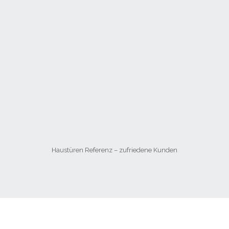
Haustüren Referenz – zufriedene Kunden