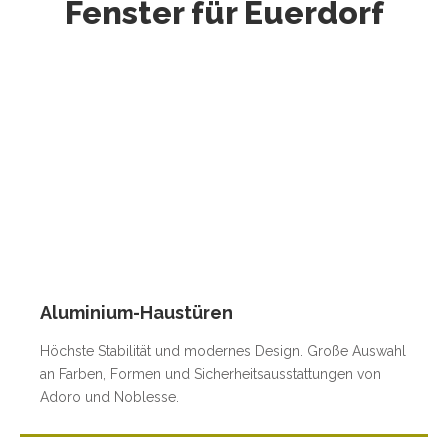
Fenster für Euerdorf
Aluminium-Haustüren
Höchste Stabilität und modernes Design. Große Auswahl
an Farben, Formen und Sicherheitsausstattungen von
Adoro und Noblesse.