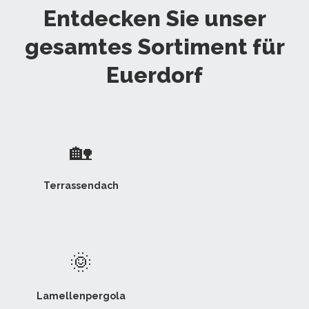
Entdecken Sie unser
gesamtes Sortiment für
Euerdorf
🏡
Terrassendach
🌞
Lamellenpergola