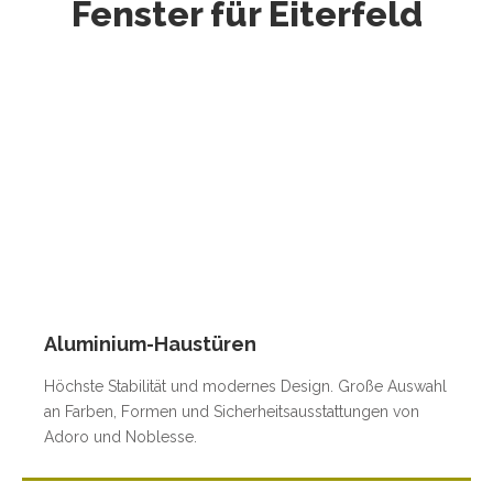
Fenster für Eiterfeld
Aluminium-Haustüren
Höchste Stabilität und modernes Design. Große Auswahl
an Farben, Formen und Sicherheitsausstattungen von
Adoro und Noblesse.