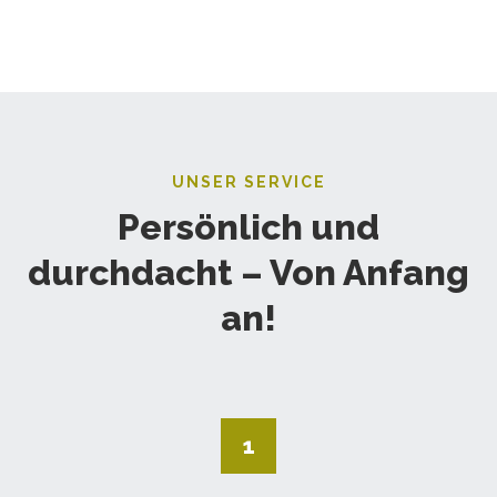
UNSER SERVICE
Persönlich und
durchdacht – Von Anfang
an!
1