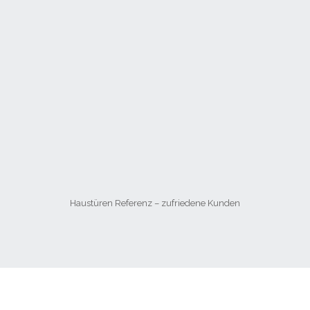
Haustüren Referenz – zufriedene Kunden