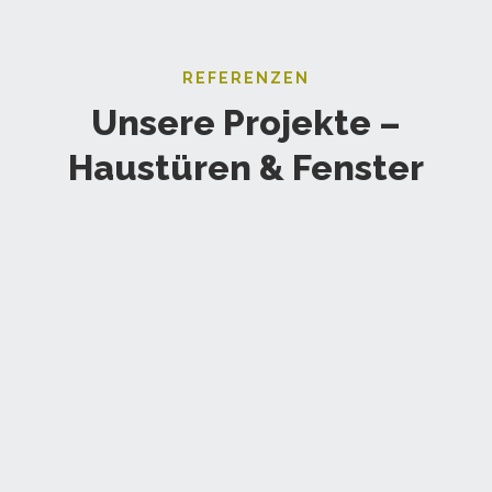
REFERENZEN
Unsere Projekte –
Haustüren & Fenster