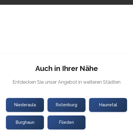
Auch in Ihrer Nähe
Entdecken Sie unser Angebot in weiteren Städten
Niederaula
Rotenburg
Haunetal
Burghaun
Flieden