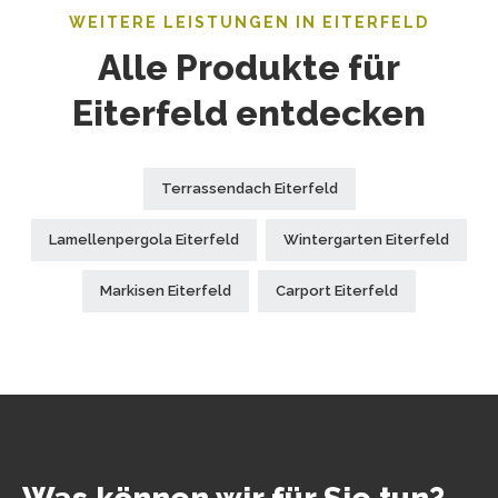
WEITERE LEISTUNGEN IN EITERFELD
Alle Produkte für
Eiterfeld entdecken
Terrassendach Eiterfeld
Lamellenpergola Eiterfeld
Wintergarten Eiterfeld
Markisen Eiterfeld
Carport Eiterfeld