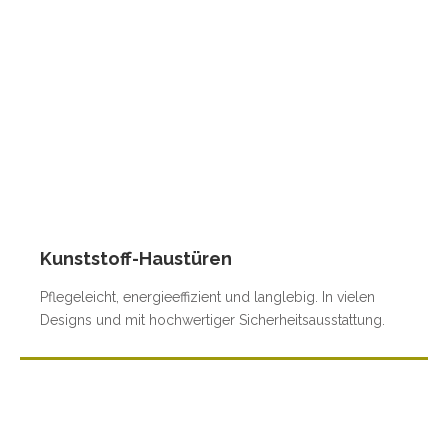
Kunststoff-Haustüren
Pflegeleicht, energieeffizient und langlebig. In vielen
Designs und mit hochwertiger Sicherheitsausstattung.