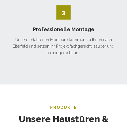
3
Professionelle Montage
Unsere erfahrenen Monteure kommen zu Ihnen nach
Eiterfeld und setzen Ihr Projekt fachgerecht, sauber und
termingerecht um.
PRODUKTE
Unsere Haustüren &