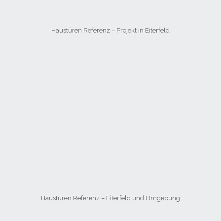
Haustüren Referenz – Projekt in Eiterfeld
Haustüren Referenz – Eiterfeld und Umgebung