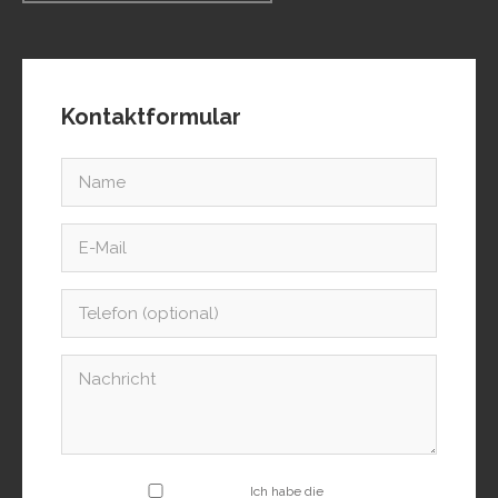
Kontaktformular
Ich habe die