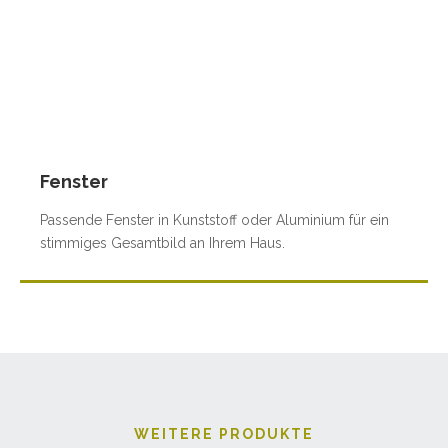
Fenster
Passende Fenster in Kunststoff oder Aluminium für ein
stimmiges Gesamtbild an Ihrem Haus.
WEITERE PRODUKTE