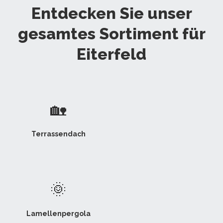
Entdecken Sie unser
gesamtes Sortiment für
Eiterfeld
🏡
Terrassendach
🌞
Lamellenpergola