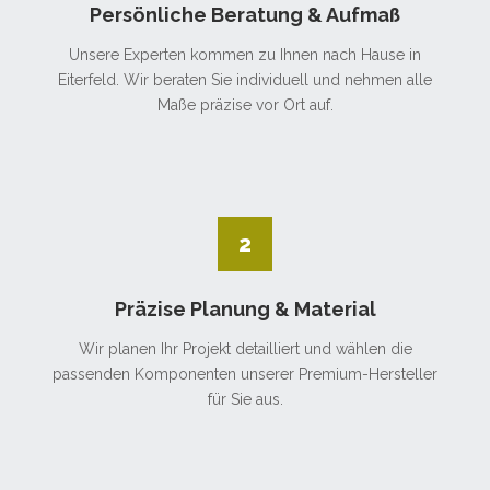
Persönliche Beratung & Aufmaß
Unsere Experten kommen zu Ihnen nach Hause in
Eiterfeld. Wir beraten Sie individuell und nehmen alle
Maße präzise vor Ort auf.
2
Präzise Planung & Material
Wir planen Ihr Projekt detailliert und wählen die
passenden Komponenten unserer Premium-Hersteller
für Sie aus.