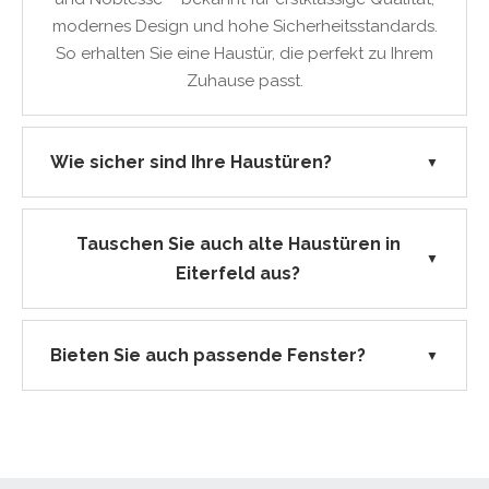
modernes Design und hohe Sicherheitsstandards.
So erhalten Sie eine Haustür, die perfekt zu Ihrem
Zuhause passt.
Wie sicher sind Ihre Haustüren?
▼
Tauschen Sie auch alte Haustüren in
▼
Eiterfeld aus?
Bieten Sie auch passende Fenster?
▼