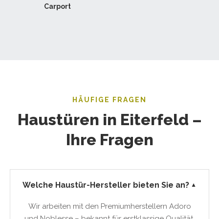
Carport
HÄUFIGE FRAGEN
Haustüren in Eiterfeld –
Ihre Fragen
Welche Haustür-Hersteller bieten Sie an?
▼
Wir arbeiten mit den Premiumherstellern Adoro
und Noblesse – bekannt für erstklassige Qualität,