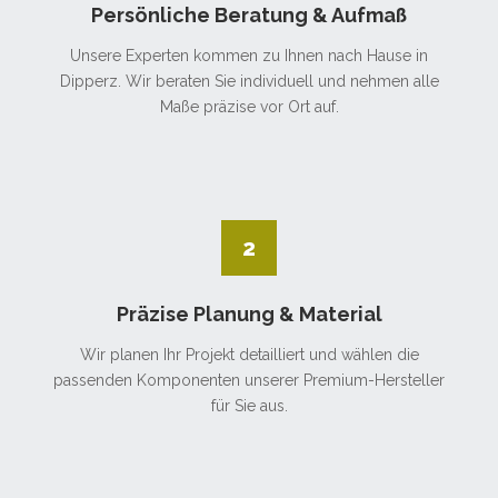
Persönliche Beratung & Aufmaß
Unsere Experten kommen zu Ihnen nach Hause in
Dipperz. Wir beraten Sie individuell und nehmen alle
Maße präzise vor Ort auf.
2
Präzise Planung & Material
Wir planen Ihr Projekt detailliert und wählen die
passenden Komponenten unserer Premium-Hersteller
für Sie aus.