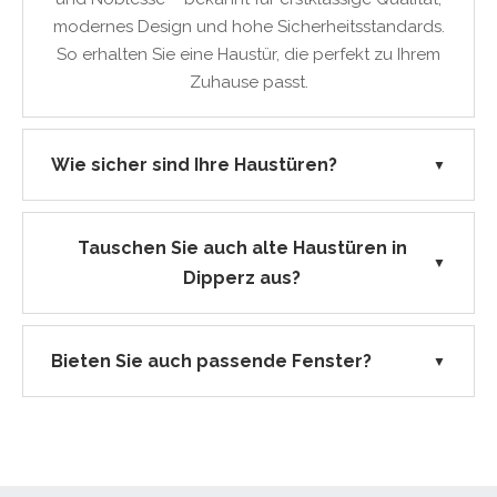
modernes Design und hohe Sicherheitsstandards.
So erhalten Sie eine Haustür, die perfekt zu Ihrem
Zuhause passt.
Wie sicher sind Ihre Haustüren?
▼
Tauschen Sie auch alte Haustüren in
▼
Dipperz aus?
Bieten Sie auch passende Fenster?
▼