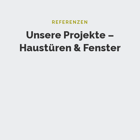
REFERENZEN
Unsere Projekte –
Haustüren & Fenster