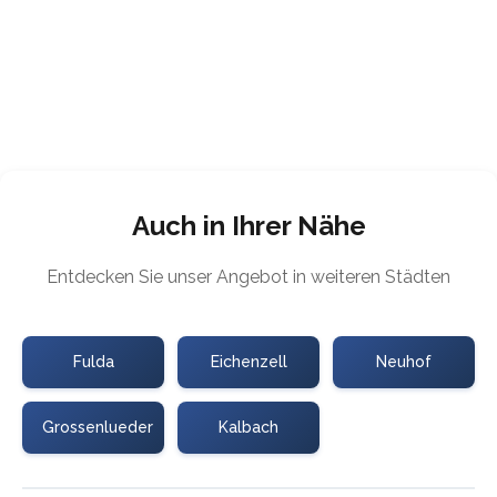
Auch in Ihrer Nähe
Entdecken Sie unser Angebot in weiteren Städten
Fulda
Eichenzell
Neuhof
Grossenlueder
Kalbach