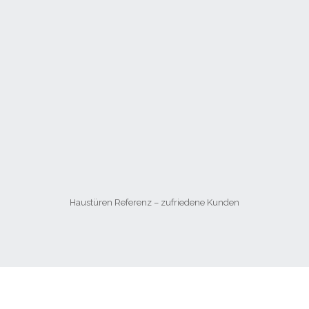
Haustüren Referenz – zufriedene Kunden