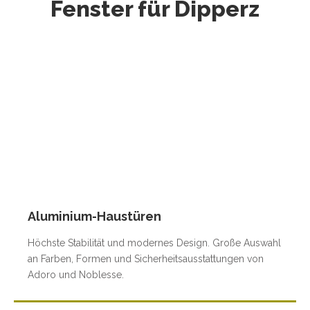
Fenster für Dipperz
Aluminium-Haustüren
Höchste Stabilität und modernes Design. Große Auswahl
an Farben, Formen und Sicherheitsausstattungen von
Adoro und Noblesse.