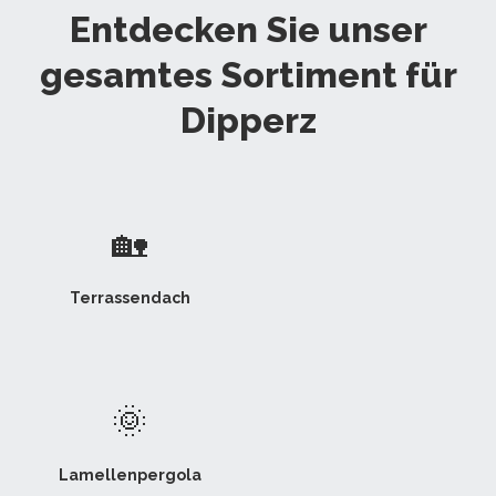
Entdecken Sie unser
gesamtes Sortiment für
Dipperz
🏡
Terrassendach
🌞
Lamellenpergola