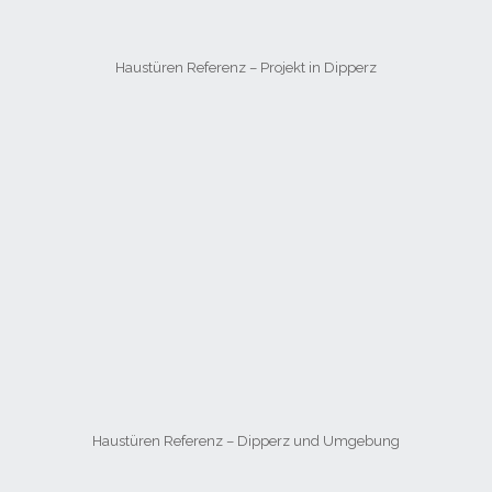
Haustüren Referenz – Projekt in Dipperz
Haustüren Referenz – Dipperz und Umgebung