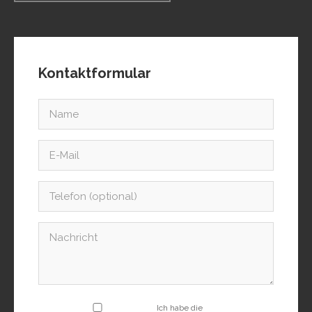
Kontaktformular
Ich habe die