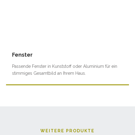
Fenster
Passende Fenster in Kunststoff oder Aluminium für ein
stimmiges Gesamtbild an Ihrem Haus.
WEITERE PRODUKTE