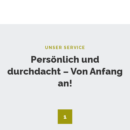
UNSER SERVICE
Persönlich und
durchdacht – Von Anfang
an!
1