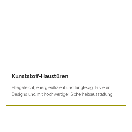
Kunststoff-Haustüren
Pflegeleicht, energieeffizient und langlebig. In vielen
Designs und mit hochwertiger Sicherheitsausstattung.