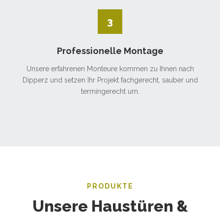
3
Professionelle Montage
Unsere erfahrenen Monteure kommen zu Ihnen nach
Dipperz und setzen Ihr Projekt fachgerecht, sauber und
termingerecht um.
PRODUKTE
Unsere Haustüren &