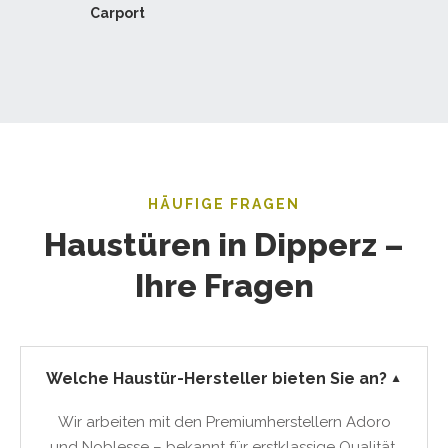
Carport
HÄUFIGE FRAGEN
Haustüren in Dipperz –
Ihre Fragen
Welche Haustür-Hersteller bieten Sie an?
▼
Wir arbeiten mit den Premiumherstellern Adoro
und Noblesse – bekannt für erstklassige Qualität,