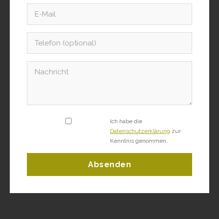
Ich habe die
Datenschutzerklärung
zur
Kenntnis genommen.
Absenden