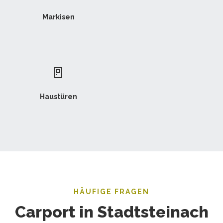
Markisen
🚪
Haustüren
HÄUFIGE FRAGEN
Carport in Stadtsteinach