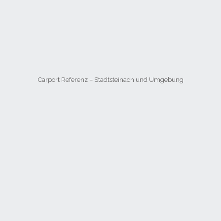
Carport Referenz – Stadtsteinach und Umgebung