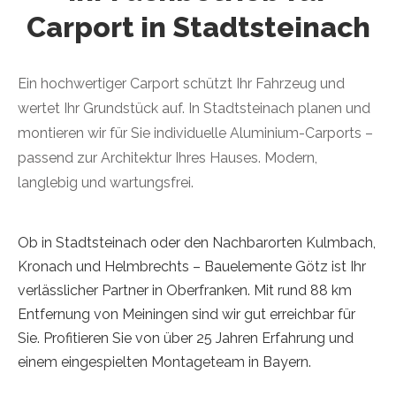
Carport in Stadtsteinach
Ein hochwertiger Carport schützt Ihr Fahrzeug und
wertet Ihr Grundstück auf. In Stadtsteinach planen und
montieren wir für Sie individuelle Aluminium-Carports –
passend zur Architektur Ihres Hauses. Modern,
langlebig und wartungsfrei.
Ob in Stadtsteinach oder den Nachbarorten Kulmbach,
Kronach und Helmbrechts – Bauelemente Götz ist Ihr
verlässlicher Partner in Oberfranken. Mit rund 88 km
Entfernung von Meiningen sind wir gut erreichbar für
Sie. Profitieren Sie von über 25 Jahren Erfahrung und
einem eingespielten Montageteam in Bayern.