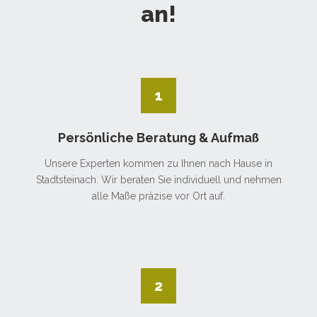
an!
1
Persönliche Beratung & Aufmaß
Unsere Experten kommen zu Ihnen nach Hause in
Stadtsteinach. Wir beraten Sie individuell und nehmen
alle Maße präzise vor Ort auf.
2