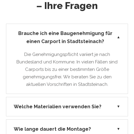
– Ihre Fragen
Brauche ich eine Baugenehmigung für
▼
einen Carport in Stadtsteinach?
Die Genehmigungspflicht variiert je nach
Bundesland und Kommune. In vielen Fällen sind
Carports bis zu einer bestimmten Größe
genehmigungsfrei. Wir beraten Sie zu den
aktuellen Vorschriften in Stadtsteinach.
Welche Materialien verwenden Sie?
▼
Wie lange dauert die Montage?
▼