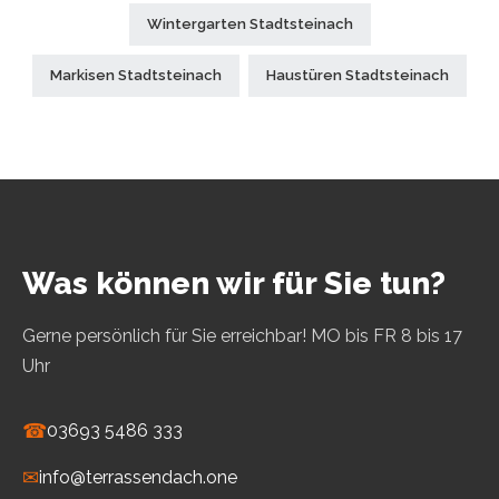
Wintergarten Stadtsteinach
Markisen Stadtsteinach
Haustüren Stadtsteinach
Was können wir für Sie tun?
Gerne persönlich für Sie erreichbar! MO bis FR 8 bis 17
Uhr
☎
03693 5486 333
✉
info@terrassendach.one