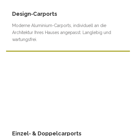
Design-Carports
Moderne Aluminium-Carports, individuell an die
Architektur Ihres Hauses angepasst. Langlebig und
wartungsfrei.
Einzel- & Doppelcarports