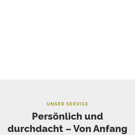
UNSER SERVICE
Persönlich und
durchdacht – Von Anfang