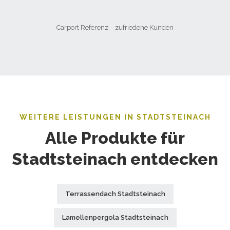
Carport Referenz – zufriedene Kunden
WEITERE LEISTUNGEN IN STADTSTEINACH
Alle Produkte für
Stadtsteinach entdecken
Terrassendach Stadtsteinach
Lamellenpergola Stadtsteinach