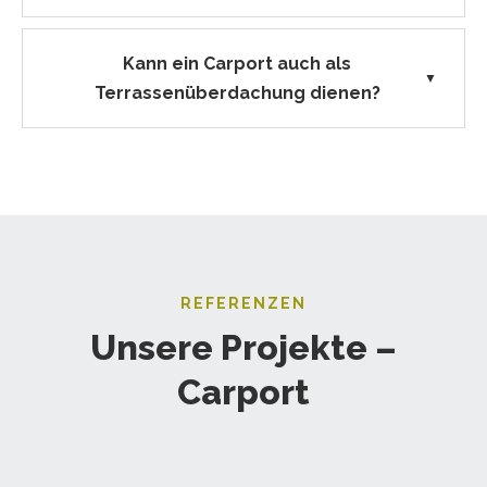
Kann ein Carport auch als
▼
Terrassenüberdachung dienen?
REFERENZEN
Unsere Projekte –
Carport