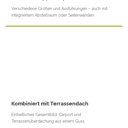
Verschiedene Größen und Ausführungen – auch mit
integriertem Abstellraum oder Seitenwänden.
Kombiniert mit Terrassendach
Einheitliches Gesamtbild: Carport und
Terrassenüberdachung aus einem Guss.