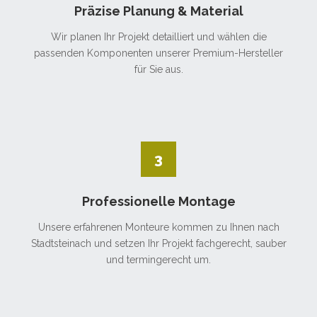
Präzise Planung & Material
Wir planen Ihr Projekt detailliert und wählen die
passenden Komponenten unserer Premium-Hersteller
für Sie aus.
3
Professionelle Montage
Unsere erfahrenen Monteure kommen zu Ihnen nach
Stadtsteinach und setzen Ihr Projekt fachgerecht, sauber
und termingerecht um.