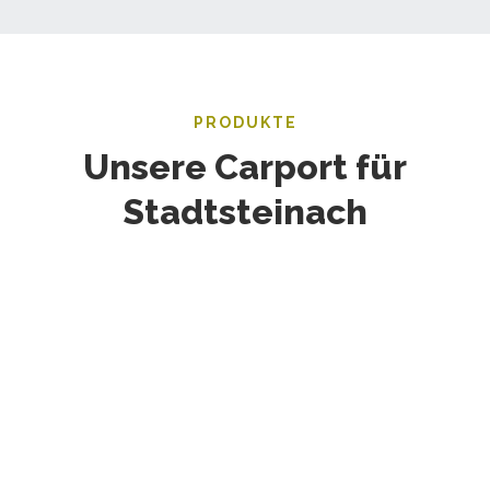
PRODUKTE
Unsere Carport für
Stadtsteinach