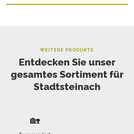
WEITERE PRODUKTE
Entdecken Sie unser
gesamtes Sortiment für
Stadtsteinach
🏡