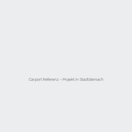
Carport Referenz – Projekt in Stadtsteinach