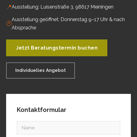
📍
Ausstellung: Luisenstraße 3, 98617 Meiningen
Ausstellung geöffnet: Donnerstag 9–17 Uhr & nach
🕑
Absprache
Jetzt Beratungstermin buchen
Individuelles Angebot
Kontaktformular