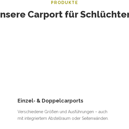
PRODUKTE
nsere Carport für Schlüchte
Einzel- & Doppelcarports
Verschiedene Größen und Ausführungen – auch
mit integriertem Abstellraum oder Seitenwänden.