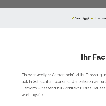
✓
✓
Seit 1996
Kosten
Ihr Fa
Ein hochwertiger Carport schützt Ihr Fahrzeug u
auf. In Schlüchtern planen und montieren wir für 
Carports – passend zur Architektur Ihres Hauses
wartungsfrei.