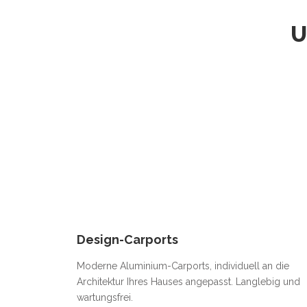
U
Design-Carports
Moderne Aluminium-Carports, individuell an die
Architektur Ihres Hauses angepasst. Langlebig und
wartungsfrei.