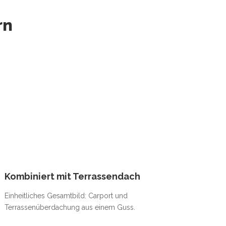
rn
Kombiniert mit Terrassendach
Einheitliches Gesamtbild: Carport und
Terrassenüberdachung aus einem Guss.