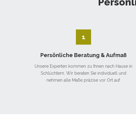
Persönl
1
Persönliche Beratung & Aufmaß
Unsere Experten kommen zu Ihnen nach Hause in
Schlüchtern. Wir beraten Sie individuell und
nehmen alle Maße präzise vor Ort auf.