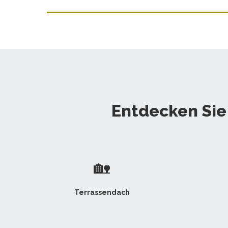
Entdecken Sie
🏡
Terrassendach