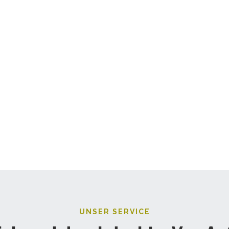
UNSER SERVICE