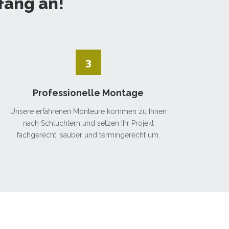
fang an!
3
Professionelle Montage
Unsere erfahrenen Monteure kommen zu Ihnen
nach Schlüchtern und setzen Ihr Projekt
fachgerecht, sauber und termingerecht um.