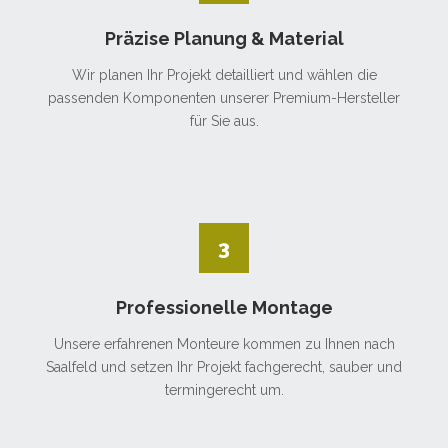
Präzise Planung & Material
Wir planen Ihr Projekt detailliert und wählen die
passenden Komponenten unserer Premium-Hersteller
für Sie aus.
3
Professionelle Montage
Unsere erfahrenen Monteure kommen zu Ihnen nach
Saalfeld und setzen Ihr Projekt fachgerecht, sauber und
termingerecht um.