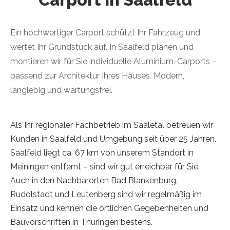
Ein hochwertiger Carport schützt Ihr Fahrzeug und
wertet Ihr Grundstück auf. In Saalfeld planen und
montieren wir für Sie individuelle Aluminium-Carports –
passend zur Architektur Ihres Hauses. Modern,
langlebig und wartungsfrei.
Als Ihr regionaler Fachbetrieb im Saaletal betreuen wir
Kunden in Saalfeld und Umgebung seit über 25 Jahren.
Saalfeld liegt ca. 67 km von unserem Standort in
Meiningen entfernt – sind wir gut erreichbar für Sie.
Auch in den Nachbarorten Bad Blankenburg,
Rudolstadt und Leutenberg sind wir regelmäßig im
Einsatz und kennen die örtlichen Gegebenheiten und
Bauvorschriften in Thüringen bestens.