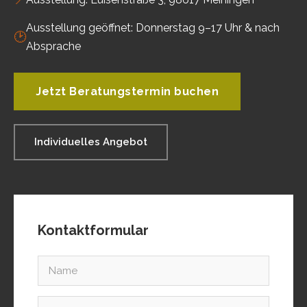
Ausstellung geöffnet: Donnerstag 9–17 Uhr & nach
🕑
Absprache
Jetzt Beratungstermin buchen
Individuelles Angebot
Kontaktformular