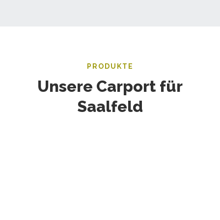
PRODUKTE
Unsere Carport für
Saalfeld