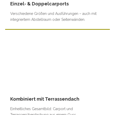
Einzel- & Doppelcarports
Verschiedene Größen und Ausführungen – auch mit
integriertem Abstellraum oder Seitenwänden.
Kombiniert mit Terrassendach
Einheitliches Gesamtbild: Carport und
Terrassenüberdachung aus einem Guss.