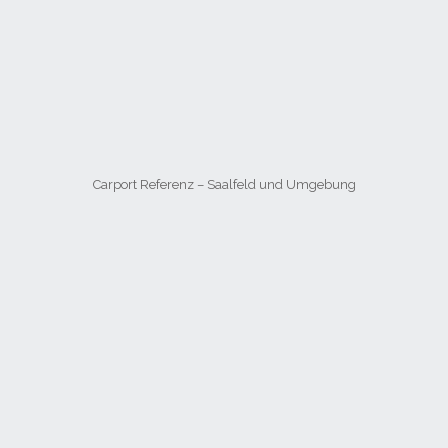
Carport Referenz – Saalfeld und Umgebung