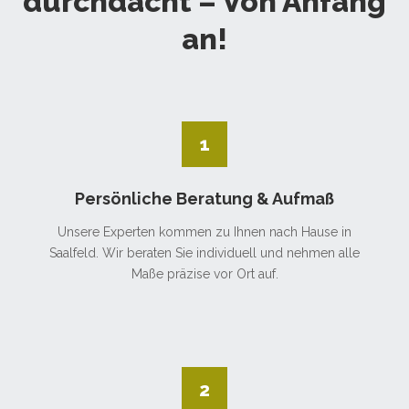
durchdacht – Von Anfang
an!
1
Persönliche Beratung & Aufmaß
Unsere Experten kommen zu Ihnen nach Hause in
Saalfeld. Wir beraten Sie individuell und nehmen alle
Maße präzise vor Ort auf.
2