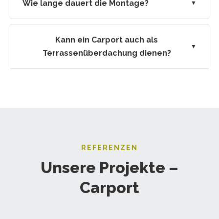
Wie lange dauert die Montage?
▼
Kann ein Carport auch als
▼
Terrassenüberdachung dienen?
REFERENZEN
Unsere Projekte –
Carport