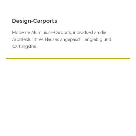
Design-Carports
Moderne Aluminium-Carports, individuell an die
Architektur Ihres Hauses angepasst. Langlebig und
wartungsfrei.