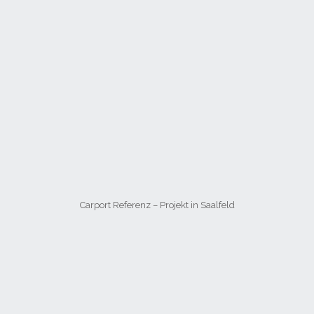
Carport Referenz – Projekt in Saalfeld