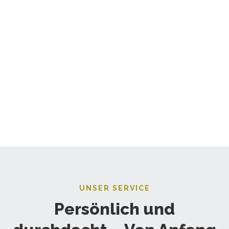
UNSER SERVICE
Persönlich und