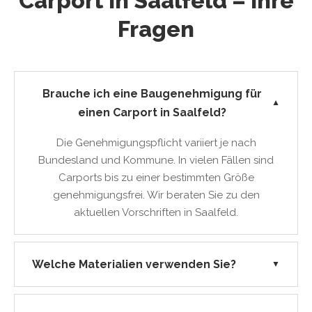
Carport in Saalfeld – Ihre
Fragen
Brauche ich eine Baugenehmigung für
▼
einen Carport in Saalfeld?
Die Genehmigungspflicht variiert je nach
Bundesland und Kommune. In vielen Fällen sind
Carports bis zu einer bestimmten Größe
genehmigungsfrei. Wir beraten Sie zu den
aktuellen Vorschriften in Saalfeld.
Welche Materialien verwenden Sie?
▼