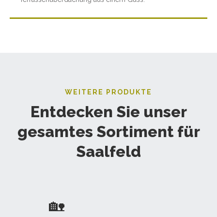
WEITERE PRODUKTE
Entdecken Sie unser
gesamtes Sortiment für
Saalfeld
🏡