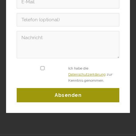
Ich habe die
Datenschutzerklärung
zur
Kenntnis genommen.
Absenden