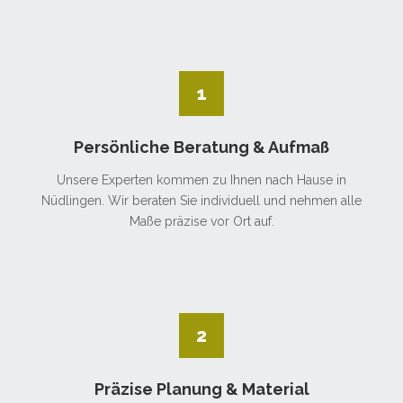
1
Persönliche Beratung & Aufmaß
Unsere Experten kommen zu Ihnen nach Hause in
Nüdlingen. Wir beraten Sie individuell und nehmen alle
Maße präzise vor Ort auf.
2
Präzise Planung & Material