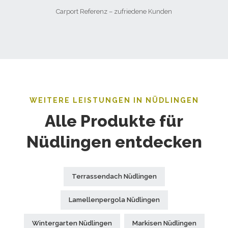
Carport Referenz – zufriedene Kunden
WEITERE LEISTUNGEN IN NÜDLINGEN
Alle Produkte für
Nüdlingen entdecken
Terrassendach Nüdlingen
Lamellenpergola Nüdlingen
Wintergarten Nüdlingen
Markisen Nüdlingen