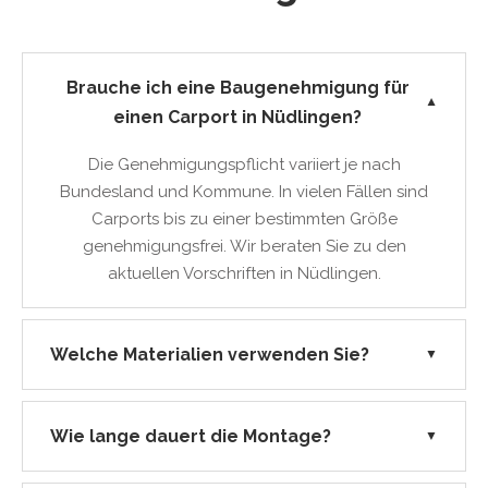
Brauche ich eine Baugenehmigung für
▼
einen Carport in Nüdlingen?
Die Genehmigungspflicht variiert je nach
Bundesland und Kommune. In vielen Fällen sind
Carports bis zu einer bestimmten Größe
genehmigungsfrei. Wir beraten Sie zu den
aktuellen Vorschriften in Nüdlingen.
Welche Materialien verwenden Sie?
▼
Wie lange dauert die Montage?
▼