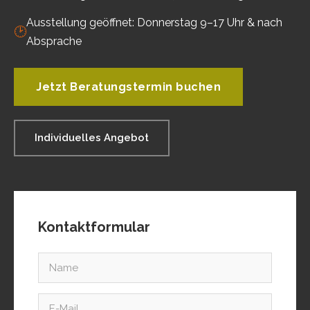
Ausstellung geöffnet: Donnerstag 9–17 Uhr & nach
🕑
Absprache
Jetzt Beratungstermin buchen
Individuelles Angebot
Kontaktformular