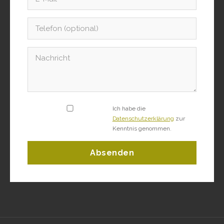
Ich habe die
Datenschutzerklärung
zur
Kenntnis genommen.
Absenden