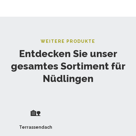
WEITERE PRODUKTE
Entdecken Sie unser
gesamtes Sortiment für
Nüdlingen
🏡
Terrassendach