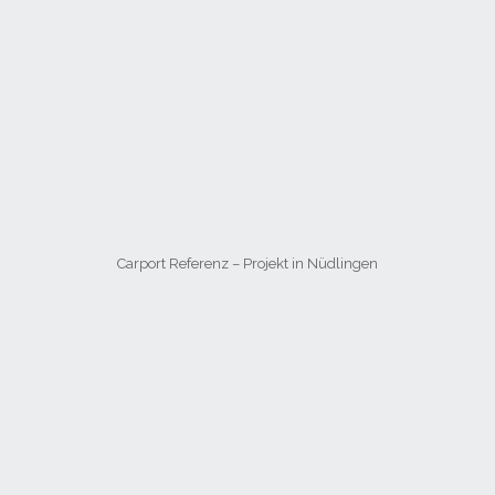
Carport Referenz – Projekt in Nüdlingen