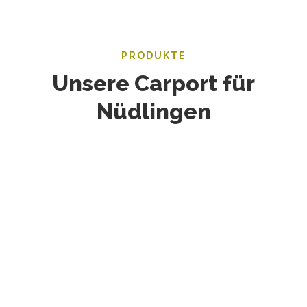
PRODUKTE
Unsere Carport für
Nüdlingen