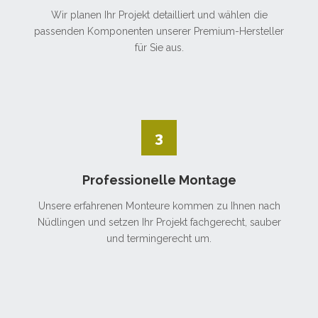
Wir planen Ihr Projekt detailliert und wählen die
passenden Komponenten unserer Premium-Hersteller
für Sie aus.
3
Professionelle Montage
Unsere erfahrenen Monteure kommen zu Ihnen nach
Nüdlingen und setzen Ihr Projekt fachgerecht, sauber
und termingerecht um.