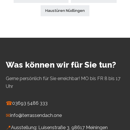
Haustüren Nüdlingen
Was können wir für Sie tun?
Gerne persönlich für Sie erreichbar! MO bis FR 8 bis 17
Uhr
☎
03693 5486 333
✉
info@terrassendach.one
📍
Ausstellung: Luisenstraße 3, 98617 Meiningen