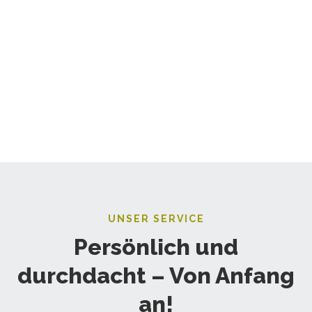
UNSER SERVICE
Persönlich und
durchdacht – Von Anfang
an!