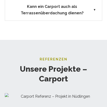
Kann ein Carport auch als
▼
Terrassenüberdachung dienen?
REFERENZEN
Unsere Projekte –
Carport