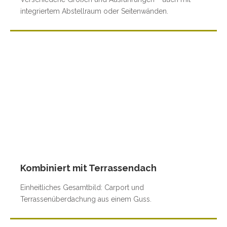
integriertem Abstellraum oder Seitenwänden.
Kombiniert mit Terrassendach
Einheitliches Gesamtbild: Carport und
Terrassenüberdachung aus einem Guss.