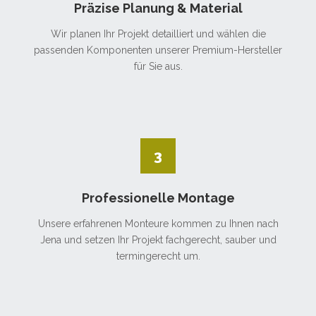
Präzise Planung & Material
Wir planen Ihr Projekt detailliert und wählen die
passenden Komponenten unserer Premium-Hersteller
für Sie aus.
3
Professionelle Montage
Unsere erfahrenen Monteure kommen zu Ihnen nach
Jena und setzen Ihr Projekt fachgerecht, sauber und
termingerecht um.