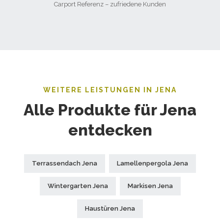
Carport Referenz – zufriedene Kunden
WEITERE LEISTUNGEN IN JENA
Alle Produkte für Jena
entdecken
Terrassendach Jena
Lamellenpergola Jena
Wintergarten Jena
Markisen Jena
Haustüren Jena