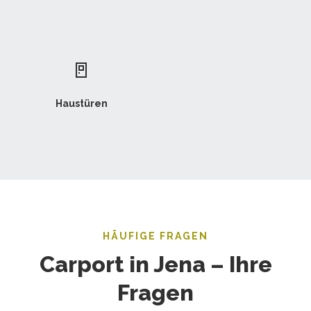
🚪
Haustüren
HÄUFIGE FRAGEN
Carport in Jena – Ihre
Fragen