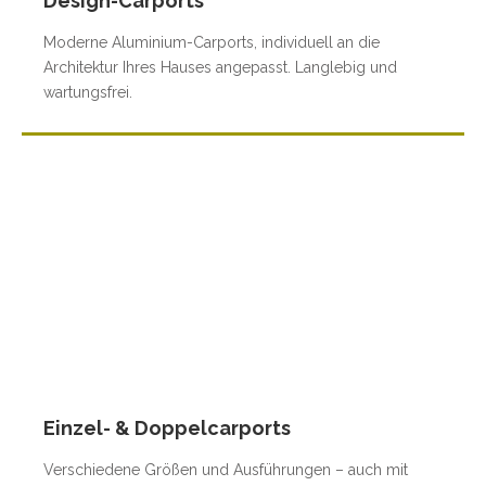
Design-Carports
Moderne Aluminium-Carports, individuell an die
Architektur Ihres Hauses angepasst. Langlebig und
wartungsfrei.
Einzel- & Doppelcarports
Verschiedene Größen und Ausführungen – auch mit