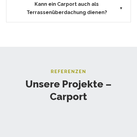
Kann ein Carport auch als
▼
Terrassenüberdachung dienen?
REFERENZEN
Unsere Projekte –
Carport