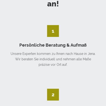
an!
1
Persönliche Beratung & Aufmaß
Unsere Experten kommen zu Ihnen nach Hause in Jena.
Wir beraten Sie individuell und nehmen alle Maße
präzise vor Ort auf.
2