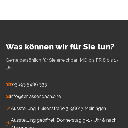
Was können wir für Sie tun?
Gerne persönlich für Sie erreichbar! MO bis FR 8 bis 17
Uhr
☎
03693 5486 333
✉
info@terrassendach.one
📍
Ausstellung: Luisenstraße 3, 98617 Meiningen
Ausstellung geöffnet: Donnerstag 9–17 Uhr & nach
🕑
Absprache