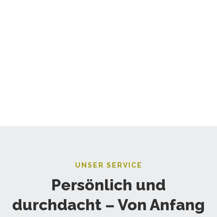
UNSER SERVICE
Persönlich und
durchdacht – Von Anfang