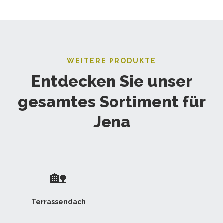
WEITERE PRODUKTE
Entdecken Sie unser
gesamtes Sortiment für
Jena
🏡
Terrassendach