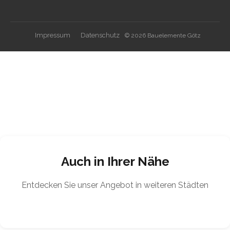
Impressum
Datenschutz
© 2026 Bauelemente Götz
Auch in Ihrer Nähe
Entdecken Sie unser Angebot in weiteren Städten