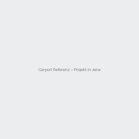
Carport Referenz – Projekt in Jena