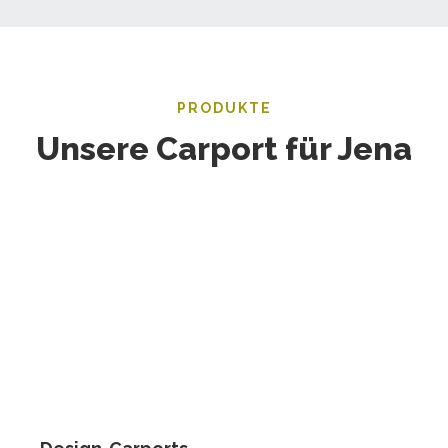
PRODUKTE
Unsere Carport für Jena