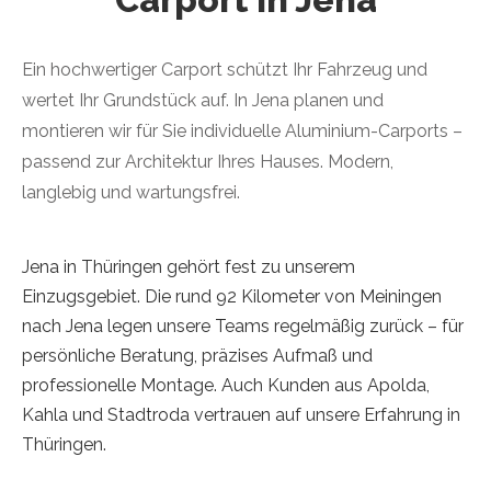
Ein hochwertiger Carport schützt Ihr Fahrzeug und
wertet Ihr Grundstück auf. In Jena planen und
montieren wir für Sie individuelle Aluminium-Carports –
passend zur Architektur Ihres Hauses. Modern,
langlebig und wartungsfrei.
Jena in Thüringen gehört fest zu unserem
Einzugsgebiet. Die rund 92 Kilometer von Meiningen
nach Jena legen unsere Teams regelmäßig zurück – für
persönliche Beratung, präzises Aufmaß und
professionelle Montage. Auch Kunden aus Apolda,
Kahla und Stadtroda vertrauen auf unsere Erfahrung in
Thüringen.