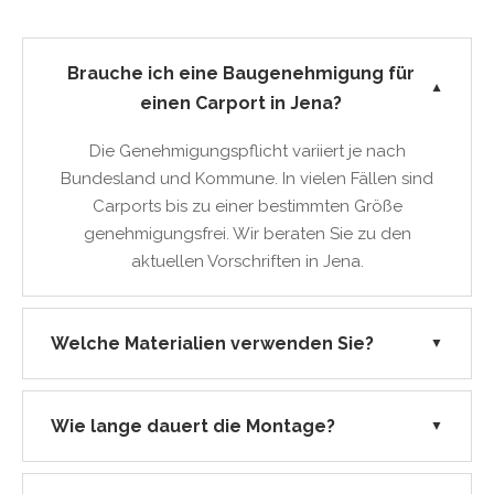
Brauche ich eine Baugenehmigung für
▼
einen Carport in Jena?
Die Genehmigungspflicht variiert je nach
Bundesland und Kommune. In vielen Fällen sind
Carports bis zu einer bestimmten Größe
genehmigungsfrei. Wir beraten Sie zu den
aktuellen Vorschriften in Jena.
Welche Materialien verwenden Sie?
▼
Wie lange dauert die Montage?
▼