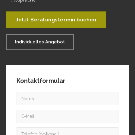
Jetzt Beratungstermin buchen
Individuelles Angebot
Kontaktformular