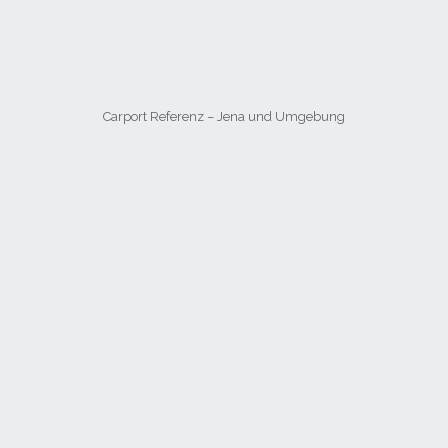
Carport Referenz – Jena und Umgebung