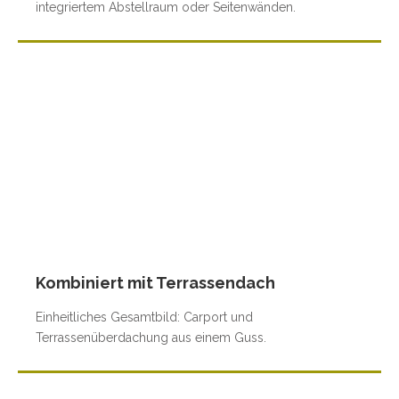
integriertem Abstellraum oder Seitenwänden.
Kombiniert mit Terrassendach
Einheitliches Gesamtbild: Carport und
Terrassenüberdachung aus einem Guss.