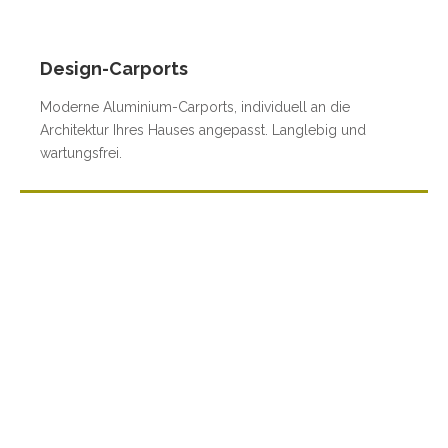
Design-Carports
Moderne Aluminium-Carports, individuell an die
Architektur Ihres Hauses angepasst. Langlebig und
wartungsfrei.