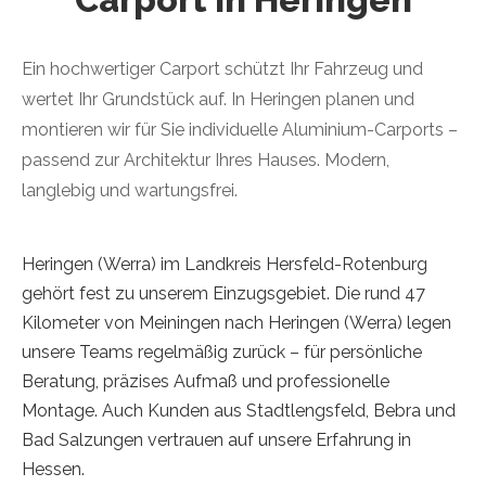
Ein hochwertiger Carport schützt Ihr Fahrzeug und
wertet Ihr Grundstück auf. In Heringen planen und
montieren wir für Sie individuelle Aluminium-Carports –
passend zur Architektur Ihres Hauses. Modern,
langlebig und wartungsfrei.
Heringen (Werra) im Landkreis Hersfeld-Rotenburg
gehört fest zu unserem Einzugsgebiet. Die rund 47
Kilometer von Meiningen nach Heringen (Werra) legen
unsere Teams regelmäßig zurück – für persönliche
Beratung, präzises Aufmaß und professionelle
Montage. Auch Kunden aus Stadtlengsfeld, Bebra und
Bad Salzungen vertrauen auf unsere Erfahrung in
Hessen.