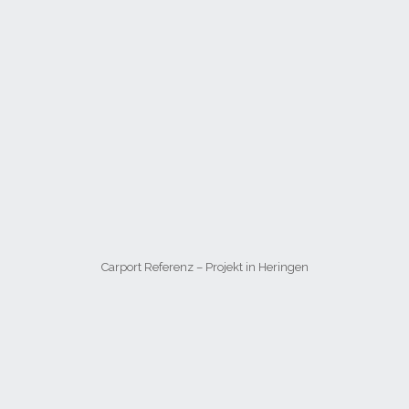
Carport Referenz – Projekt in Heringen