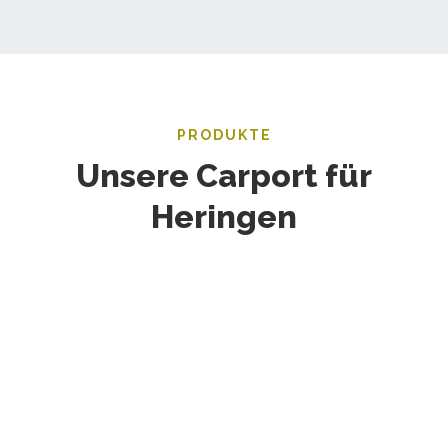
PRODUKTE
Unsere Carport für
Heringen