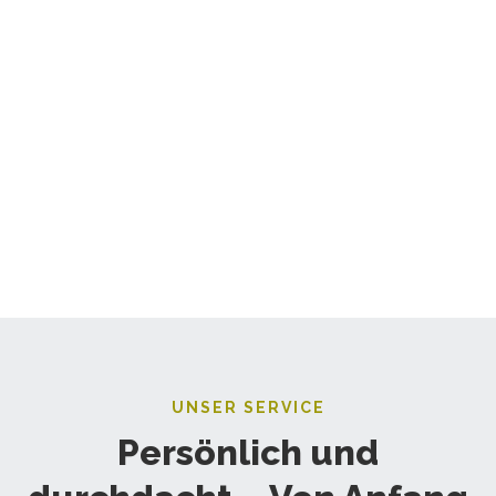
UNSER SERVICE
Persönlich und