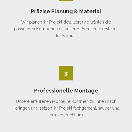
Präzise Planung & Material
Wir planen Ihr Projekt detailliert und wählen die
passenden Komponenten unserer Premium-Hersteller
für Sie aus.
3
Professionelle Montage
Unsere erfahrenen Monteure kommen zu Ihnen nach
Heringen und setzen Ihr Projekt fachgerecht, sauber und
termingerecht um.