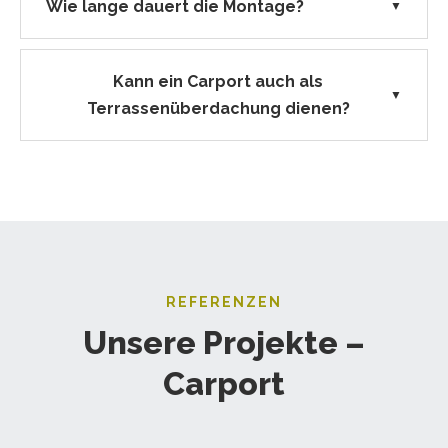
Wie lange dauert die Montage?
▼
Kann ein Carport auch als
▼
Terrassenüberdachung dienen?
REFERENZEN
Unsere Projekte –
Carport