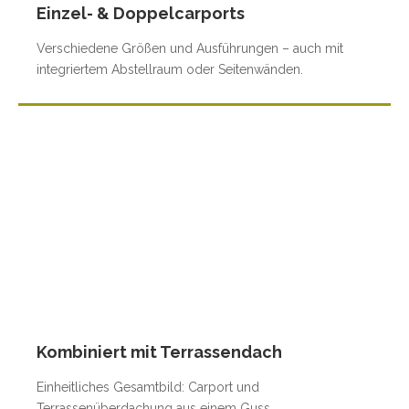
Einzel- & Doppelcarports
Verschiedene Größen und Ausführungen – auch mit
integriertem Abstellraum oder Seitenwänden.
Kombiniert mit Terrassendach
Einheitliches Gesamtbild: Carport und
Terrassenüberdachung aus einem Guss.