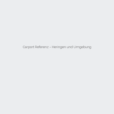
Carport Referenz – Heringen und Umgebung