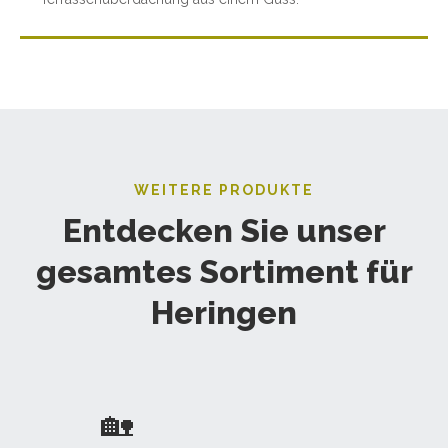
WEITERE PRODUKTE
Entdecken Sie unser
gesamtes Sortiment für
Heringen
🏡