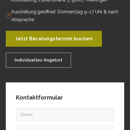
Ausstellung geöffnet: Donnerstag 9–17 Uhr & nach
🕑
Absprache
Jetzt Beratungstermin buchen
Individuelles Angebot
Kontaktformular