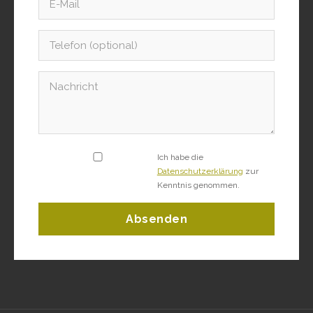
Ich habe die
Datenschutzerklärung
zur
Kenntnis genommen.
Absenden