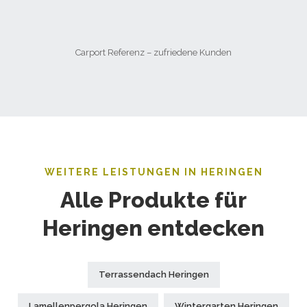
Carport Referenz – zufriedene Kunden
WEITERE LEISTUNGEN IN HERINGEN
Alle Produkte für
Heringen entdecken
Terrassendach Heringen
Lamellenpergola Heringen
Wintergarten Heringen