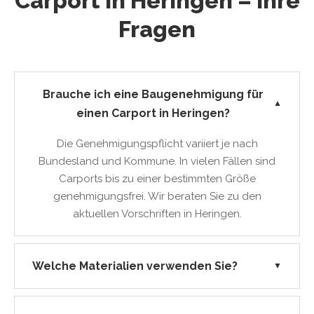
Carport in Heringen – Ihre
Fragen
Brauche ich eine Baugenehmigung für
▼
einen Carport in Heringen?
Die Genehmigungspflicht variiert je nach
Bundesland und Kommune. In vielen Fällen sind
Carports bis zu einer bestimmten Größe
genehmigungsfrei. Wir beraten Sie zu den
aktuellen Vorschriften in Heringen.
Welche Materialien verwenden Sie?
▼