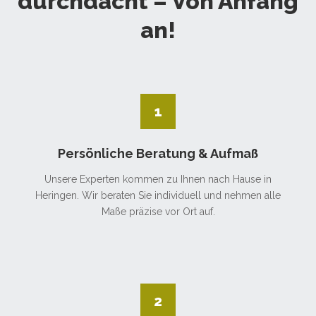
durchdacht – Von Anfang
an!
1
Persönliche Beratung & Aufmaß
Unsere Experten kommen zu Ihnen nach Hause in
Heringen. Wir beraten Sie individuell und nehmen alle
Maße präzise vor Ort auf.
2