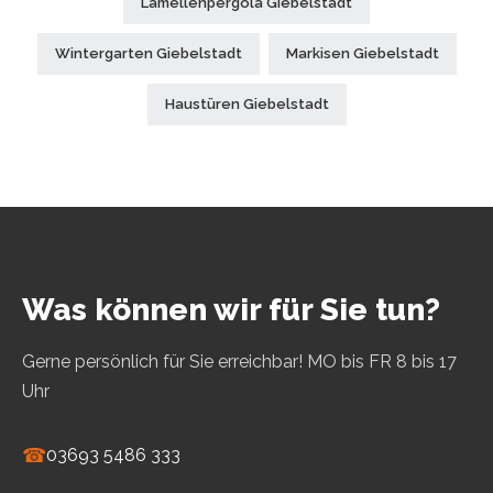
Lamellenpergola Giebelstadt
Wintergarten Giebelstadt
Markisen Giebelstadt
Haustüren Giebelstadt
Was können wir für Sie tun?
Gerne persönlich für Sie erreichbar! MO bis FR 8 bis 17
Uhr
☎
03693 5486 333