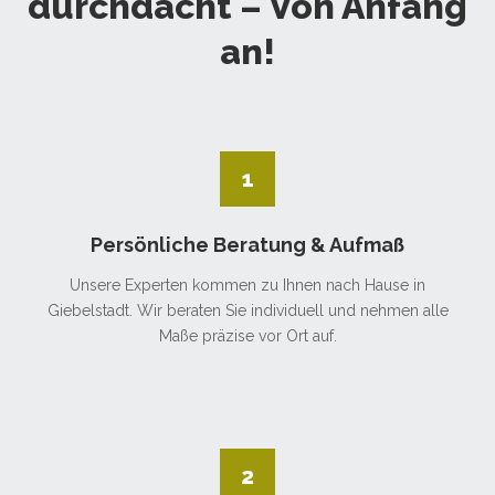
durchdacht – Von Anfang
an!
1
Persönliche Beratung & Aufmaß
Unsere Experten kommen zu Ihnen nach Hause in
Giebelstadt. Wir beraten Sie individuell und nehmen alle
Maße präzise vor Ort auf.
2