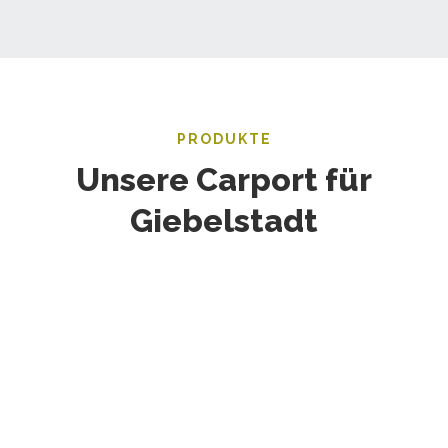
PRODUKTE
Unsere Carport für
Giebelstadt