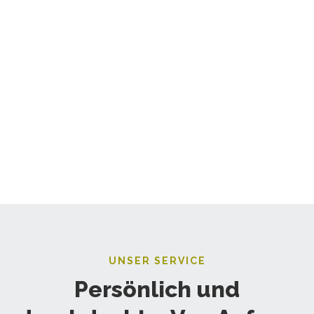
UNSER SERVICE
Persönlich und