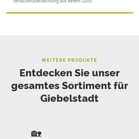
Terrassenüberdachung aus einem Guss.
WEITERE PRODUKTE
Entdecken Sie unser
gesamtes Sortiment für
Giebelstadt
🏡