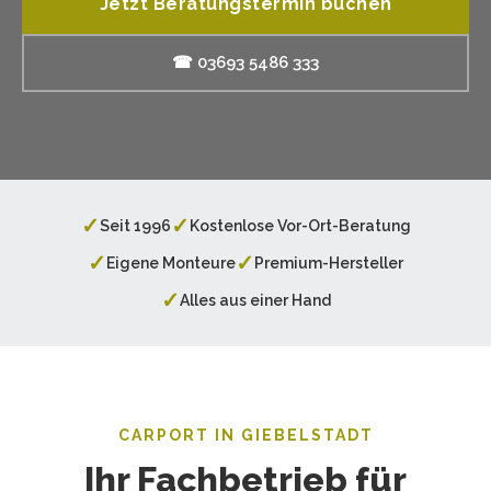
Jetzt Beratungstermin buchen
☎ 03693 5486 333
✓
✓
Seit 1996
Kostenlose Vor-Ort-Beratung
✓
✓
Eigene Monteure
Premium-Hersteller
✓
Alles aus einer Hand
CARPORT IN GIEBELSTADT
Ihr Fachbetrieb für