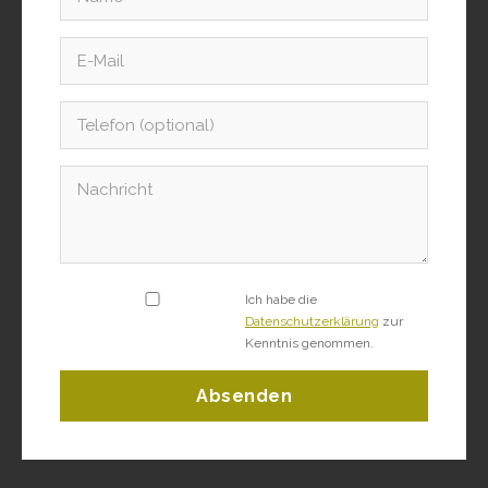
Ich habe die
Datenschutzerklärung
zur
Kenntnis genommen.
Absenden