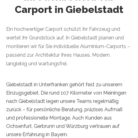
Carport in Giebelstadt
Ein hochwertiger Carport schützt Ihr Fahrzeug und
wertet Ihr Grundstück auf. In Giebelstadt planen und
montieren wir für Sie individuelle Aluminium-Carports –
passend zur Architektur Ihres Hauses. Modern,
langlebig und wartungsfrei.
Giebelstadt in Unterfranken gehört fest zu unserem
Einzugsgebiet. Die rund 107 Kilometer von Meiningen
nach Giebelstadt legen unsere Teams regelmäßig
zurück – für persönliche Beratung, präzises Aufmaß
und professionelle Montage. Auch Kunden aus
Ochsenfurt, Gerbrunn und Würzburg vertrauen auf
unsere Erfahrung in Bayern.