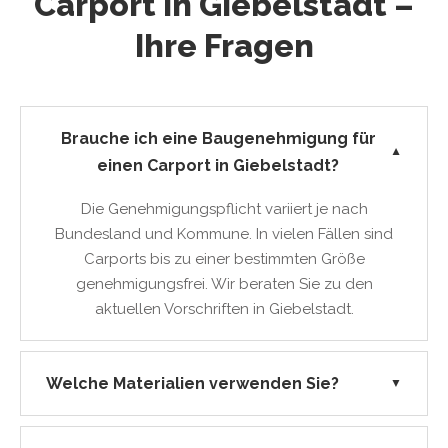
Carport in Giebelstadt –
Ihre Fragen
Brauche ich eine Baugenehmigung für
▼
einen Carport in Giebelstadt?
Die Genehmigungspflicht variiert je nach
Bundesland und Kommune. In vielen Fällen sind
Carports bis zu einer bestimmten Größe
genehmigungsfrei. Wir beraten Sie zu den
aktuellen Vorschriften in Giebelstadt.
Welche Materialien verwenden Sie?
▼