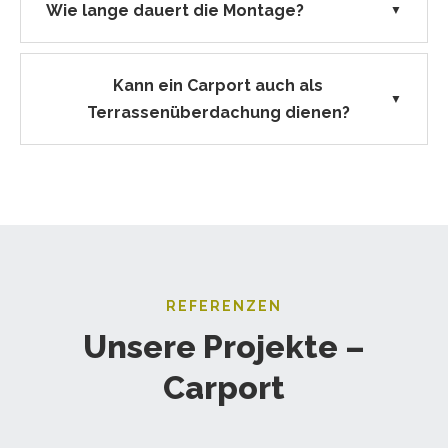
Wie lange dauert die Montage?
▼
Kann ein Carport auch als
▼
Terrassenüberdachung dienen?
REFERENZEN
Unsere Projekte –
Carport