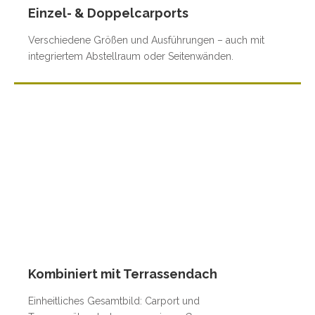
Einzel- & Doppelcarports
Verschiedene Größen und Ausführungen – auch mit
integriertem Abstellraum oder Seitenwänden.
Kombiniert mit Terrassendach
Einheitliches Gesamtbild: Carport und