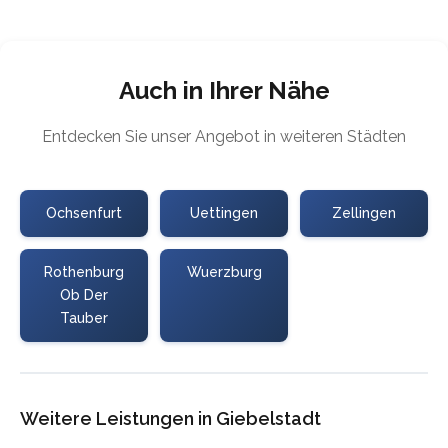
Auch in Ihrer Nähe
Entdecken Sie unser Angebot in weiteren Städten
Ochsenfurt
Uettingen
Zellingen
Rothenburg
Wuerzburg
Ob Der
Tauber
Weitere Leistungen in Giebelstadt