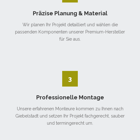
Präzise Planung & Material
Wir planen Ihr Projekt detailliert und wählen die
passenden Komponenten unserer Premium-Hersteller
für Sie aus.
3
Professionelle Montage
Unsere erfahrenen Monteure kommen zu Ihnen nach
Giebelstadt und setzen Ihr Projekt fachgerecht, sauber
und termingerecht um.