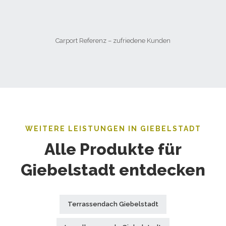
Carport Referenz – zufriedene Kunden
WEITERE LEISTUNGEN IN GIEBELSTADT
Alle Produkte für
Giebelstadt entdecken
Terrassendach Giebelstadt