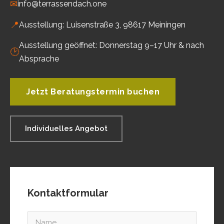
✉
info@terrassendach.one
📍
Ausstellung: Luisenstraße 3, 98617 Meiningen
Ausstellung geöffnet: Donnerstag 9–17 Uhr & nach
🕑
Absprache
Jetzt Beratungstermin buchen
Individuelles Angebot
Kontaktformular