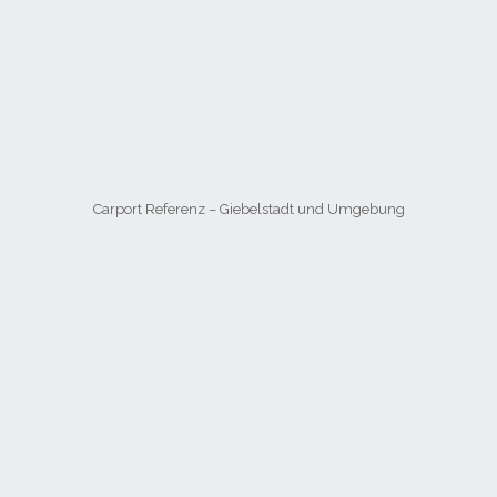
Carport Referenz – Giebelstadt und Umgebung