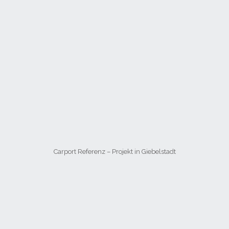
Carport Referenz – Projekt in Giebelstadt