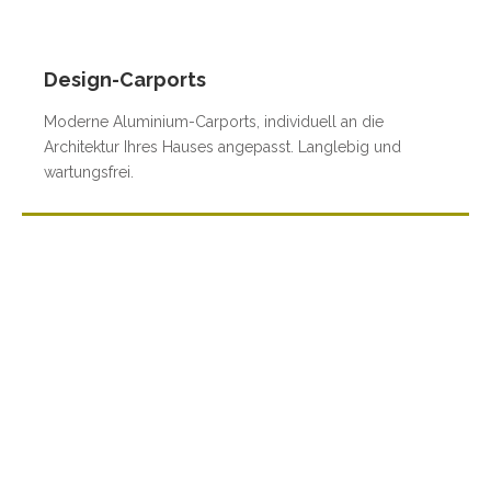
Design-Carports
Moderne Aluminium-Carports, individuell an die
Architektur Ihres Hauses angepasst. Langlebig und
wartungsfrei.