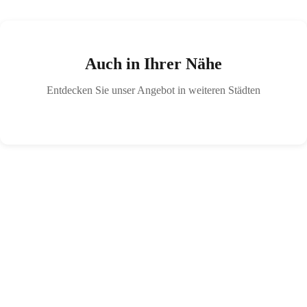
Auch in Ihrer Nähe
Entdecken Sie unser Angebot in weiteren Städten