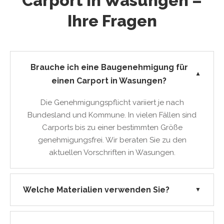
Carport in Wasungen –
Ihre Fragen
Brauche ich eine Baugenehmigung für
▼
einen Carport in Wasungen?
Die Genehmigungspflicht variiert je nach
Bundesland und Kommune. In vielen Fällen sind
Carports bis zu einer bestimmten Größe
genehmigungsfrei. Wir beraten Sie zu den
aktuellen Vorschriften in Wasungen.
Welche Materialien verwenden Sie?
▼