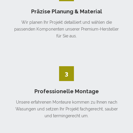
Präzise Planung & Material
Wir planen Ihr Projekt detailliert und wählen die
passenden Komponenten unserer Premium-Hersteller
für Sie aus.
3
Professionelle Montage
Unsere erfahrenen Monteure kommen zu Ihnen nach
Wasungen und setzen Ihr Projekt fachgerecht, sauber
und termingerecht um.