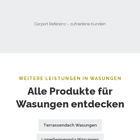
Carport Referenz – zufriedene Kunden
WEITERE LEISTUNGEN IN WASUNGEN
Alle Produkte für
Wasungen entdecken
Terrassendach Wasungen
Lamellenpergola Wasungen