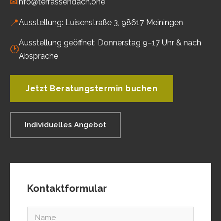
✉
info@terrassendach.one
📍
Ausstellung: Luisenstraße 3, 98617 Meiningen
Ausstellung geöffnet: Donnerstag 9–17 Uhr & nach
🕑
Absprache
Jetzt Beratungstermin buchen
Individuelles Angebot
Kontaktformular