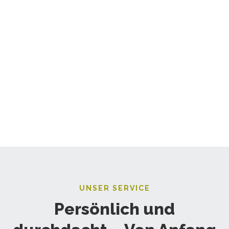
UNSER SERVICE
Persönlich und