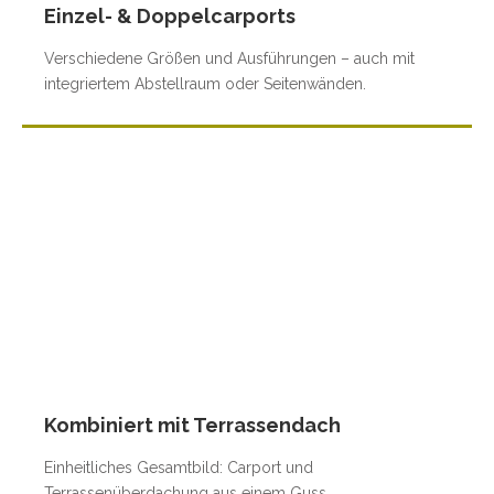
Einzel- & Doppelcarports
Verschiedene Größen und Ausführungen – auch mit
integriertem Abstellraum oder Seitenwänden.
Kombiniert mit Terrassendach
Einheitliches Gesamtbild: Carport und
Terrassenüberdachung aus einem Guss.